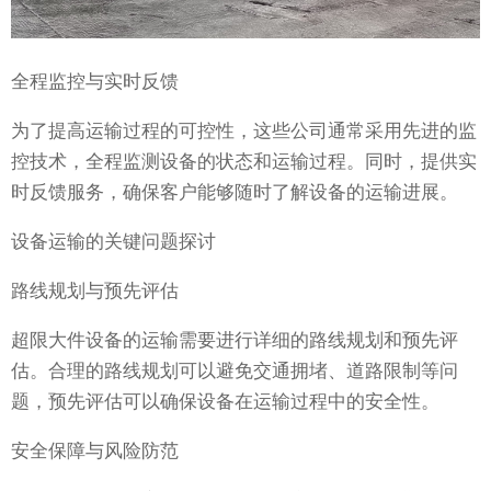
全程监控与实时反馈
为了提高运输过程的可控性，这些公司通常采用先进的监
控技术，全程监测设备的状态和运输过程。同时，提供实
时反馈服务，确保客户能够随时了解设备的运输进展。
设备运输的关键问题探讨
路线规划与预先评估
超限大件设备的运输需要进行详细的路线规划和预先评
估。合理的路线规划可以避免交通拥堵、道路限制等问
题，预先评估可以确保设备在运输过程中的安全性。
安全保障与风险防范