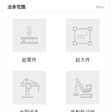
业务范围
More
超重件
超大件