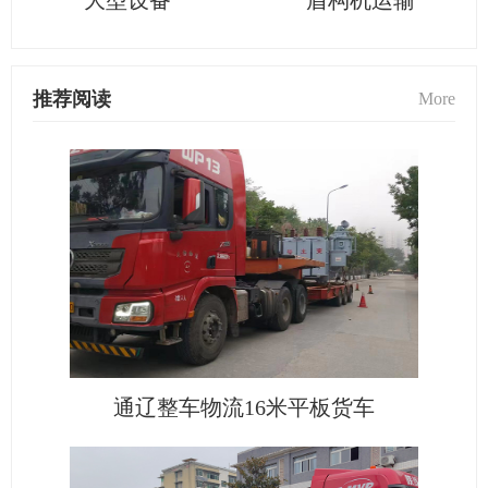
大型设备
盾构机运输
推荐阅读
More
通辽整车物流16米平板货车