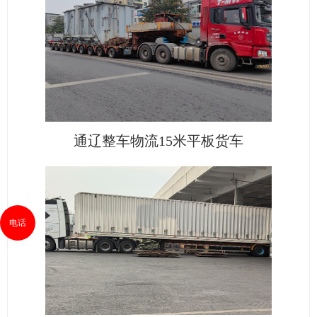
通辽整车物流15米平板货车
电话