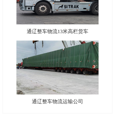
通辽整车物流13米高栏货车
通辽整车物流运输公司