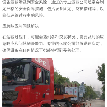
设备运输涉及到安全风险，通辽的专业运输公司通常会制
定严格的安全保障措施，包括设备固定、防护措施等，以
降低运输过程中的风险。
应急响应与问题解决
在运输过程中，可能会遇到各种突发状况，需要及时的应
急响应和问题解决能力。专业的运输公司能够迅速应对，
确保设备在任何情况下都能够得到妥善处理。