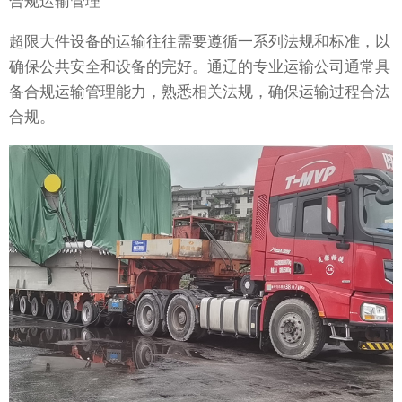
合规运输管理
超限大件设备的运输往往需要遵循一系列法规和标准，以
确保公共安全和设备的完好。通辽的专业运输公司通常具
备合规运输管理能力，熟悉相关法规，确保运输过程合法
合规。