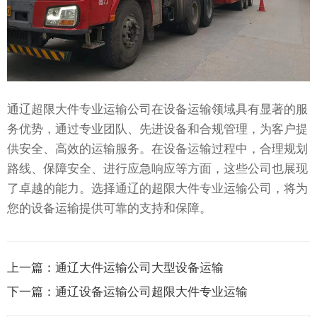
通辽超限大件专业运输公司在设备运输领域具有显著的服
务优势，通过专业团队、先进设备和合规管理，为客户提
供安全、高效的运输服务。在设备运输过程中，合理规划
路线、保障安全、进行应急响应等方面，这些公司也展现
了卓越的能力。选择通辽的超限大件专业运输公司，将为
您的设备运输提供可靠的支持和保障。
上一篇：
通辽大件运输公司大型设备运输
下一篇：
通辽设备运输公司超限大件专业运输