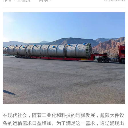
在现代社会，随着工业化和科技的迅猛发展，超限大件设
备的运输需求日益增加。为了满足这一需求，通辽涌现出