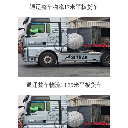
通辽整车物流17米平板货车
通辽整车物流13.75米平板货车