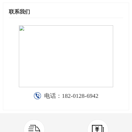
联系我们
电话：
182-0128-6942