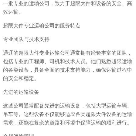
一批专业的运输公司，致力于超限大件和设备的安全、高
效运输。
超限大件专业运输公司的服务特点
专业团队与技术支持
通辽的超限大件专业运输公司通常拥有经验丰富的团队，
包括专业的工程师、司机和技术人员。他们熟悉超限运输
的各类设备，具备全面的技术支持能力，确保运输过程中
的安全和稳定。
先进的运输设备
这些公司通常配备先进的运输设备，包括大型运输车辆、
吊车等。这些设备不仅能够适应各类超限大件设备的运输
需求，还能在复杂的道路和环境中保障运输的顺利进行。