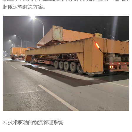
超限运输解决方案。
3. 技术驱动的物流管理系统