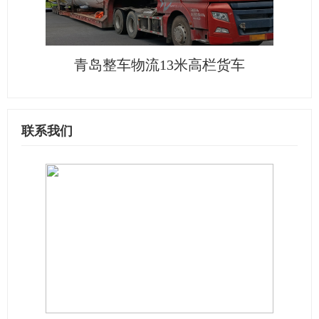
青岛整车物流13米高栏货车
联系我们