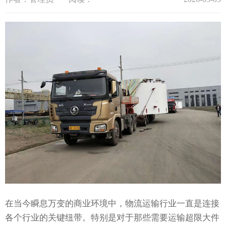
在当今瞬息万变的商业环境中，物流运输行业一直是连接
各个行业的关键纽带。特别是对于那些需要运输超限大件