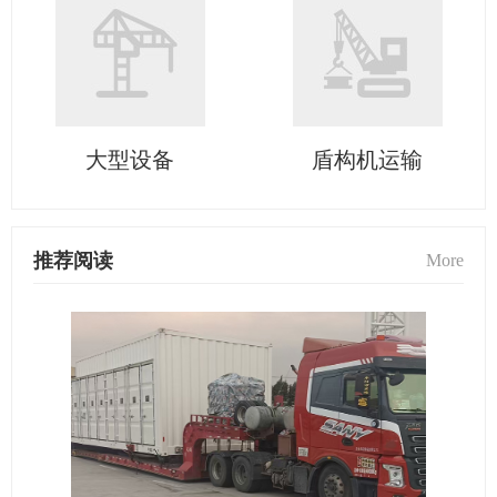
大型设备
盾构机运输
推荐阅读
More