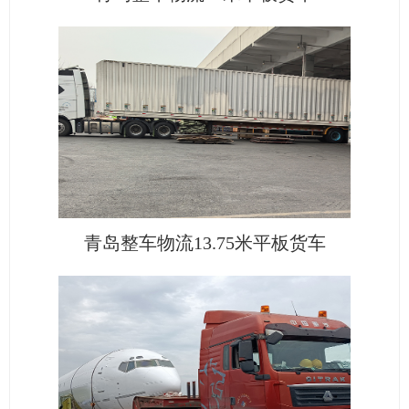
青岛整车物流13.75米平板货车