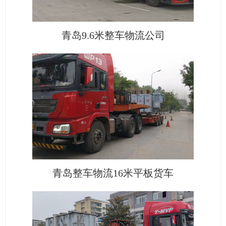
青岛9.6米整车物流公司
青岛整车物流16米平板货车