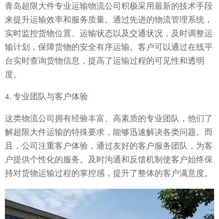
青岛超限大件专业运输物流公司积极采用最新的技术手段
来提升运输效率和服务质量。通过先进的物流管理系统，
实时监控货物位置、运输状态以及交通状况，及时调整运
输计划，保障货物的安全有序运输。客户可以通过在线平
台实时查询货物信息，提高了运输过程的可见性和透明
度。
4. 专业团队与客户体验
这类物流公司拥有经验丰富、高素质的专业团队，他们了
解超限大件运输的特殊要求，能够迅速解决各类问题。而
且，公司注重客户体验，通过友好的客户服务团队，为客
户提供个性化的服务。及时沟通和反馈机制使客户始终保
持对货物运输过程的掌控感，提升了整体的客户满意度。