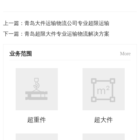
上一篇：
青岛大件运输物流公司专业超限运输
下一篇：
青岛超限大件专业运输物流解决方案
业务范围
More
超重件
超大件