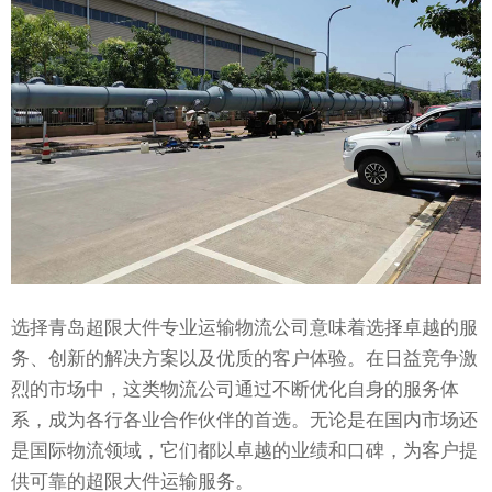
选择青岛超限大件专业运输物流公司意味着选择卓越的服
务、创新的解决方案以及优质的客户体验。在日益竞争激
烈的市场中，这类物流公司通过不断优化自身的服务体
系，成为各行各业合作伙伴的首选。无论是在国内市场还
是国际物流领域，它们都以卓越的业绩和口碑，为客户提
供可靠的超限大件运输服务。