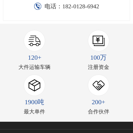
电话：
182-0128-6942
120+
100万
大件运输车辆
注册资金
1900吨
200+
最大单件
合作伙伴