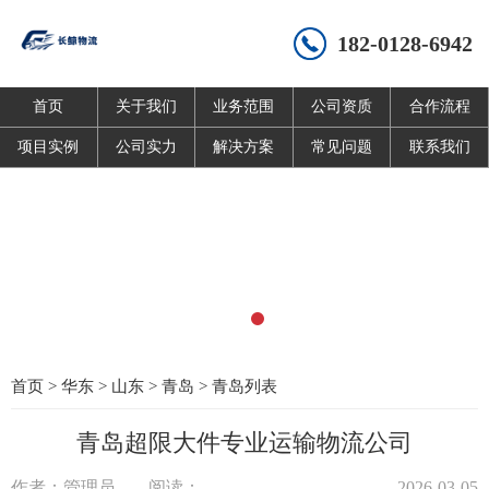
182-0128-6942
首页
关于我们
业务范围
公司资质
合作流程
项目实例
公司实力
解决方案
常见问题
联系我们
首页
>
华东
>
山东
>
青岛
>
青岛列表
青岛超限大件专业运输物流公司
作者：管理员
阅读：
2026-03-05