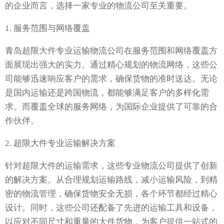
的企业而言，选择一家专业的物流公司至关重要。
1. 服务范围与网络覆盖
青岛超限大件专业运输物流公司在服务范围和网络覆盖方
面展现出强大的实力。通过精心规划的物流网络，这些公
司能够迅速响应客户的需求，确保货物的准时送达。无论
是国内运输还是跨国物流，都能够满足客户的多样化需
求。而覆盖全球的服务网络，为国际企业提供了可靠的合
作伙伴。
2. 超限大件专业运输解决方案
针对超限大件的运输需求，这些专业物流公司提供了创新
的解决方案。从合理规划运输路线，减小运输风险，到精
密的物流管理，确保货物安全无损，各个环节都经过精心
设计。同时，这些公司还配备了先进的运输工具和设备，
以应对不同尺寸和重量的大件货物，为客户提供一站式的