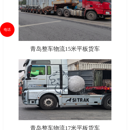
电话
青岛整车物流15米平板货车
青岛整车物流17米平板货车