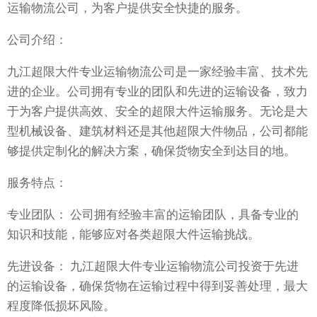
运输物流公司，为客户提供安全快捷的服务。
公司介绍：
九江超限大件专业运输物流公司是一家经验丰富、技术先
进的企业。公司拥有专业的团队和先进的运输设备，致力
于为客户提供高效、安全的超限大件运输服务。无论是大
型机械设备、建筑材料还是其他超限大件物品，公司都能
够提供定制化的解决方案，确保货物安全到达目的地。
服务特点：
专业团队： 公司拥有经验丰富的运输团队，具备专业的
知识和技能，能够应对各类超限大件运输挑战。
先进设备： 九江超限大件专业运输物流公司投资于先进
的运输设备，确保货物在运输过程中得到妥善处理，最大
程度降低损坏风险。