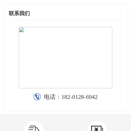
联系我们
电话：
182-0128-6942