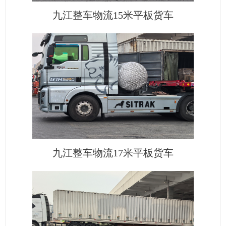
九江整车物流15米平板货车
九江整车物流17米平板货车