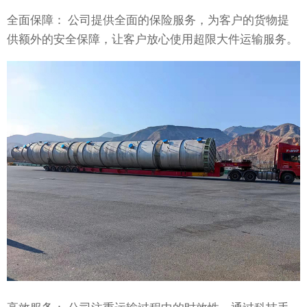
全面保障： 公司提供全面的保险服务，为客户的货物提
供额外的安全保障，让客户放心使用超限大件运输服务。