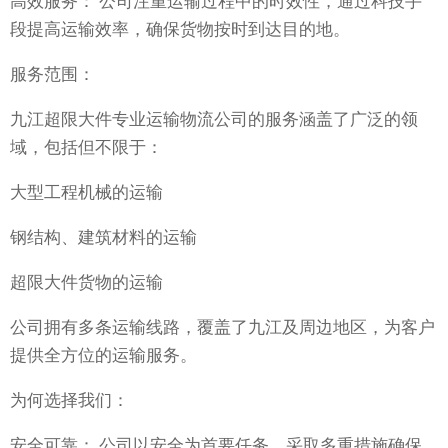
高效服务： 公司注重运输过程中的时效性，通过科技手
段提高运输效率，确保货物按时到达目的地。
服务范围：
九江超限大件专业运输物流公司的服务涵盖了广泛的领
域，包括但不限于：
大型工程机械的运输
钢结构、建筑材料的运输
超限大件货物的运输
公司拥有多条运输线路，覆盖了九江及周边地区，为客户
提供全方位的运输服务。
为何选择我们：
安全可靠： 公司以安全为首要任务，采取多重措施确保