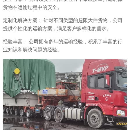
货物在运输过程中的安全。
定制化解决方案： 针对不同类型的超限大件货物，公司
提供个性化的运输方案，满足客户多样化的需求。
经验丰富： 公司拥有多年的运输经验，积累了丰富的行
业知识和解决问题的经验。