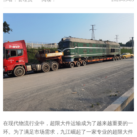
在现代物流行业中，超限大件运输成为了越来越重要的一
环。为了满足市场需求，九江崛起了一家专业的超限大件