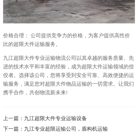
价格合理： 公司提供竞争力的价格，为客户提供高性价
比的超限大件运输服务。
九江超限大件专业运输物流公司以其卓越的服务质量、先
进的技术水平和丰富的经验，成为超限大件运输领域的佼
佼者。选择该公司，您将享受到安全可靠、高效便捷的运
输服务，满足您对超限大件物品运输的一切需求。让我们
携手合作，共创物流新未来!
上一篇：
九江超限大件专业运输设备
下一篇：
九江专业超限运输公司，盾构机运输