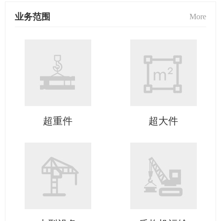
业务范围
More
超重件
超大件