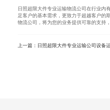
日照超限大件专业运输物流公司在行业内
足客户的基本需求，更致力于超越客户的
物流公司，将为您的业务提供可靠的支持
上一篇：
日照超限大件专业运输公司设备运输服