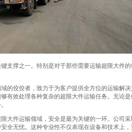
关键支撑之一。特别是对于那些需要运输超限大件的
领域的佼佼者，致力于为客户提供全方位的运输解决
能够有效处理各种复杂的超限大件运输任务。无论是
务。
超限大件运输领域，安全是最为关键的一环。公司采
中安全无忧。这种专业性不仅表现在设备和技术上，