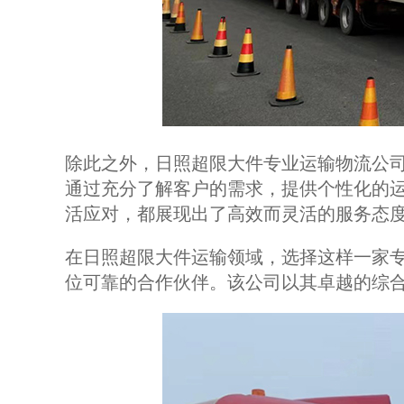
除此之外，日照超限大件专业运输物流公
通过充分了解客户的需求，提供个性化的
活应对，都展现出了高效而灵活的服务态
在日照超限大件运输领域，选择这样一家
位可靠的合作伙伴。该公司以其卓越的综