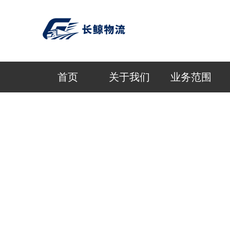
首页
关于我们
业务范围