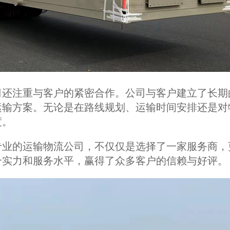
司还注重与客户的紧密合作。公司与客户建立了长期
运输方案。无论是在路线规划、运输时间安排还是对
度。
专业的运输物流公司，不仅仅是选择了一家服务商，
合实力和服务水平，赢得了众多客户的信赖与好评。