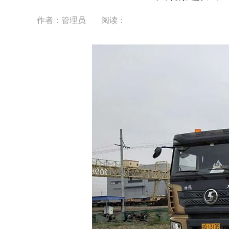
作者：管理员
阅读：