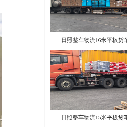
日照整车物流16米平板货
日照整车物流15米平板货