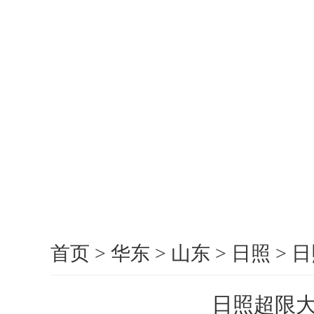
首页
>
华东
>
山东
>
日照
>
日
日照超限