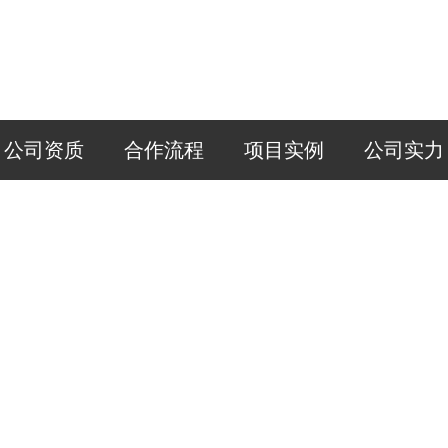
公司资质
合作流程
项目实例
公司实力