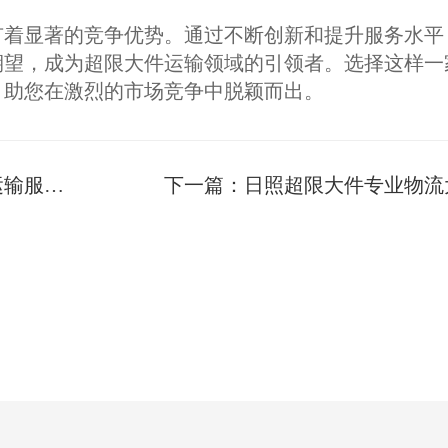
有着显著的竞争优势。通过不断创新和提升服务水平
期望，成为超限大件运输领域的引领者。选择这样一
，助您在激烈的市场竞争中脱颖而出。
务解析
下一篇：
日照超限大件专业物流