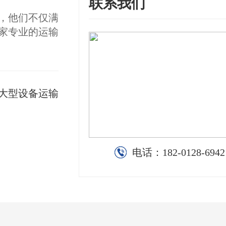
联系我们
，他们不仅满
家专业的运输
大型设备运输
电话：
182-0128-6942