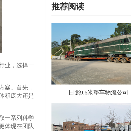
推荐阅读
行业，选择一
方案。首先，
日照9.6米整车物流公司
体积庞大还是
取一系列科学
更体现在团队