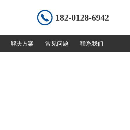
182-0128-6942
解决方案
常见问题
联系我们