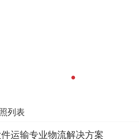
照列表
大件运输专业物流解决方案