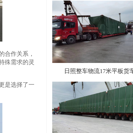
的合作关系，
特殊需求的灵
日照整车物流17米平板货
更是选择了一