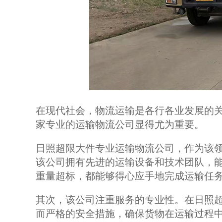
在现代社会，物流运输是各行各业发展的
家专业的运输物流公司显得尤为重要。
日照超限大件专业运输物流公司，作为该
该公司拥有先进的运输设备和技术团队，
重量超标，都能够得心应手地完成运输任
其次，该公司注重服务的专业性。在日照
而严格的安全措施，确保货物在运输过程