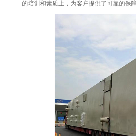
的培训和素质上，为客户提供了可靠的保