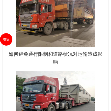
电话
如何避免通行限制和道路状况对运输造成影
响