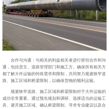
合作与沟通：与相关的利益相关者进行密切合作和沟
通，包括货主、道路管理部门和施工方。确保所有相关方
都了解大件运输的特殊需求和限制，共同努力规避狭窄道
路、施工区域和桥梁限制，以确保货物的顺利运输。
规避狭窄道路、施工区域和桥梁限制对于大件运输的
成功非常重要。通过预先规划和调研、选择适当的运输工
具、避开施工区域、确认桥梁限制、寻求专业建议以及合