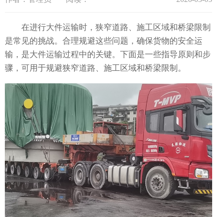
在进行大件运输时，狭窄道路、施工区域和桥梁限制
是常见的挑战。合理规避这些问题，确保货物的安全运
输，是大件运输过程中的关键。下面是一些指导原则和步
骤，可用于规避狭窄道路、施工区域和桥梁限制。