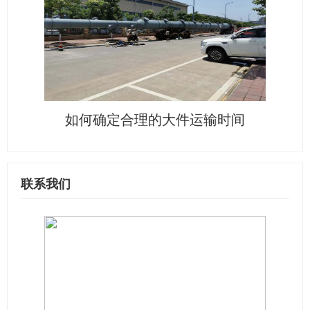
如何确定合理的大件运输时间
联系我们