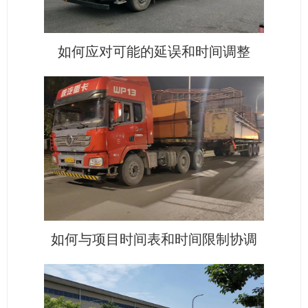
如何应对可能的延误和时间调整
如何与项目时间表和时间限制协调