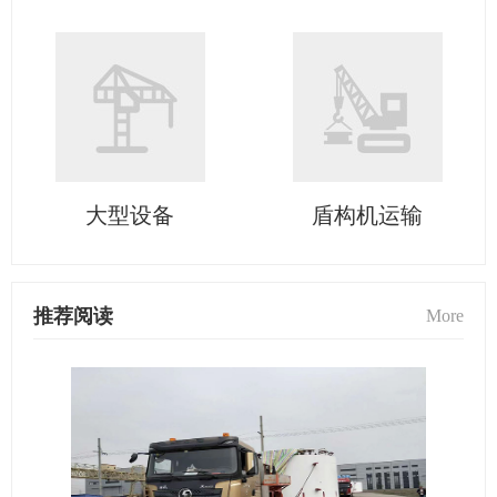
大型设备
盾构机运输
推荐阅读
More