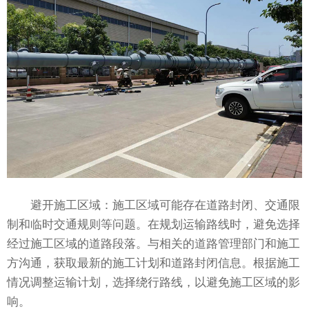
避开施工区域：施工区域可能存在道路封闭、交通限
制和临时交通规则等问题。在规划运输路线时，避免选择
经过施工区域的道路段落。与相关的道路管理部门和施工
方沟通，获取最新的施工计划和道路封闭信息。根据施工
情况调整运输计划，选择绕行路线，以避免施工区域的影
响。