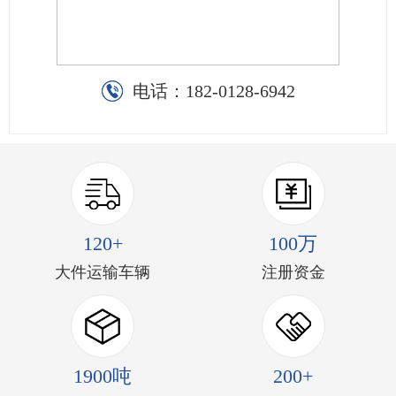
电话：
182-0128-6942
120+
100万
大件运输车辆
注册资金
1900吨
200+