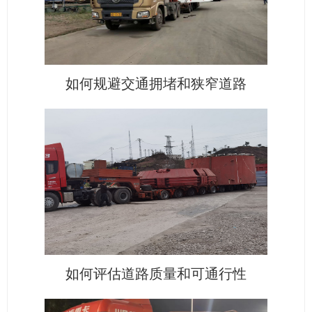
如何规避交通拥堵和狭窄道路
如何评估道路质量和可通行性