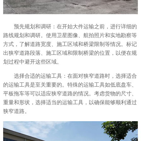
预先规划和调研：在开始大件运输之前，进行详细的
路线规划和调研。使用卫星图像、航拍照片和实地勘察等
方式，了解道路宽度、施工区域和桥梁限制等情况。标记
出狭窄道路段落、施工区域和限制桥梁的位置，以便在规
划过程中避开这些区域。
选择合适的运输工具：在面对狭窄道路时，选择适合
的运输工具是至关重要的。特殊的运输工具如低底盘车、
平板拖车等可以适应狭窄道路的情况。考虑货物的尺寸、
重量和形状，选择适当的运输工具，以确保能够顺利通过
狭窄道路。