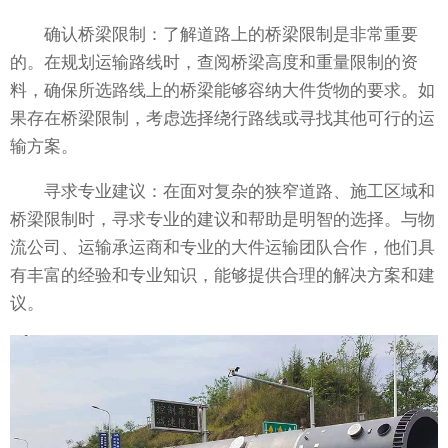
确认桥梁限制：了解道路上的桥梁限制是非常重要
的。在规划运输路线时，查阅桥梁高度和重量限制的资
料，确保所选路线上的桥梁能够容纳大件货物的要求。如
果存在桥梁限制，考虑选择绕行路线或寻找其他可行的运
输方案。
寻求专业建议：在面对复杂的狭窄道路、施工区域和
桥梁限制时，寻求专业的建议和帮助是明智的选择。与物
流公司、运输承运商和专业的大件运输团队合作，他们具
有丰富的经验和专业知识，能够提供合理的解决方案和建
议。