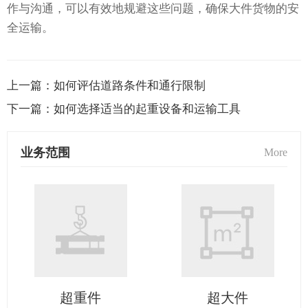
作与沟通，可以有效地规避这些问题，确保大件货物的安
全运输。
上一篇：
如何评估道路条件和通行限制
下一篇：
如何选择适当的起重设备和运输工具
业务范围
More
超重件
超大件