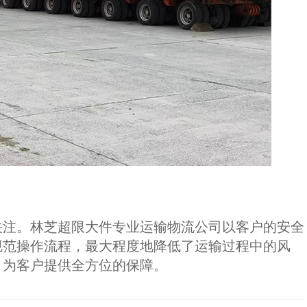
关注。林芝超限大件专业运输物流公司以客户的安全
规范操作流程，最大程度地降低了运输过程中的风
，为客户提供全方位的保障。