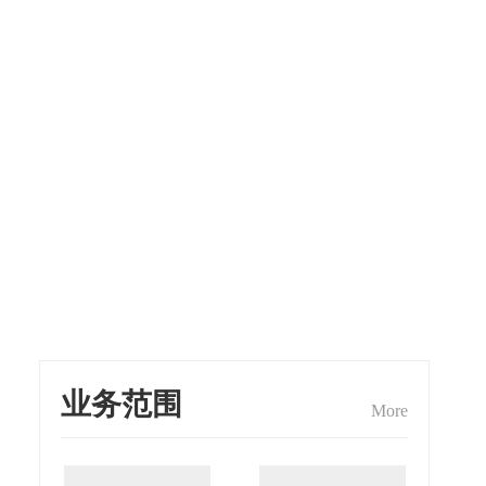
业务范围
More