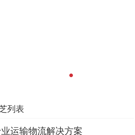
芝列表
专业运输物流解决方案