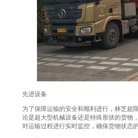
先进设备
为了保障运输的安全和顺利进行，林芝超
论是超大型机械设备还是特殊形状的货物
对运输过程进行实时监控，确保货物状态