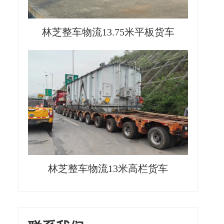
林芝整车物流13.75米平板货车
林芝整车物流13米高栏货车