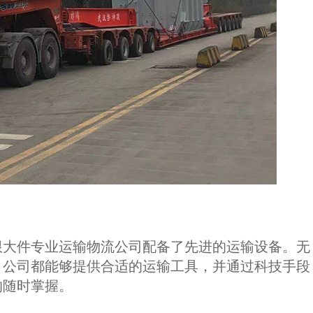
限大件专业运输物流公司配备了先进的运输设备。无
，公司都能够提供合适的运输工具，并通过科技手段
的随时掌握。