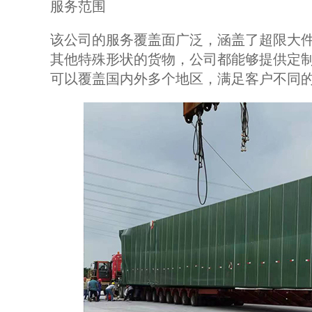
服务范围
该公司的服务覆盖面广泛，涵盖了超限大
其他特殊形状的货物，公司都能够提供定
可以覆盖国内外多个地区，满足客户不同