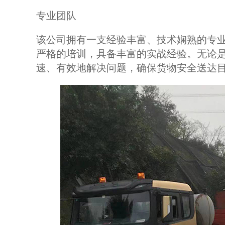
专业团队
该公司拥有一支经验丰富、技术娴熟的专
严格的培训，具备丰富的实战经验。无论
速、有效地解决问题，确保货物安全送达