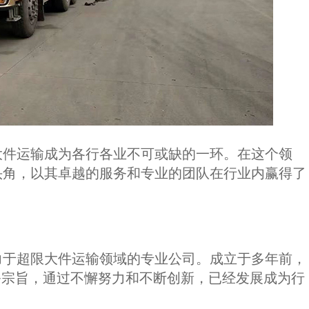
大件运输成为各行各业不可或缺的一环。在这个领
头角，以其卓越的服务和专业的团队在行业内赢得了
力于超限大件运输领域的专业公司。成立于多年前，
务宗旨，通过不懈努力和不断创新，已经发展成为行