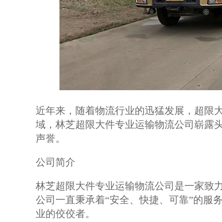
近年来，随着物流行业的迅猛发展，超限
域，林芝超限大件专业运输物流公司崭露
声誉。
公司简介
林芝超限大件专业运输物流公司是一家致
公司一直秉承着“安全、快捷、可靠”的服
业的佼佼者。