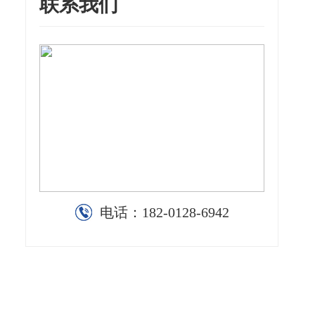
联系我们
电话：
182-0128-6942