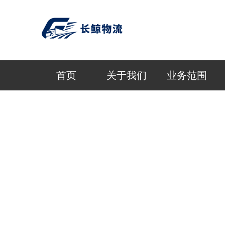
首页
关于我们
业务范围