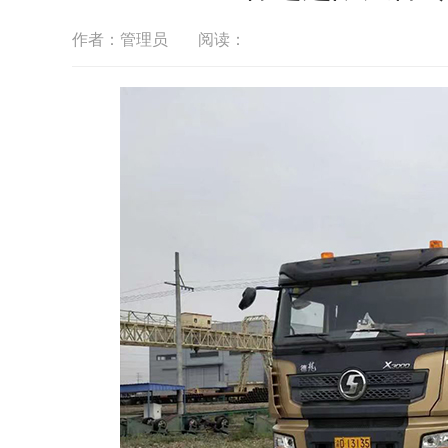
作者：管理员
阅读：