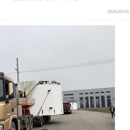
2026-03-05