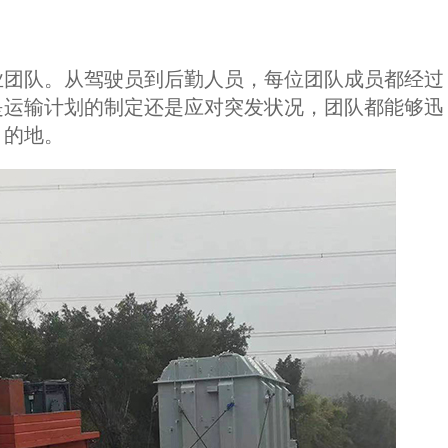
业团队。从驾驶员到后勤人员，每位团队成员都经过
是运输计划的制定还是应对突发状况，团队都能够迅
目的地。