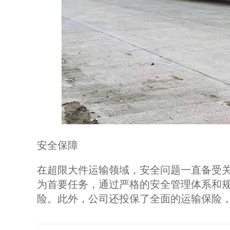
安全保障
在超限大件运输领域，安全问题一直备受
为首要任务，通过严格的安全管理体系和
险。此外，公司还投保了全面的运输保险