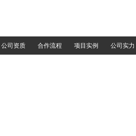
公司资质
合作流程
项目实例
公司实力