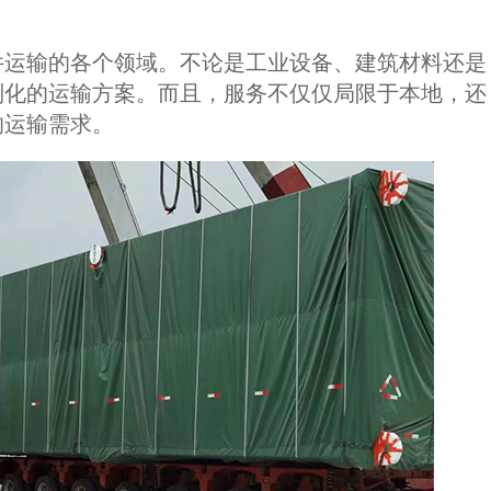
件运输的各个领域。不论是工业设备、建筑材料还是
制化的运输方案。而且，服务不仅仅局限于本地，还
的运输需求。