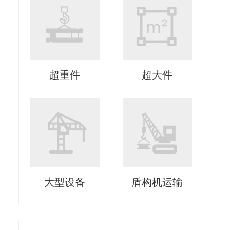
超重件
超大件
大型设备
盾构机运输