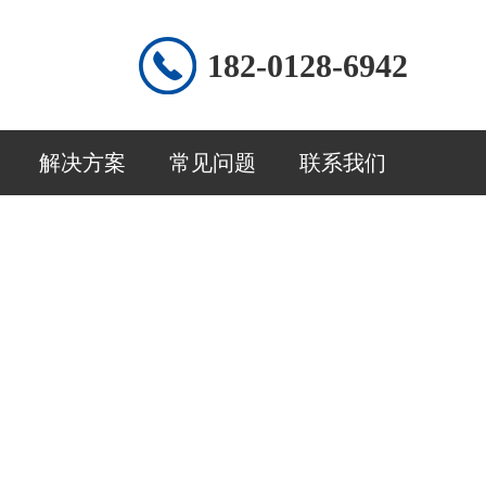
182-0128-6942
解决方案
常见问题
联系我们