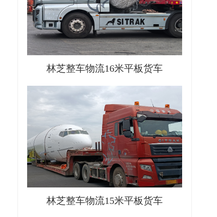
林芝整车物流16米平板货车
林芝整车物流15米平板货车