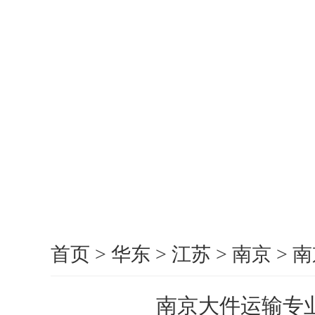
首页
>
华东
>
江苏
>
南京
>
南
南京大件运输专