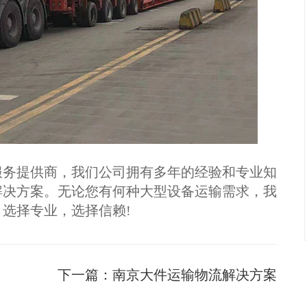
务提供商，我们公司拥有多年的经验和专业知
解决方案。无论您有何种大型设备运输需求，我
选择专业，选择信赖!
下一篇：
南京大件运输物流解决方案