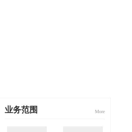
业务范围
More