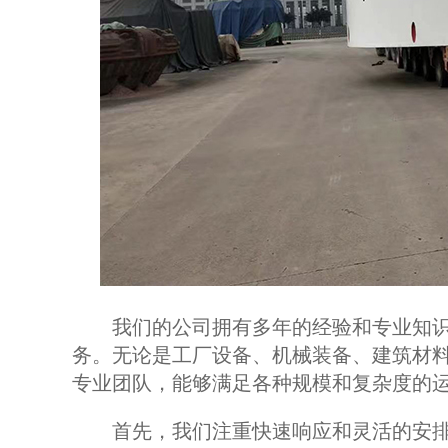
我们的公司拥有多年的经验和专业知识
务。无论是工厂设备、机械装备、建筑材
专业团队，能够满足各种规模和复杂度的
首先，我们注重快速响应和灵活的安排