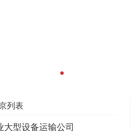
京列表
业大型设备运输公司