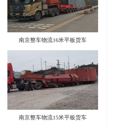
南京整车物流16米平板货车
南京整车物流15米平板货车