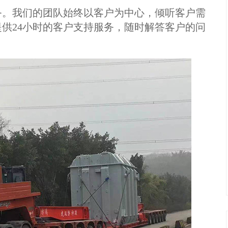
。我们的团队始终以客户为中心，倾听客户需
供24小时的客户支持服务，随时解答客户的问