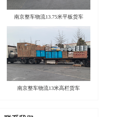
南京整车物流13.75米平板货车
南京整车物流13米高栏货车