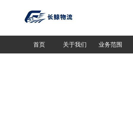
首页
关于我们
业务范围