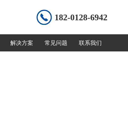
182-0128-6942
解决方案
常见问题
联系我们