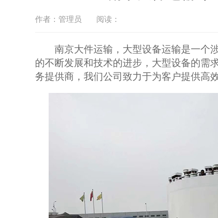
作者：管理员
阅读：
南京大件运输，大型设备运输是一个涉
的不断发展和技术的进步，大型设备的需
务提供商，我们公司致力于为客户提供高