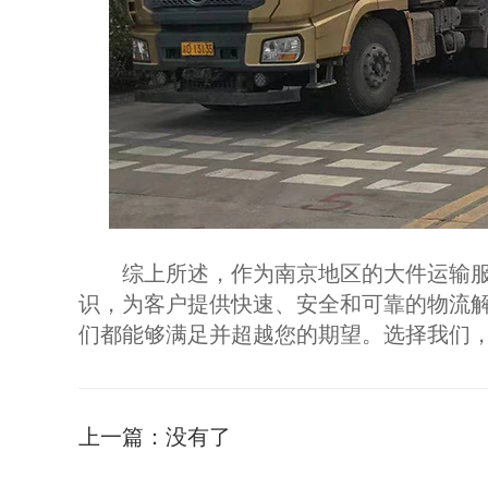
综上所述，作为南京地区的大件运输服
识，为客户提供快速、安全和可靠的物流
们都能够满足并超越您的期望。选择我们，
上一篇：
没有了