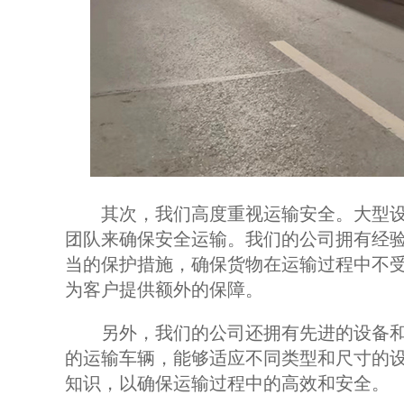
其次，我们高度重视运输安全。大型设
团队来确保安全运输。我们的公司拥有经
当的保护措施，确保货物在运输过程中不
为客户提供额外的保障。
另外，我们的公司还拥有先进的设备和
的运输车辆，能够适应不同类型和尺寸的
知识，以确保运输过程中的高效和安全。