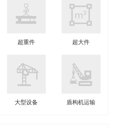
超重件
超大件
大型设备
盾构机运输