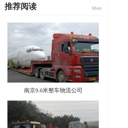
推荐阅读
More
南京9.6米整车物流公司