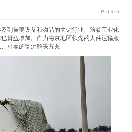
2026-03-05
及到重要设备和物品的关键行业。随着工业化
求也日益增加。作为南京地区领先的大件运输服
效、可靠的物流解决方案。