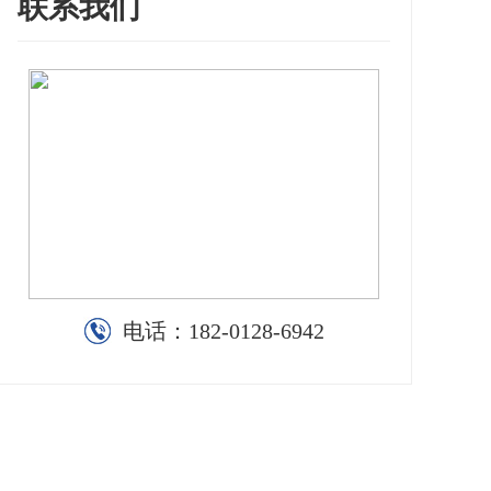
联系我们
电话：
182-0128-6942