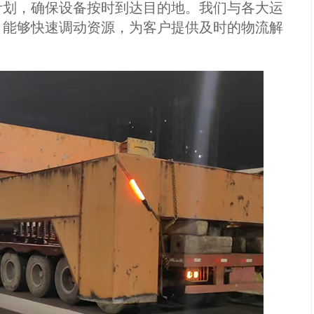
计划，确保设备按时到达目的地。我们与各大运
，能够快速调动资源，为客户提供及时的物流解