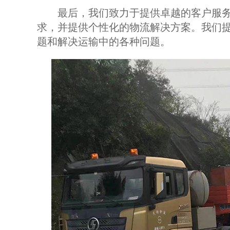
最后，我们致力于提供卓越的客户服务
求，并提供个性化的物流解决方案。我们提
题和解决运输中的各种问题。