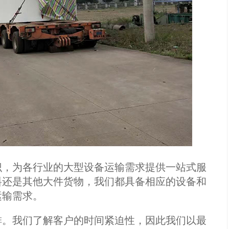
，为各行业的大型设备运输需求提供一站式服
料还是其他大件货物，我们都具备相应的设备和
运输需求。
。我们了解客户的时间紧迫性，因此我们以最