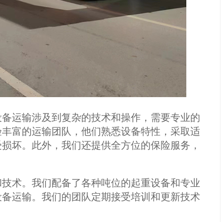
备运输涉及到复杂的技术和操作，需要专业的
验丰富的运输团队，他们熟悉设备特性，采取适
受损坏。此外，我们还提供全方位的保险服务，
技术。我们配备了各种吨位的起重设备和专业
设备运输。我们的团队定期接受培训和更新技术