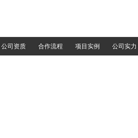
公司资质
合作流程
项目实例
公司实力