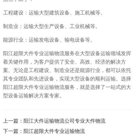
工程建设：运输大型建筑设备、施工机械等。
制造业：运输大型生产设备、工业机械等。
能源行业：运输发电设备、输电设备等。
阳江超限大件专业运输物流服务在大型设备运输领域发挥
着关键作用，为客户提供了安全、高效、经济的解决方
案。无论是工程建设、制造业还是能源行业，都可以依托
其专业团队和先进设备，实现大型设备的顺利运输。选择
阳江超限大件专业运输物流服务，就是选择了一站式的大
型设备运输解决方案专家。
上一篇：
阳江大件运输物流公司专业大件物流
下一篇：
阳江超限大件专业运输物流