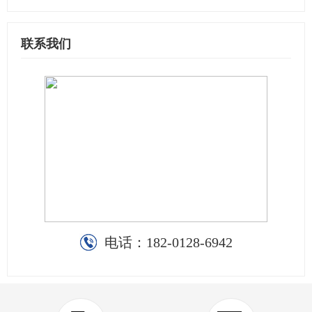
联系我们
电话：
182-0128-6942