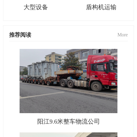
大型设备
盾构机运输
推荐阅读
More
阳江9.6米整车物流公司