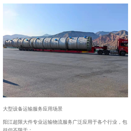
大型设备运输服务应用场景
阳江超限大件专业运输物流服务广泛应用于各个行业，包
括但不限于：