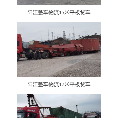
阳江整车物流15米平板货车
阳江整车物流17米平板货车