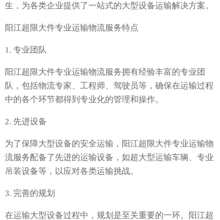
生，为各类企业提供了一站式的大型设备运输解决方案。
阳江超限大件专业运输物流服务特点
1. 专业团队
阳江超限大件专业运输物流服务拥有经验丰富的专业团
队，包括物流专家、工程师、驾驶员等，确保在运输过程
中的各个环节都得到专业化的管理和操作。
2. 先进设备
为了保障大型设备的安全运输，阳江超限大件专业运输物
流服务配备了先进的运输设备，如超大型运输车辆、专业
吊装设备等，以应对各类运输挑战。
3. 完善的规划
在运输大型设备过程中，规划是至关重要的一环。阳江超