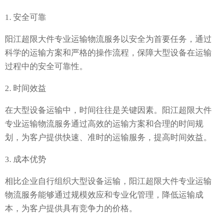
1. 安全可靠
阳江超限大件专业运输物流服务以安全为首要任务，通过
科学的运输方案和严格的操作流程，保障大型设备在运输
过程中的安全可靠性。
2. 时间效益
在大型设备运输中，时间往往是关键因素。阳江超限大件
专业运输物流服务通过高效的运输方案和合理的时间规
划，为客户提供快速、准时的运输服务，提高时间效益。
3. 成本优势
相比企业自行组织大型设备运输，阳江超限大件专业运输
物流服务能够通过规模效应和专业化管理，降低运输成
本，为客户提供具有竞争力的价格。