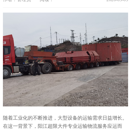
随着工业化的不断推进，大型设备的运输需求日益增长。
在这一背景下，阳江超限大件专业运输物流服务应运而