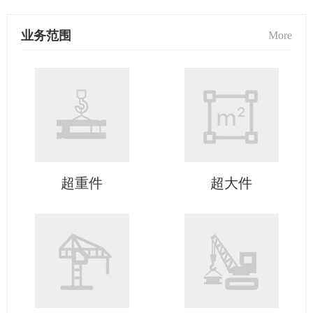
业务范围
More
超重件
超大件