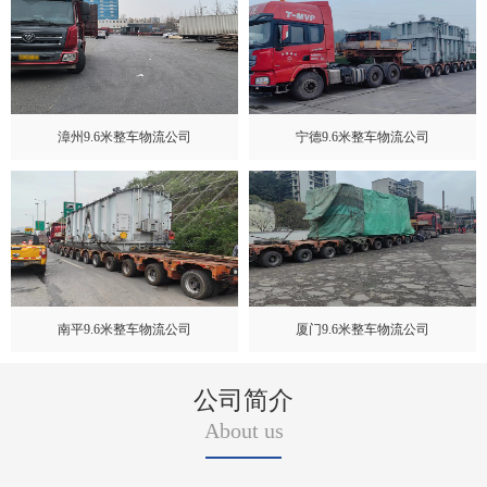
漳州9.6米整车物流公司
宁德9.6米整车物流公司
南平9.6米整车物流公司
厦门9.6米整车物流公司
公司简介
About us