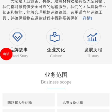
无论是工业设备、机械、建筑材料还是其他大型货物，
我们都能够提供安全可靠的运输服务。我们的团队具备专业
知识和技能，能够合理规划运输路线、选用适当的运输工
具，并确保货物在运输过程中得到妥善保护...
[详情]
品牌故事
企业文化
发展历程
电话
Brand Story
Culture
History
业务范围
Business scope
陆路超大件运输
风电设备运输