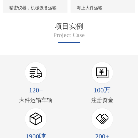
精密仪器，机械设备运输
海上大件运输
项目实例
Project Case
120+
100万
大件运输车辆
注册资金
1900吨
200+