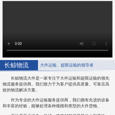
长鲸物流
大件运输、超限运输的领导者
长鲸物流大件是一家专注于大件运输和超限运输的领先
物流服务提供商。我们致力于为客户提供高质量、可靠且高
效的物流解决方案。
作为专业的大件运输服务提供商，我们拥有先进的设备
和丰富的经验，能够处理各种规模和类型的大件货物。