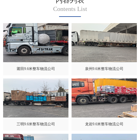
内容列表
Contents List
莆田9.6米整车物流公司
泉州9.6米整车物流公司
三明9.6米整车物流公司
龙岩9.6米整车物流公司