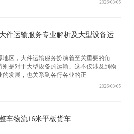
2026/03/05
大件运输服务专业解析及大型设备运
潭地区，大件运输服务扮演着至关重要的角
特别是对于大型设备的运输。这不仅涉及到物
业的发展，也关系到各行各业的正
2026/03/05
整车物流16米平板货车