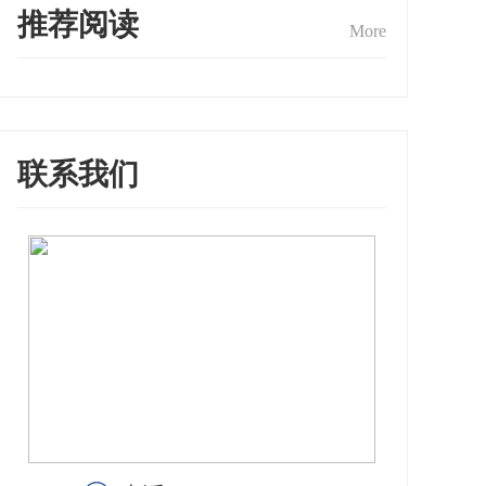
推荐阅读
More
联系我们