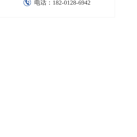
电话：
182-0128-6942