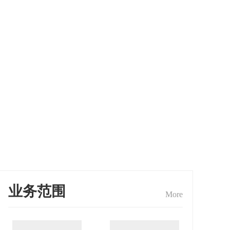
业务范围
More