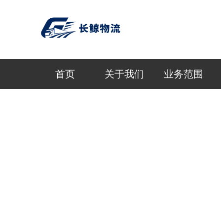
首页
关于我们
业务范围