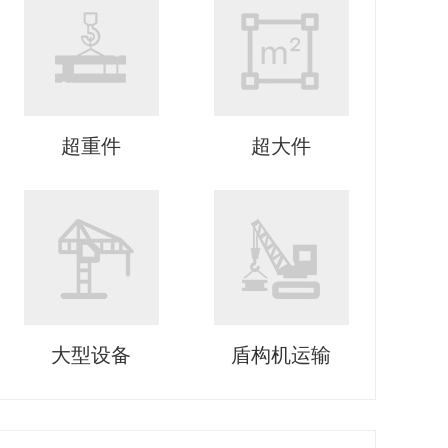
超重件
超大件
大型设备
盾构机运输