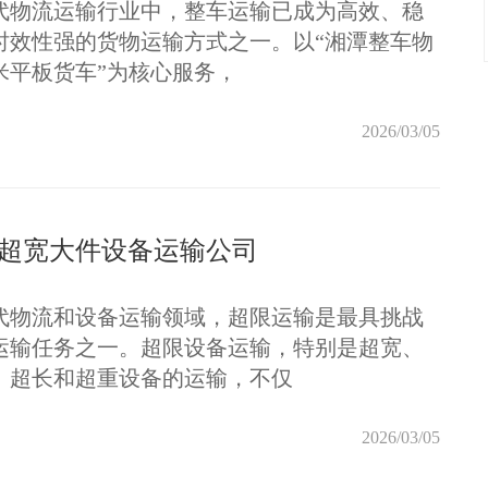
代物流运输行业中，整车运输已成为高效、稳
时效性强的货物运输方式之一。以“湘潭整车物
6米平板货车”为核心服务，
2026/03/05
超宽大件设备运输公司
代物流和设备运输领域，超限运输是最具挑战
运输任务之一。超限设备运输，特别是超宽、
、超长和超重设备的运输，不仅
2026/03/05