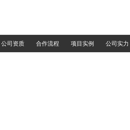
公司资质
合作流程
项目实例
公司实力