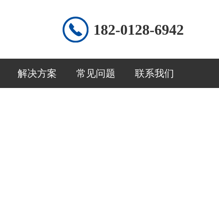
182-0128-6942
解决方案
常见问题
联系我们