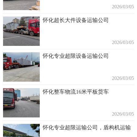
2026/03/05
怀化超长大件设备运输公司
2026/03/05
怀化专业超限设备运输公司
2026/03/05
怀化整车物流16米平板货车
2026/03/05
怀化专业超限运输公司，盾构机运输