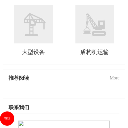
大型设备
盾构机运输
推荐阅读
More
联系我们
电话