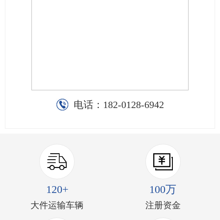
电话：
182-0128-6942
120+
100万
大件运输车辆
注册资金