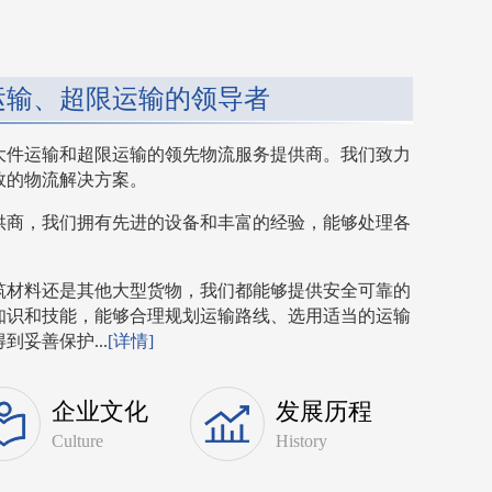
运输、超限运输的领导者
大件运输和超限运输的领先物流服务提供商。我们致力
效的物流解决方案。
供商，我们拥有先进的设备和丰富的经验，能够处理各
筑材料还是其他大型货物，我们都能够提供安全可靠的
知识和技能，能够合理规划运输路线、选用适当的运输
妥善保护...
[详情]
企业文化
发展历程
Culture
History