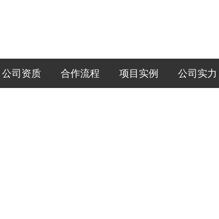
公司资质
合作流程
项目实例
公司实力