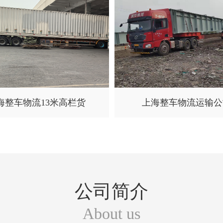
海整车物流13米高栏货
上海整车物流运输公
公司简介
About us