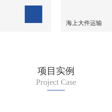
海上大件运输
项目实例
Project Case