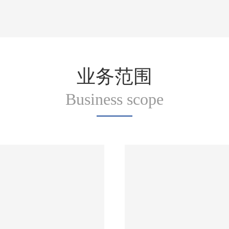
业务范围
Business scope