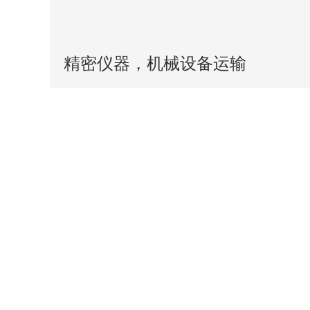
精密仪器，机械设备运输