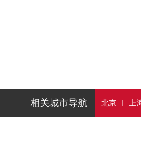
相关城市导航
北京
上