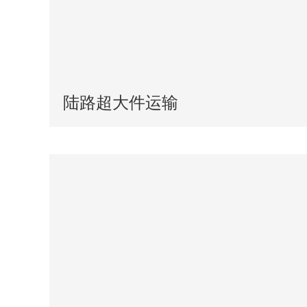
陆路超大件运输