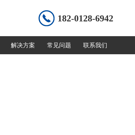
182-0128-6942
解决方案
常见问题
联系我们