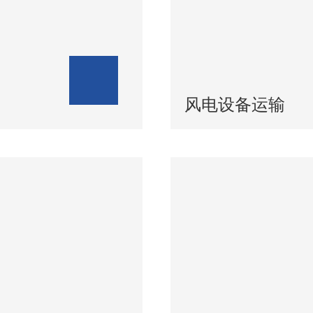
风电设备运输