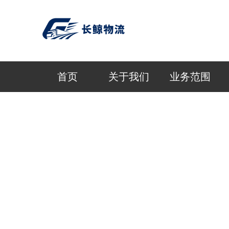
首页
关于我们
业务范围