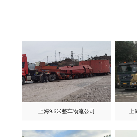
上海9.6米整车物流公司
上