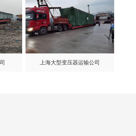
司
上海大型变压器运输公司