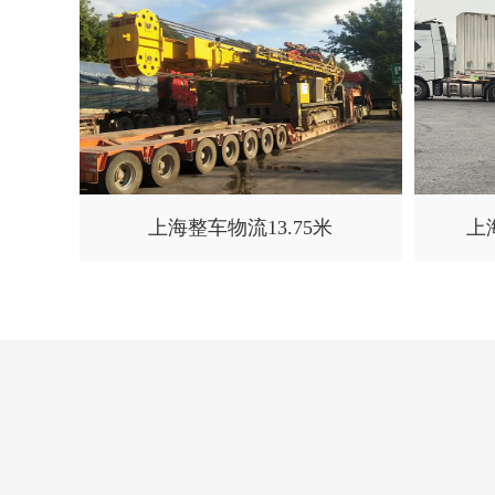
上海整车物流13.75米
上