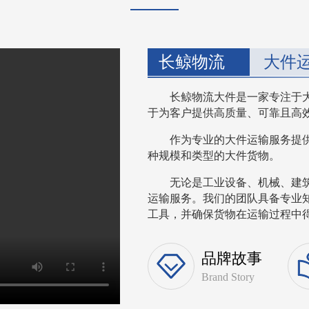
长鲸物流
大件
长鲸物流大件是一家专注于
于为客户提供高质量、可靠且高
作为专业的大件运输服务提
种规模和类型的大件货物。
无论是工业设备、机械、建
运输服务。我们的团队具备专业
工具，并确保货物在运输过程中得到
品牌故事
Brand Story