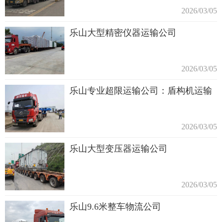
2026/03/05
乐山大型精密仪器运输公司
2026/03/05
乐山专业超限运输公司：盾构机运输
2026/03/05
乐山大型变压器运输公司
2026/03/05
乐山9.6米整车物流公司