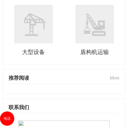
大型设备
盾构机运输
推荐阅读
More
联系我们
电话