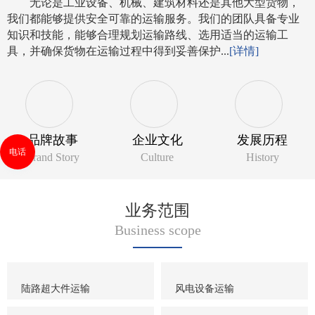
无论是工业设备、机械、建筑材料还是其他大型货物，
我们都能够提供安全可靠的运输服务。我们的团队具备专业
知识和技能，能够合理规划运输路线、选用适当的运输工
具，并确保货物在运输过程中得到妥善保护...
[详情]
品牌故事
企业文化
发展历程
电话
Brand Story
Culture
History
业务范围
Business scope
陆路超大件运输
风电设备运输