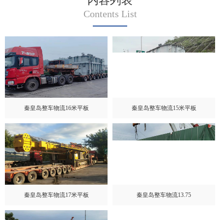
内容列表
Contents List
秦皇岛整车物流16米平板
秦皇岛整车物流15米平板
秦皇岛整车物流17米平板
秦皇岛整车物流13.75