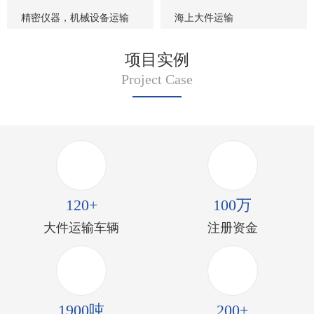
精密仪器，机械设备运输
海上大件运输
项目实例
Project Case
120+
100万
大件运输车辆
注册资金
1900吨
200+