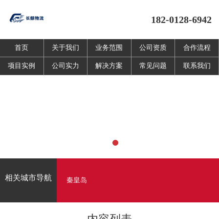
182-0128-6942
首页
关于我们
业务范围
公司资质
合作流程
项目实例
公司实力
解决方案
常见问题
联系我们
相关城市导航
秦皇岛