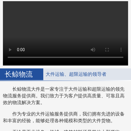
长鲸物流
大件运输、超限运输的领导者
长鲸物流大件是一家专注于大件运输和超限运输的领先
物流服务提供商。我们致力于为客户提供高质量、可靠且高
效的物流解决方案。
作为专业的大件运输服务提供商，我们拥有先进的设备
和丰富的经验，能够处理各种规模和类型的大件货物。