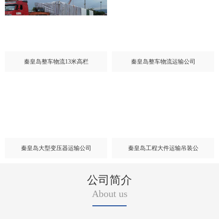
秦皇岛整车物流13米高栏
秦皇岛整车物流运输公司
秦皇岛大型变压器运输公司
秦皇岛工程大件运输吊装公
公司简介
About us