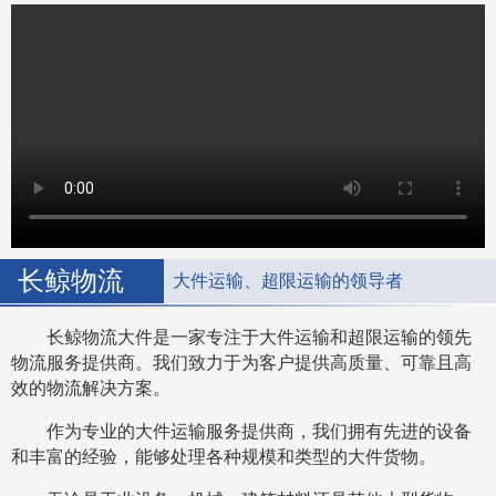
长鲸物流
大件运输、超限运输的领导者
长鲸物流大件是一家专注于大件运输和超限运输的领先
物流服务提供商。我们致力于为客户提供高质量、可靠且高
效的物流解决方案。
作为专业的大件运输服务提供商，我们拥有先进的设备
和丰富的经验，能够处理各种规模和类型的大件货物。