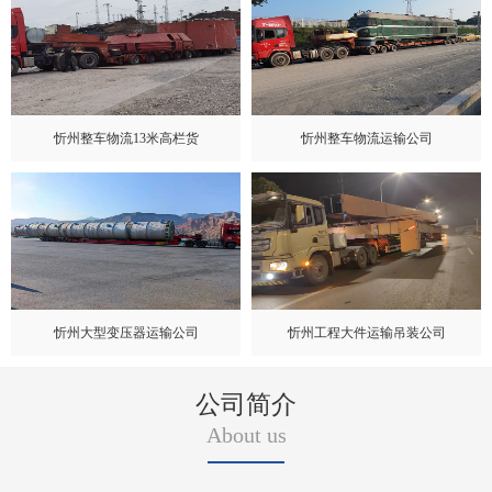
忻州整车物流13米高栏货
忻州整车物流运输公司
忻州大型变压器运输公司
忻州工程大件运输吊装公司
公司简介
About us