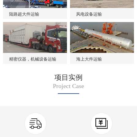
陆路超大件运输
风电设备运输
精密仪器，机械设备运输
海上大件运输
项目实例
Project Case