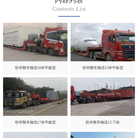
内容列表
Contents List
忻州整车物流16米平板货
忻州整车物流15米平板货
忻州整车物流17米平板货
忻州整车物流13.75米