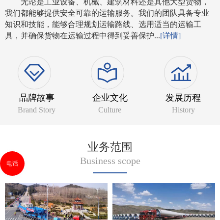
无论是工业设备、机械、建筑材料还是其他大型货物，
我们都能够提供安全可靠的运输服务。我们的团队具备专业
知识和技能，能够合理规划运输路线、选用适当的运输工
具，并确保货物在运输过程中得到妥善保护...
[详情]
品牌故事
企业文化
发展历程
Brand Story
Culture
History
业务范围
Business scope
电话