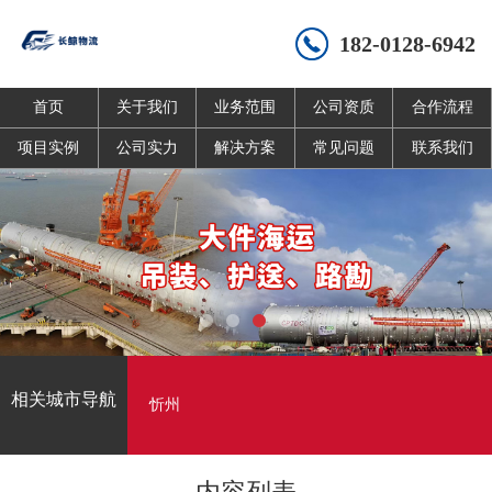
182-0128-6942
首页
关于我们
业务范围
公司资质
合作流程
项目实例
公司实力
解决方案
常见问题
联系我们
相关城市导航
忻州