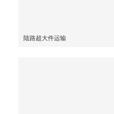
陆路超大件运输