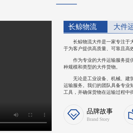
长鲸物流
大件
长鲸物流大件是一家专注于
于为客户提供高质量、可靠且高
作为专业的大件运输服务提
种规模和类型的大件货物。
无论是工业设备、机械、建
运输服务。我们的团队具备专业
工具，并确保货物在运输过程中得到
品牌故事
Brand Story