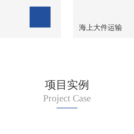
海上大件运输
项目实例
Project Case