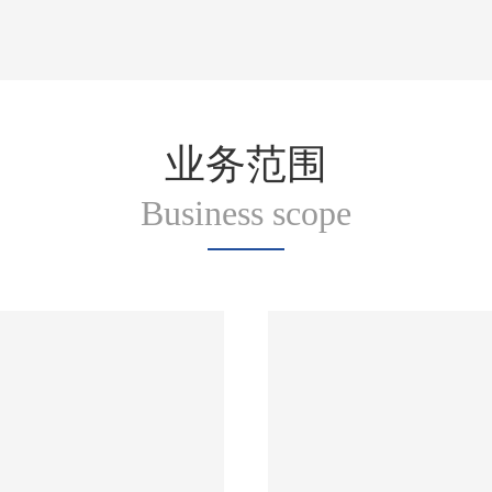
业务范围
Business scope