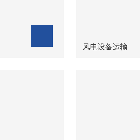
风电设备运输