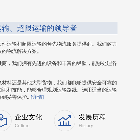
运输、超限运输的领导者
大件运输和超限运输的领先物流服务提供商。我们致力
效的物流解决方案。
供商，我们拥有先进的设备和丰富的经验，能够处理各
筑材料还是其他大型货物，我们都能够提供安全可靠的
知识和技能，能够合理规划运输路线、选用适当的运输
妥善保护...
[详情]
企业文化
发展历程
Culture
History