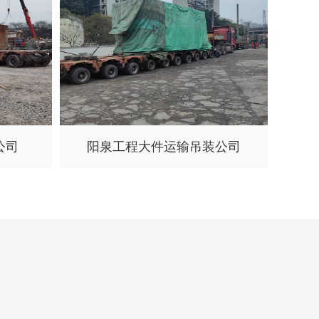
公司
阳泉工程大件运输吊装公司