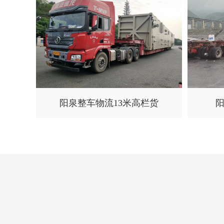
阳泉整车物流13米高栏货