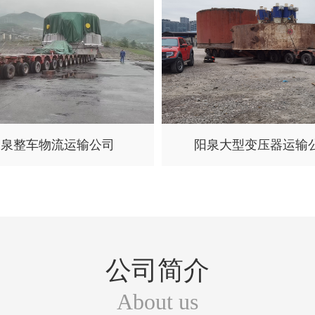
阳泉整车物流运输公司
阳泉大型变压器运输
公司简介
About us