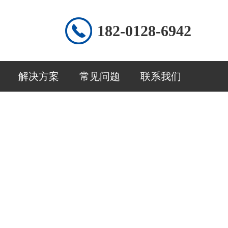
182-0128-6942
解决方案
常见问题
联系我们