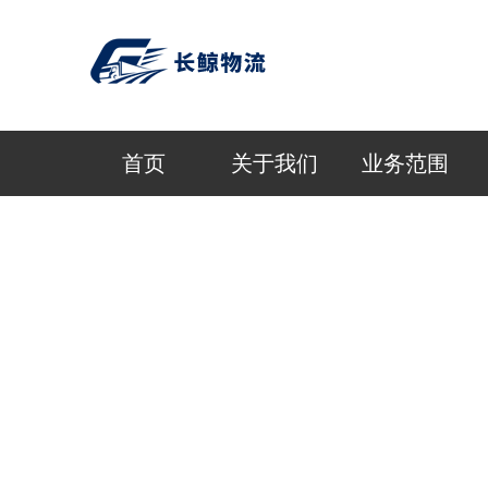
首页
关于我们
业务范围