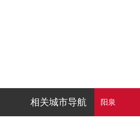
相关城市导航
阳泉