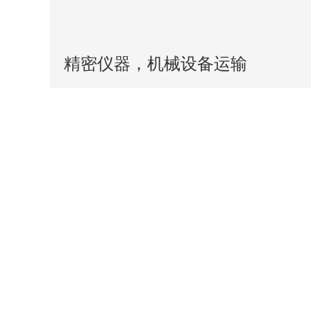
精密仪器，机械设备运输