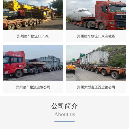
郑州整车物流13.75米
郑州整车物流13米高栏货
郑州整车物流运输公司
郑州大型变压器运输公司
公司简介
About us