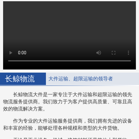
长鲸物流
大件运输、超限运输的领导者
长鲸物流大件是一家专注于大件运输和超限运输的领先
物流服务提供商。我们致力于为客户提供高质量、可靠且高
效的物流解决方案。
作为专业的大件运输服务提供商，我们拥有先进的设备
和丰富的经验，能够处理各种规模和类型的大件货物。