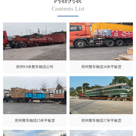
内容列表
Contents List
郑州9.6米整车物流公司
郑州整车物流16米平板货
郑州整车物流15米平板货
郑州整车物流17米平板货