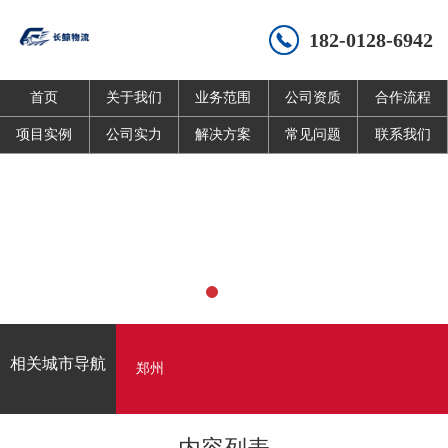
182-0128-6942
首页
关于我们
业务范围
公司资质
合作流程
项目实例
公司实力
解决方案
常见问题
联系我们
相关城市导航
郑州