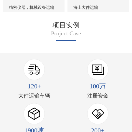
精密仪器，机械设备运输
海上大件运输
项目实例
Project Case
120+
100万
大件运输车辆
注册资金
1900吨
200+