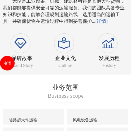
无论是工业设备、机械、建筑材料还是其他大型货物，
我们都能够提供安全可靠的运输服务。我们的团队具备专业
知识和技能，能够合理规划运输路线、选用适当的运输工
具，并确保货物在运输过程中得到妥善保护...
[详情]
品牌故事
企业文化
发展历程
电话
Brand Story
Culture
History
业务范围
Business scope
陆路超大件运输
风电设备运输