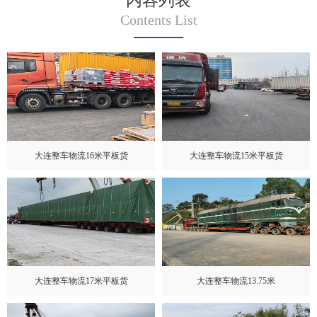
内容列表
Contents List
大连整车物流16米平板货
大连整车物流15米平板货
大连整车物流17米平板货
大连整车物流13.75米