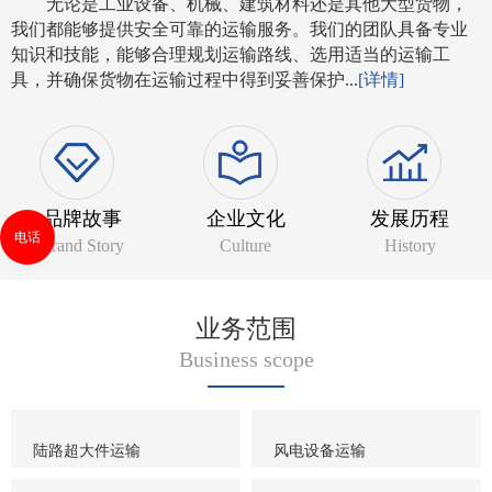
无论是工业设备、机械、建筑材料还是其他大型货物，
我们都能够提供安全可靠的运输服务。我们的团队具备专业
知识和技能，能够合理规划运输路线、选用适当的运输工
具，并确保货物在运输过程中得到妥善保护...
[详情]
品牌故事
企业文化
发展历程
电话
Brand Story
Culture
History
业务范围
Business scope
陆路超大件运输
风电设备运输