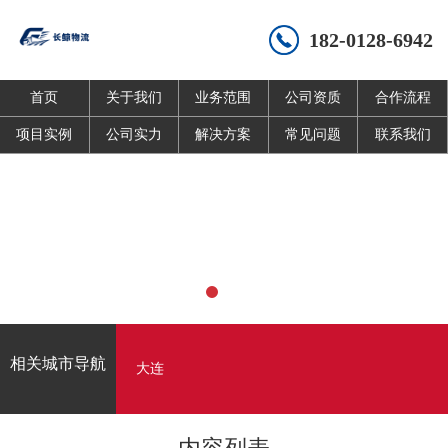
182-0128-6942
首页
关于我们
业务范围
公司资质
合作流程
项目实例
公司实力
解决方案
常见问题
联系我们
相关城市导航
大连