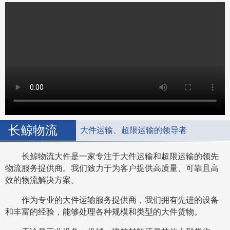
长鲸物流
大件运输、超限运输的领导者
长鲸物流大件是一家专注于大件运输和超限运输的领先
物流服务提供商。我们致力于为客户提供高质量、可靠且高
效的物流解决方案。
作为专业的大件运输服务提供商，我们拥有先进的设备
和丰富的经验，能够处理各种规模和类型的大件货物。