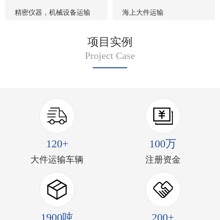
精密仪器，机械设备运输
海上大件运输
项目实例
Project Case
120+
100万
大件运输车辆
注册资金
1900吨
200+