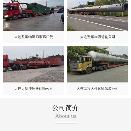
大连整车物流13米高栏货
大连整车物流运输公司
大连大型变压器运输公司
大连工程大件运输吊装公司
公司简介
About us