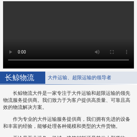
长鲸物流
大件运输、超限运输的领导者
长鲸物流大件是一家专注于大件运输和超限运输的领先
物流服务提供商。我们致力于为客户提供高质量、可靠且高
效的物流解决方案。
作为专业的大件运输服务提供商，我们拥有先进的设备
和丰富的经验，能够处理各种规模和类型的大件货物。