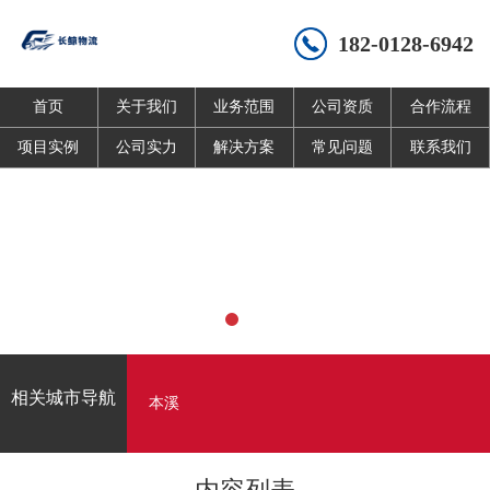
182-0128-6942
首页
关于我们
业务范围
公司资质
合作流程
项目实例
公司实力
解决方案
常见问题
联系我们
相关城市导航
本溪