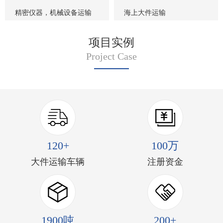
精密仪器，机械设备运输
海上大件运输
项目实例
Project Case
120+
100万
大件运输车辆
注册资金
1900吨
200+