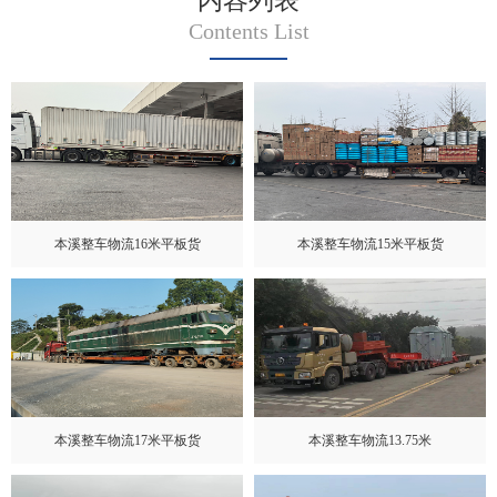
内容列表
Contents List
本溪整车物流16米平板货
本溪整车物流15米平板货
本溪整车物流17米平板货
本溪整车物流13.75米