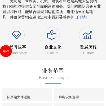
无论是工业设备、机械、建筑材料还是其他大型货物，
我们都能够提供安全可靠的运输服务。我们的团队具备专业
知识和技能，能够合理规划运输路线、选用适当的运输工
具，并确保货物在运输过程中得到妥善保护...
[详情]
品牌故事
企业文化
发展历程
电话
Brand Story
Culture
History
业务范围
Business scope
陆路超大件运输
风电设备运输