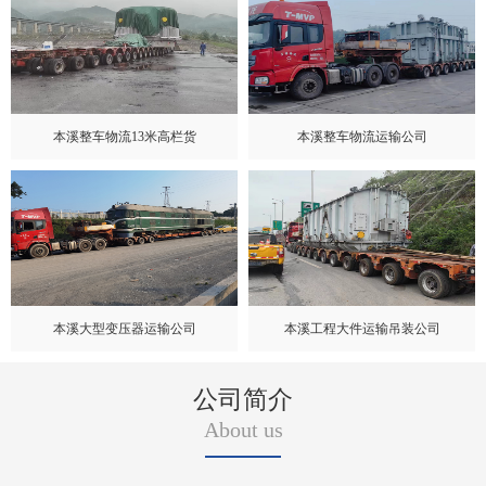
本溪整车物流13米高栏货
本溪整车物流运输公司
本溪大型变压器运输公司
本溪工程大件运输吊装公司
公司简介
About us