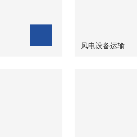
风电设备运输