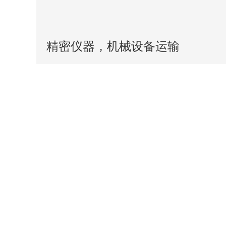
精密仪器，机械设备运输