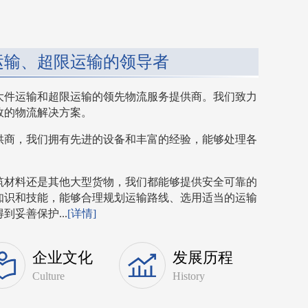
运输、超限运输的领导者
大件运输和超限运输的领先物流服务提供商。我们致力
效的物流解决方案。
供商，我们拥有先进的设备和丰富的经验，能够处理各
筑材料还是其他大型货物，我们都能够提供安全可靠的
知识和技能，能够合理规划运输路线、选用适当的运输
妥善保护...
[详情]
企业文化
发展历程
Culture
History