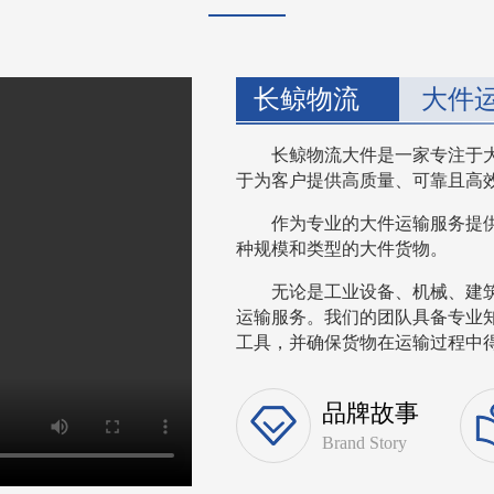
长鲸物流
大件
长鲸物流大件是一家专注于
于为客户提供高质量、可靠且高
作为专业的大件运输服务提
种规模和类型的大件货物。
无论是工业设备、机械、建
运输服务。我们的团队具备专业
工具，并确保货物在运输过程中得到
品牌故事
Brand Story