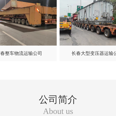
长春整车物流运输公司
长春大型变压器运输
公司简介
About us