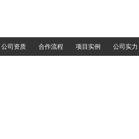
公司资质
合作流程
项目实例
公司实力