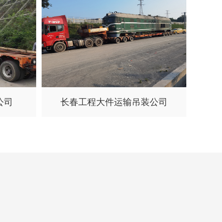
公司
长春工程大件运输吊装公司