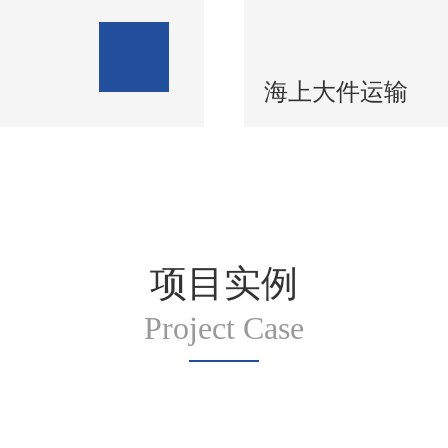
海上大件运输
项目实例
Project Case