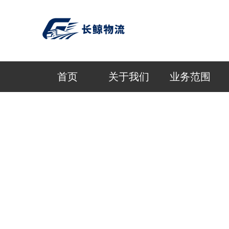
首页
关于我们
业务范围