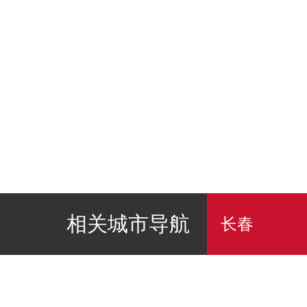
相关城市导航
长春