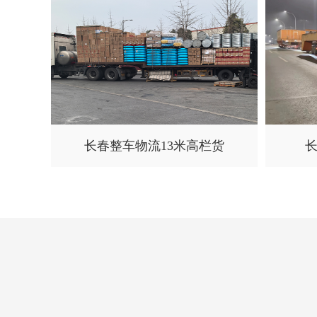
长春整车物流13米高栏货