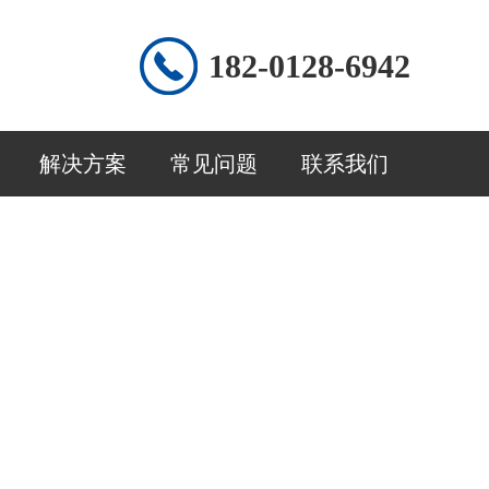
182-0128-6942
解决方案
常见问题
联系我们