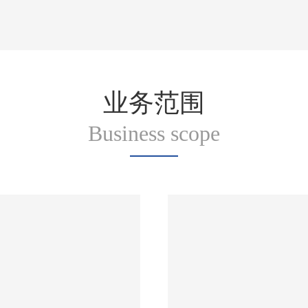
业务范围
Business scope