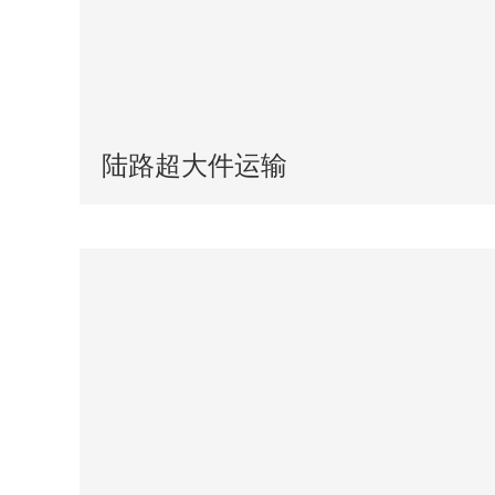
陆路超大件运输