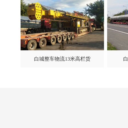
白城整车物流13米高栏货