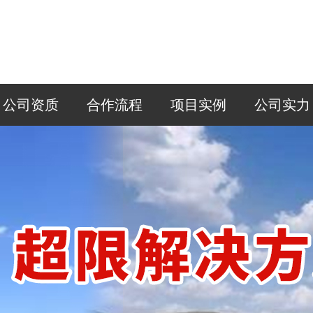
公司资质
合作流程
项目实例
公司实力