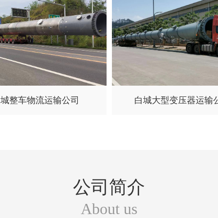
白城整车物流运输公司
白城大型变压器运输
公司简介
About us