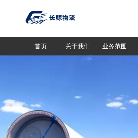
首页
关于我们
业务范围