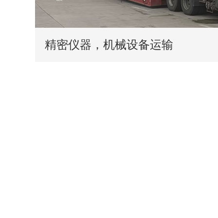
精密仪器，机械设备运输