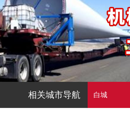
相关城市导航
白城