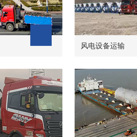
风电设备运输