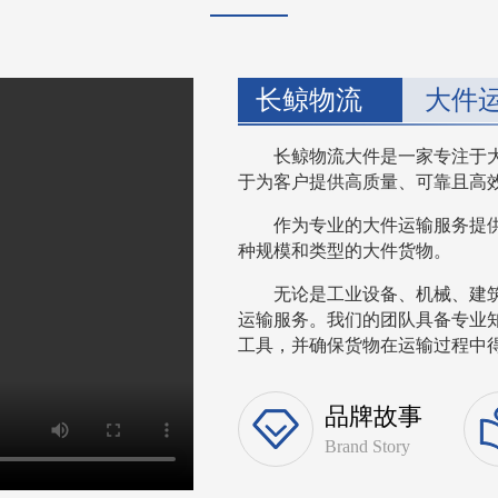
长鲸物流
大件
长鲸物流大件是一家专注于
于为客户提供高质量、可靠且高
作为专业的大件运输服务提
种规模和类型的大件货物。
无论是工业设备、机械、建
运输服务。我们的团队具备专业
工具，并确保货物在运输过程中得到
品牌故事
Brand Story