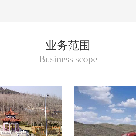
业务范围
Business scope