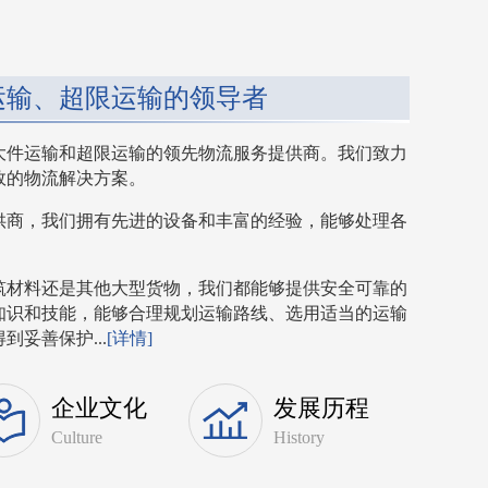
运输、超限运输的领导者
大件运输和超限运输的领先物流服务提供商。我们致力
效的物流解决方案。
供商，我们拥有先进的设备和丰富的经验，能够处理各
筑材料还是其他大型货物，我们都能够提供安全可靠的
知识和技能，能够合理规划运输路线、选用适当的运输
妥善保护...
[详情]
企业文化
发展历程
Culture
History