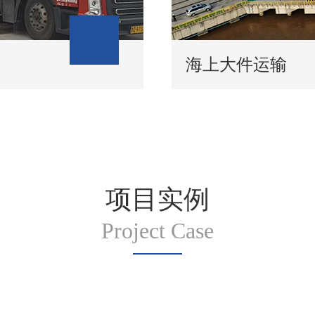
海上大件运输
项目实例
Project Case