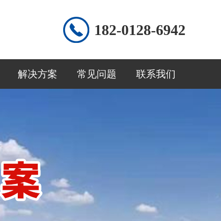
182-0128-6942
解决方案
常见问题
联系我们