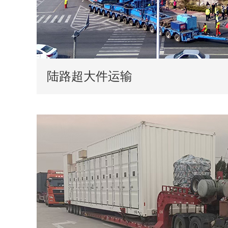
陆路超大件运输