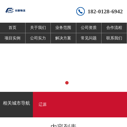
182-0128-6942
首页
关于我们
业务范围
公司资质
合作流程
项目实例
公司实力
解决方案
常见问题
联系我们
相关城市导航
辽源