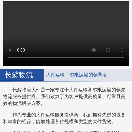
长鲸物流
大件运输、超限运输的领导者
长鲸物流大件是一家专注于大件运输和超限运输的领先
物流服务提供商。我们致力于为客户提供高质量、可靠且高
效的物流解决方案。
作为专业的大件运输服务提供商，我们拥有先进的设备
和丰富的经验，能够处理各种规模和类型的大件货物。