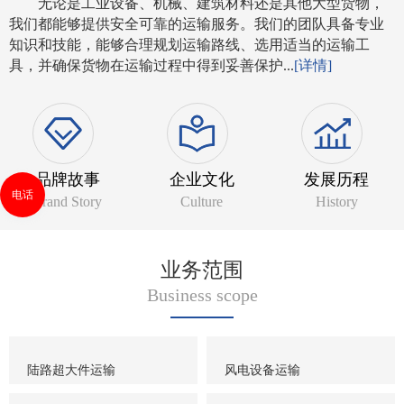
无论是工业设备、机械、建筑材料还是其他大型货物，
我们都能够提供安全可靠的运输服务。我们的团队具备专业
知识和技能，能够合理规划运输路线、选用适当的运输工
具，并确保货物在运输过程中得到妥善保护...
[详情]
品牌故事
企业文化
发展历程
电话
Brand Story
Culture
History
业务范围
Business scope
陆路超大件运输
风电设备运输