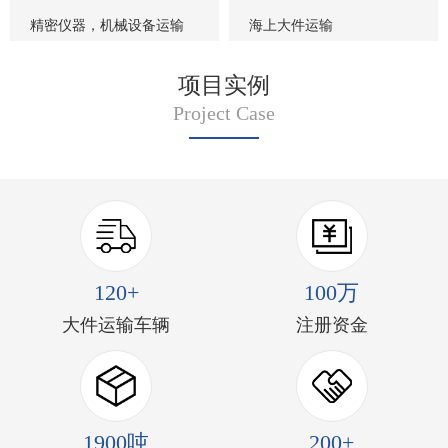
精密仪器，机械设备运输
海上大件运输
项目实例
Project Case
120+
100万
大件运输车辆
注册资金
1900吨
200+