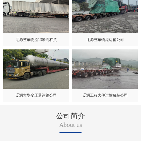
辽源整车物流13米高栏货
辽源整车物流运输公司
辽源大型变压器运输公司
辽源工程大件运输吊装公司
公司简介
About us