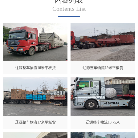
内容列表
Contents List
辽源整车物流16米平板货
辽源整车物流15米平板货
辽源整车物流17米平板货
辽源整车物流13.75米