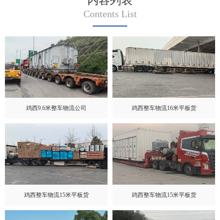
内容列表
Contents List
鸡西9.6米整车物流公司
鸡西整车物流16米平板货
鸡西整车物流15米平板货
鸡西整车物流15米平板货