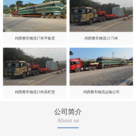
鸡西整车物流17米平板货
鸡西整车物流13.75米
鸡西整车物流13米高栏货
鸡西整车物流运输公司
公司简介
About us