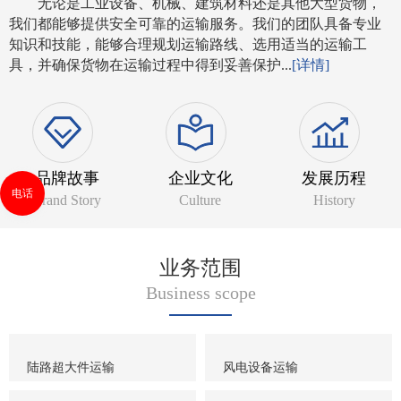
无论是工业设备、机械、建筑材料还是其他大型货物，
我们都能够提供安全可靠的运输服务。我们的团队具备专业
知识和技能，能够合理规划运输路线、选用适当的运输工
具，并确保货物在运输过程中得到妥善保护...
[详情]
品牌故事
企业文化
发展历程
电话
Brand Story
Culture
History
业务范围
Business scope
陆路超大件运输
风电设备运输