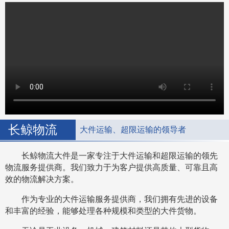
长鲸物流
大件运输、超限运输的领导者
长鲸物流大件是一家专注于大件运输和超限运输的领先
物流服务提供商。我们致力于为客户提供高质量、可靠且高
效的物流解决方案。
作为专业的大件运输服务提供商，我们拥有先进的设备
和丰富的经验，能够处理各种规模和类型的大件货物。