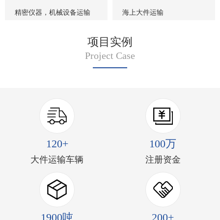
精密仪器，机械设备运输
海上大件运输
项目实例
Project Case
120+
100万
大件运输车辆
注册资金
1900吨
200+