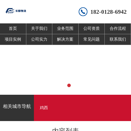
182-0128-6942
首页
关于我们
业务范围
公司资质
合作流程
项目实例
公司实力
解决方案
常见问题
联系我们
相关城市导航
鸡西