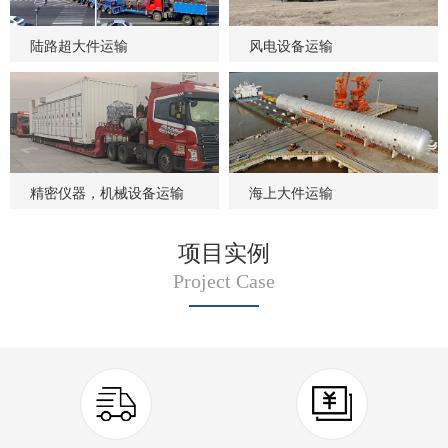
陆路超大件运输
风电设备运输
精密仪器，机械设备运输
海上大件运输
项目实例
Project Case