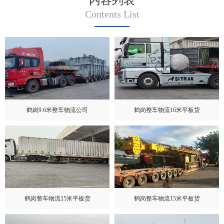
内容列表
Contents List
鹤岗9.6米整车物流公司
鹤岗整车物流16米平板货
鹤岗整车物流15米平板货
鹤岗整车物流15米平板货