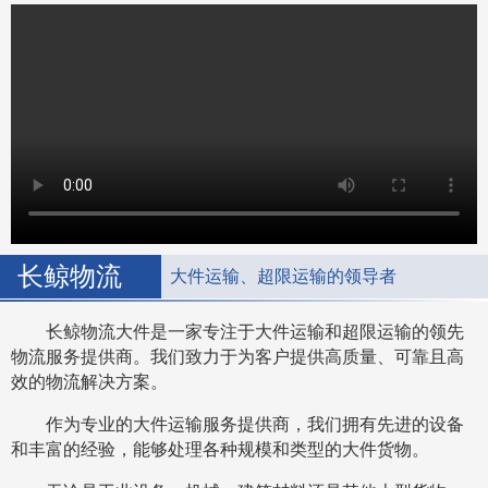
长鲸物流
大件运输、超限运输的领导者
长鲸物流大件是一家专注于大件运输和超限运输的领先
物流服务提供商。我们致力于为客户提供高质量、可靠且高
效的物流解决方案。
作为专业的大件运输服务提供商，我们拥有先进的设备
和丰富的经验，能够处理各种规模和类型的大件货物。