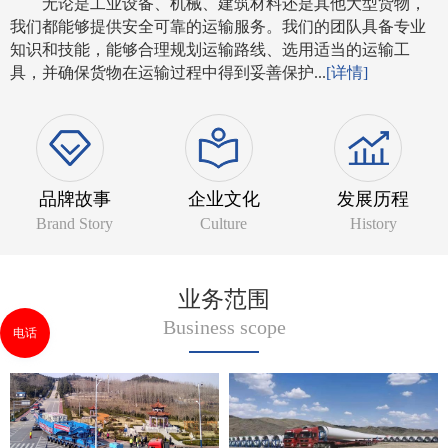
无论是工业设备、机械、建筑材料还是其他大型货物，
我们都能够提供安全可靠的运输服务。我们的团队具备专业
知识和技能，能够合理规划运输路线、选用适当的运输工
具，并确保货物在运输过程中得到妥善保护...
[详情]
品牌故事
企业文化
发展历程
Brand Story
Culture
History
业务范围
Business scope
电话