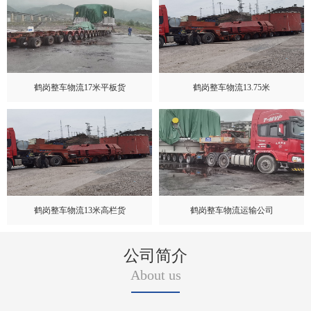
鹤岗整车物流17米平板货
鹤岗整车物流13.75米
鹤岗整车物流13米高栏货
鹤岗整车物流运输公司
公司简介
About us