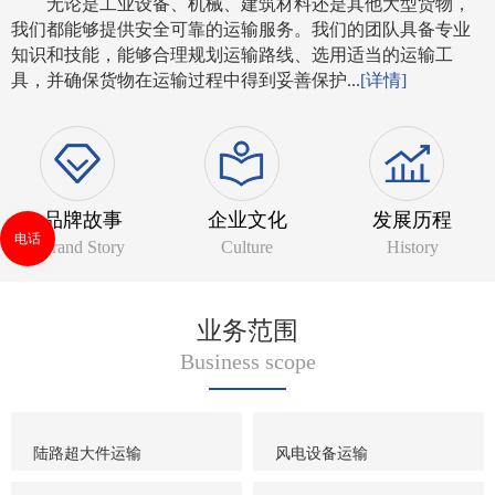
无论是工业设备、机械、建筑材料还是其他大型货物，
我们都能够提供安全可靠的运输服务。我们的团队具备专业
知识和技能，能够合理规划运输路线、选用适当的运输工
具，并确保货物在运输过程中得到妥善保护...
[详情]
品牌故事
企业文化
发展历程
电话
Brand Story
Culture
History
业务范围
Business scope
陆路超大件运输
风电设备运输