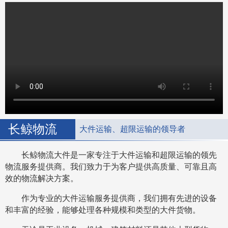
长鲸物流
大件运输、超限运输的领导者
长鲸物流大件是一家专注于大件运输和超限运输的领先
物流服务提供商。我们致力于为客户提供高质量、可靠且高
效的物流解决方案。
作为专业的大件运输服务提供商，我们拥有先进的设备
和丰富的经验，能够处理各种规模和类型的大件货物。