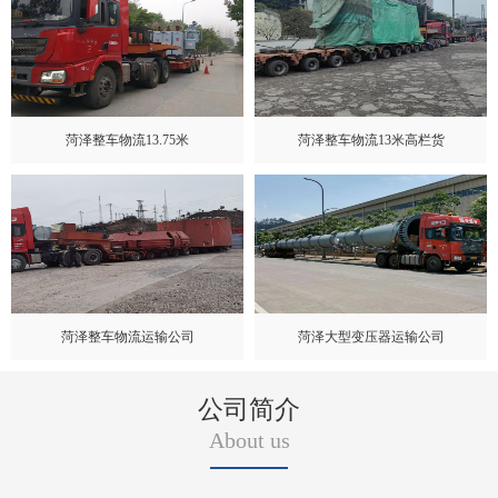
菏泽整车物流13.75米
菏泽整车物流13米高栏货
菏泽整车物流运输公司
菏泽大型变压器运输公司
公司简介
About us