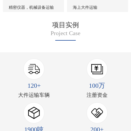
精密仪器，机械设备运输
海上大件运输
项目实例
Project Case
120+
100万
大件运输车辆
注册资金
1900吨
200+