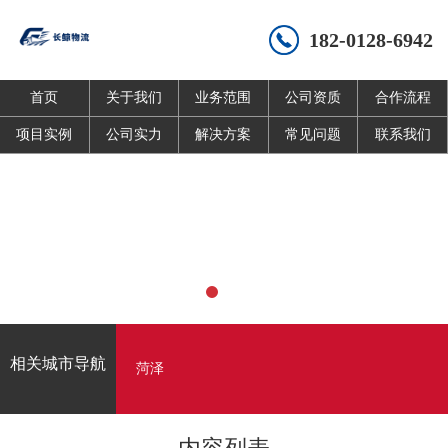
182-0128-6942
首页
关于我们
业务范围
公司资质
合作流程
项目实例
公司实力
解决方案
常见问题
联系我们
相关城市导航
菏泽