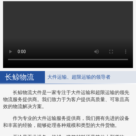
长鲸物流
大件运输、超限运输的领导者
长鲸物流大件是一家专注于大件运输和超限运输的领先
物流服务提供商。我们致力于为客户提供高质量、可靠且高
效的物流解决方案。
作为专业的大件运输服务提供商，我们拥有先进的设备
和丰富的经验，能够处理各种规模和类型的大件货物。