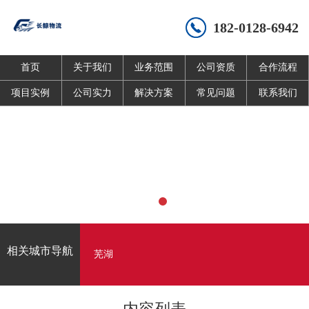
182-0128-6942
首页
关于我们
业务范围
公司资质
合作流程
项目实例
公司实力
解决方案
常见问题
联系我们
相关城市导航
芜湖