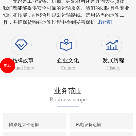
无论是工业设备、机械、建筑材料还是其他大型货物，
我们都能够提供安全可靠的运输服务。我们的团队具备专业
知识和技能，能够合理规划运输路线、选用适当的运输工
具，并确保货物在运输过程中得到妥善保护...
[详情]
品牌故事
企业文化
发展历程
电话
Brand Story
Culture
History
业务范围
Business scope
陆路超大件运输
风电设备运输