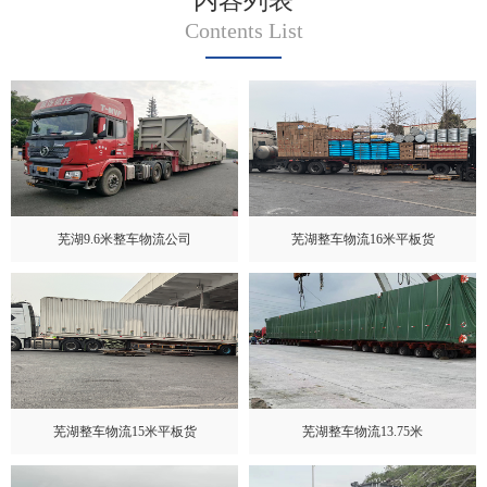
内容列表
Contents List
芜湖9.6米整车物流公司
芜湖整车物流16米平板货
芜湖整车物流15米平板货
芜湖整车物流13.75米