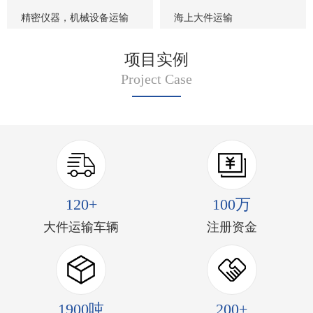
精密仪器，机械设备运输
海上大件运输
项目实例
Project Case
120+
100万
大件运输车辆
注册资金
1900吨
200+