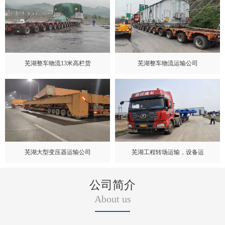
芜湖整车物流13米高栏货
芜湖整车物流运输公司
芜湖大型变压器运输公司
芜湖工程转场运输，设备运
公司简介
About us