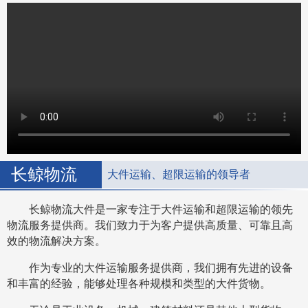
长鲸物流
大件运输、超限运输的领导者
长鲸物流大件是一家专注于大件运输和超限运输的领先
物流服务提供商。我们致力于为客户提供高质量、可靠且高
效的物流解决方案。
作为专业的大件运输服务提供商，我们拥有先进的设备
和丰富的经验，能够处理各种规模和类型的大件货物。