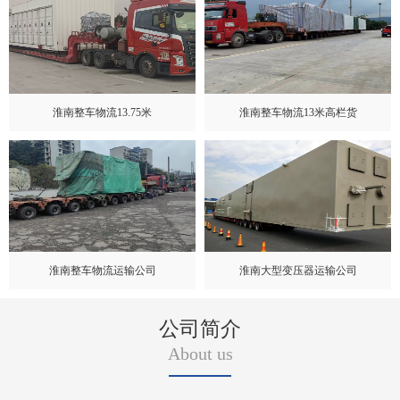
淮南整车物流13.75米
淮南整车物流13米高栏货
淮南整车物流运输公司
淮南大型变压器运输公司
公司简介
About us