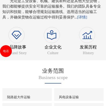
无论是工业设备、机械、建筑材料还是其他大型货物，
我们都能够提供安全可靠的运输服务。我们的团队具备专业
知识和技能，能够合理规划运输路线、选用适当的运输工
具，并确保货物在运输过程中得到妥善保护...
[详情]
品牌故事
企业文化
发展历程
电话
Brand Story
Culture
History
业务范围
Business scope
陆路超大件运输
风电设备运输