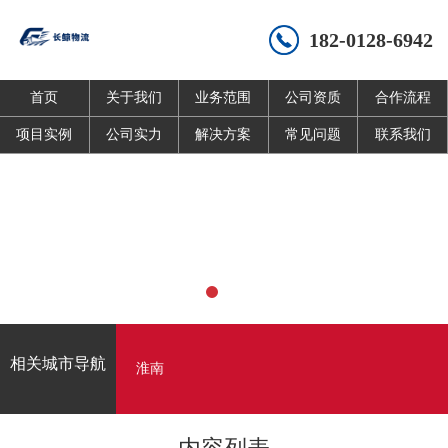
182-0128-6942
首页
关于我们
业务范围
公司资质
合作流程
项目实例
公司实力
解决方案
常见问题
联系我们
相关城市导航
淮南