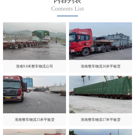
内容列表
Contents List
淮南9.6米整车物流公司
淮南整车物流16米平板货
淮南整车物流15米平板货
淮南整车物流17米平板货