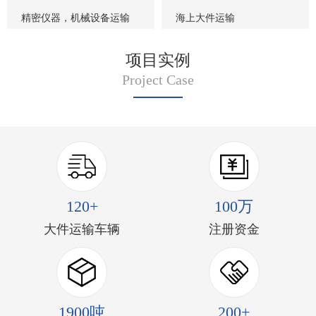
精密仪器，机械设备运输
海上大件运输
项目实例
Project Case
120+
100万
大件运输车辆
注册资金
1900吨
200+