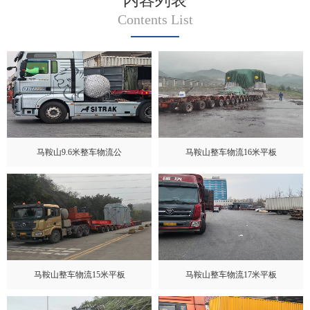
内容列表
Contents List
马鞍山9.6米整车物流公
马鞍山整车物流16米平板
马鞍山整车物流15米平板
马鞍山整车物流17米平板