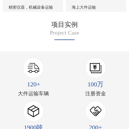
精密仪器，机械设备运输
海上大件运输
项目实例
Project Case
120+
100万
大件运输车辆
注册资金
1900吨
200+