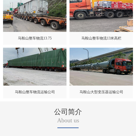
马鞍山整车物流13.75
马鞍山整车物流13米高栏
马鞍山整车物流运输公司
马鞍山大型变压器运输公司
公司简介
About us