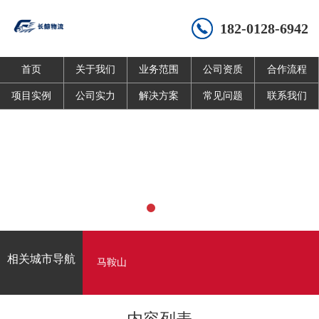
182-0128-6942
首页
关于我们
业务范围
公司资质
合作流程
项目实例
公司实力
解决方案
常见问题
联系我们
相关城市导航
马鞍山