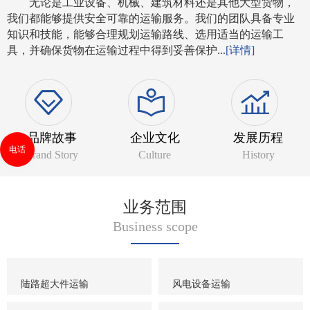
无论是工业设备、机械、建筑材料还是其他大型货物，
我们都能够提供安全可靠的运输服务。我们的团队具备专业
知识和技能，能够合理规划运输路线、选用适当的运输工
具，并确保货物在运输过程中得到妥善保护...
[详情]
品牌故事
企业文化
发展历程
电话
Brand Story
Culture
History
业务范围
Business scope
陆路超大件运输
风电设备运输