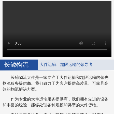
长鲸物流
大件运输、超限运输的领导者
长鲸物流大件是一家专注于大件运输和超限运输的领先
物流服务提供商。我们致力于为客户提供高质量、可靠且高
效的物流解决方案。
作为专业的大件运输服务提供商，我们拥有先进的设备
和丰富的经验，能够处理各种规模和类型的大件货物。