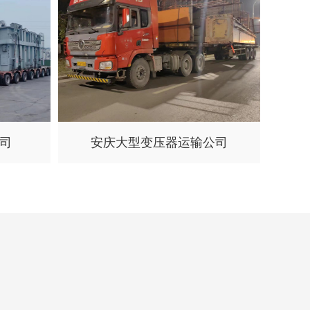
司
安庆大型变压器运输公司