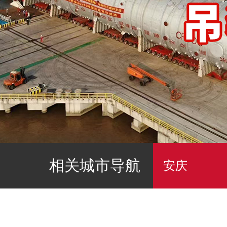
相关城市导航
安庆