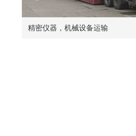
精密仪器，机械设备运输