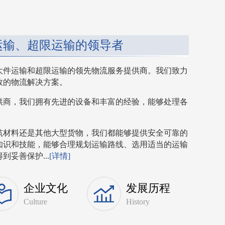
运输、超限运输的领导者
大件运输和超限运输的领先物流服务提供商。我们致力
效的物流解决方案。
供商，我们拥有先进的设备和丰富的经验，能够处理各
筑材料还是其他大型货物，我们都能够提供安全可靠的
知识和技能，能够合理规划运输路线、选用适当的运输
妥善保护...
[详情]
企业文化
发展历程
Culture
History