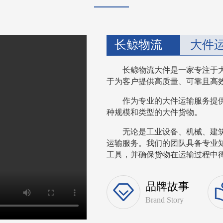
长鲸物流
大件
长鲸物流大件是一家专注于
于为客户提供高质量、可靠且高
作为专业的大件运输服务提
种规模和类型的大件货物。
无论是工业设备、机械、建
运输服务。我们的团队具备专业
工具，并确保货物在运输过程中得到
品牌故事
Brand Story