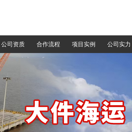
公司资质
合作流程
项目实例
公司实力