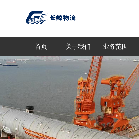
首页
关于我们
业务范围