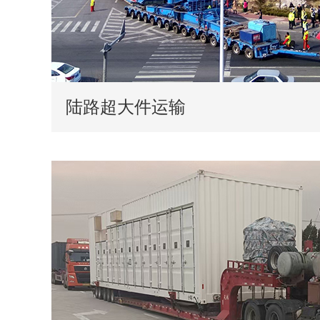
陆路超大件运输