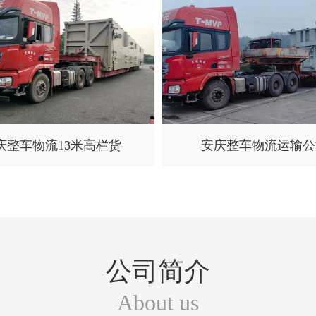
庆整车物流13米高栏货
安庆整车物流运输公
公司简介
About us