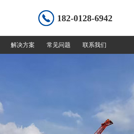
182-0128-6942
解决方案
常见问题
联系我们