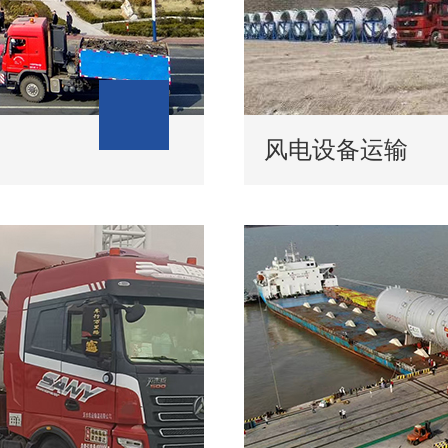
风电设备运输