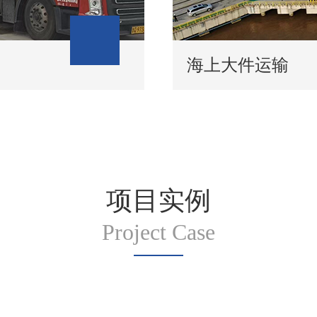
海上大件运输
项目实例
Project Case