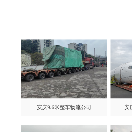
安庆9.6米整车物流公司
安