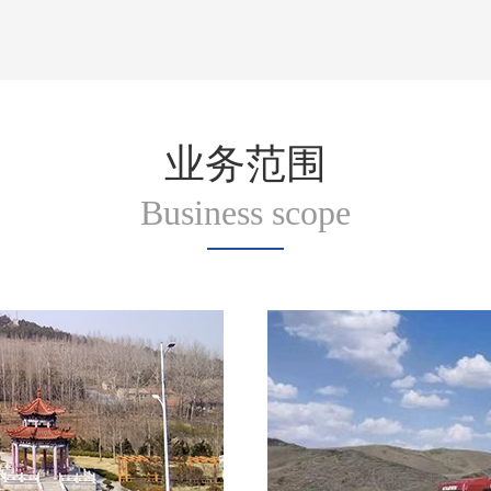
业务范围
Business scope