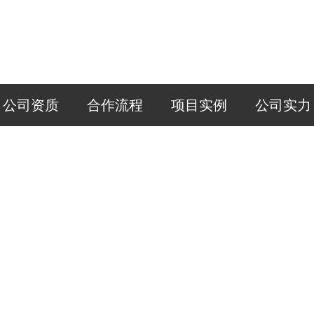
公司资质
合作流程
项目实例
公司实力