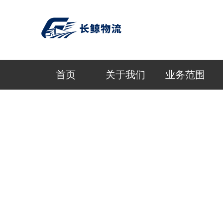
首页
关于我们
业务范围