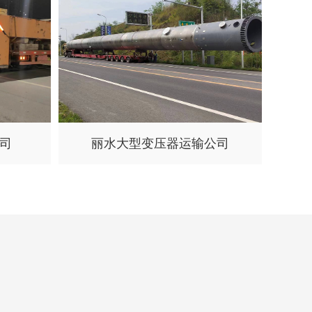
司
丽水大型变压器运输公司