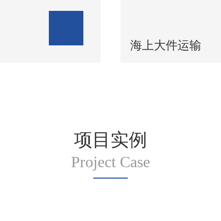
海上大件运输
项目实例
Project Case