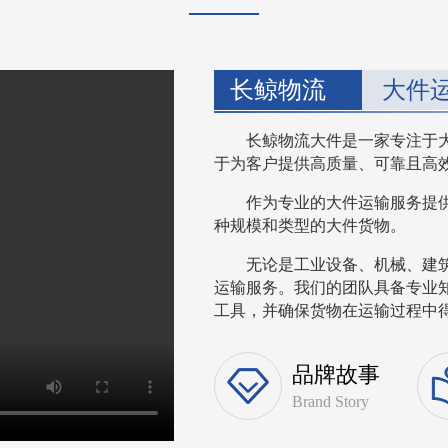
长鲸物流
大件
长鲸物流大件是一家专注于
于为客户提供高质量、可靠且高
作为专业的大件运输服务提
种规模和类型的大件货物。
无论是工业设备、机械、建
运输服务。我们的团队具备专业
工具，并确保货物在运输过程中得到
品牌故事
Brand Story