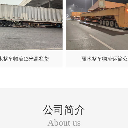
水整车物流13米高栏货
丽水整车物流运输公
公司简介
About us