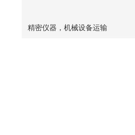
精密仪器，机械设备运输