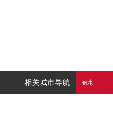
相关城市导航
丽水