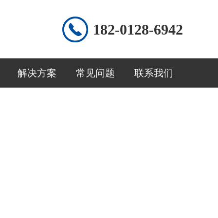
182-0128-6942
解决方案
常见问题
联系我们