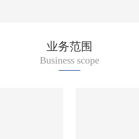
业务范围
Business scope