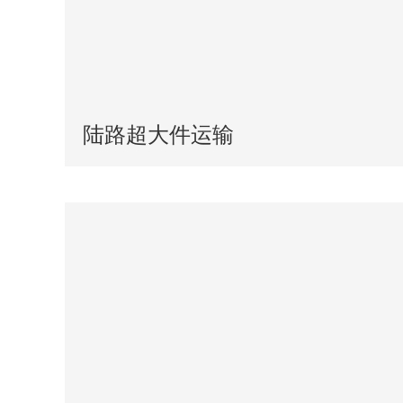
陆路超大件运输