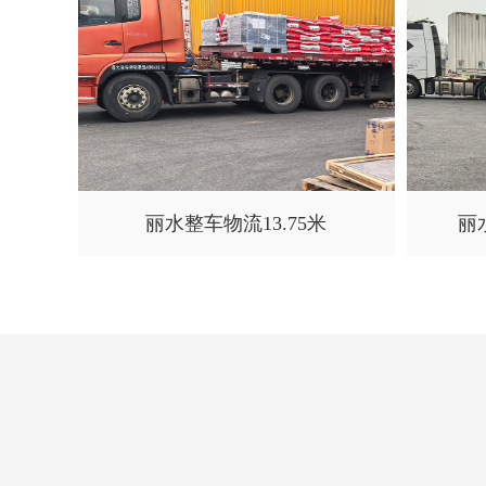
丽水整车物流13.75米
丽