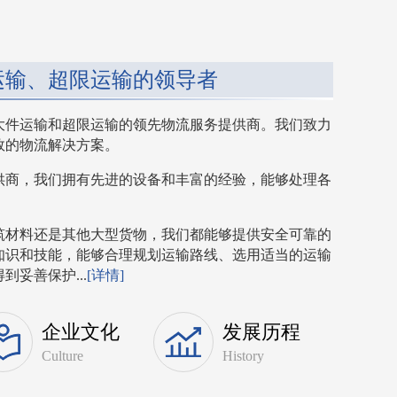
运输、超限运输的领导者
大件运输和超限运输的领先物流服务提供商。我们致力
效的物流解决方案。
供商，我们拥有先进的设备和丰富的经验，能够处理各
筑材料还是其他大型货物，我们都能够提供安全可靠的
知识和技能，能够合理规划运输路线、选用适当的运输
妥善保护...
[详情]
企业文化
发展历程
Culture
History