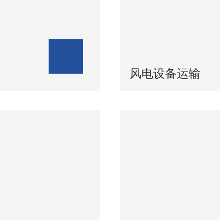
风电设备运输