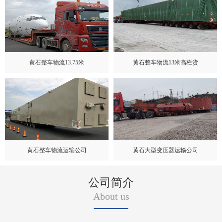
黄石整车物流13.75米
黄石整车物流13米高栏货
黄石整车物流运输公司
黄石大型变压器运输公司
公司简介
About us