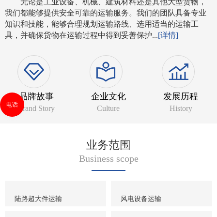
无论是工业设备、机械、建筑材料还是其他大型货物，
我们都能够提供安全可靠的运输服务。我们的团队具备专业
知识和技能，能够合理规划运输路线、选用适当的运输工
具，并确保货物在运输过程中得到妥善保护...
[详情]
品牌故事
企业文化
发展历程
电话
Brand Story
Culture
History
业务范围
Business scope
陆路超大件运输
风电设备运输