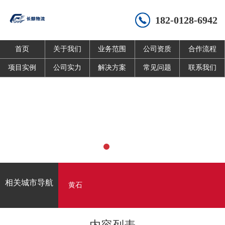
182-0128-6942
首页
关于我们
业务范围
公司资质
合作流程
项目实例
公司实力
解决方案
常见问题
联系我们
相关城市导航
黄石