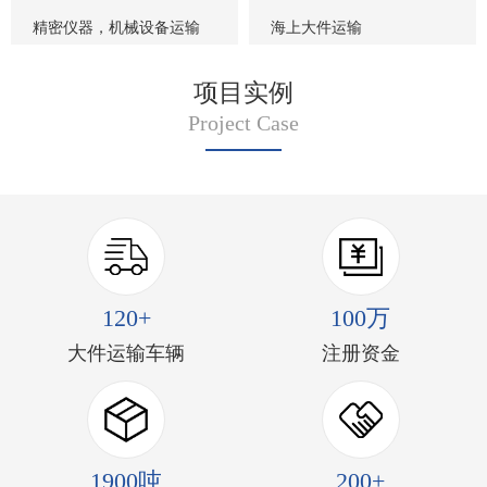
精密仪器，机械设备运输
海上大件运输
项目实例
Project Case
120+
100万
大件运输车辆
注册资金
1900吨
200+