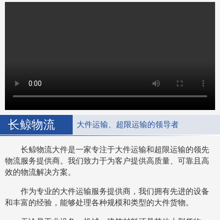
长鲸物流
大件运输、超限运输的领导者
长鲸物流大件是一家专注于大件运输和超限运输的领先
物流服务提供商。我们致力于为客户提供高质量、可靠且高
效的物流解决方案。
作为专业的大件运输服务提供商，我们拥有先进的设备
和丰富的经验，能够处理各种规模和类型的大件货物。