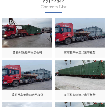
内容列表
Contents List
黄石9.6米整车物流公司
黄石整车物流16米平板货
黄石整车物流15米平板货
黄石整车物流17米平板货