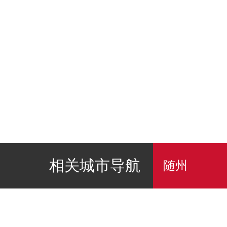
相关城市导航
随州