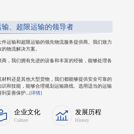
运输、超限运输的领导者
大件运输和超限运输的领先物流服务提供商。我们致力
效的物流解决方案。
供商，我们拥有先进的设备和丰富的经验，能够处理各
筑材料还是其他大型货物，我们都能够提供安全可靠的
知识和技能，能够合理规划运输路线、选用适当的运输
妥善保护...
[详情]
企业文化
发展历程
Culture
History