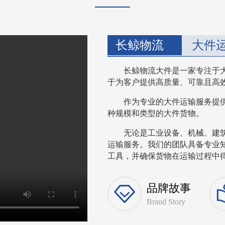
长鲸物流
大件
长鲸物流大件是一家专注于
于为客户提供高质量、可靠且高
作为专业的大件运输服务提
种规模和类型的大件货物。
无论是工业设备、机械、建
运输服务。我们的团队具备专业
工具，并确保货物在运输过程中得到
品牌故事
Brand Story