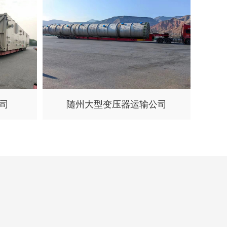
司
随州大型变压器运输公司