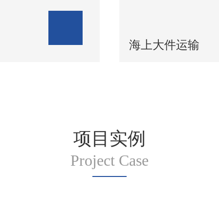
海上大件运输
项目实例
Project Case