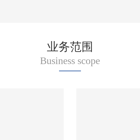
业务范围
Business scope