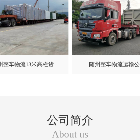
州整车物流13米高栏货
随州整车物流运输公
公司简介
About us