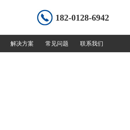
182-0128-6942
解决方案
常见问题
联系我们