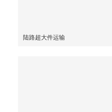
陆路超大件运输