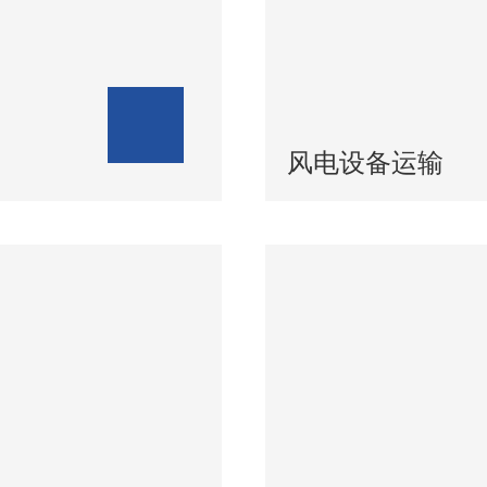
风电设备运输