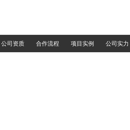
公司资质
合作流程
项目实例
公司实力