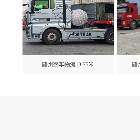
随州整车物流13.75米
随