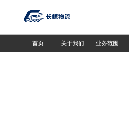
首页
关于我们
业务范围