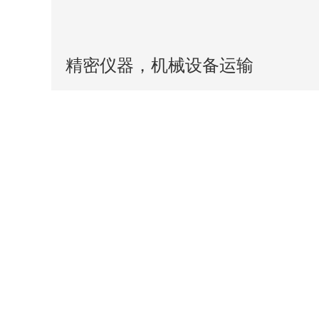
精密仪器，机械设备运输