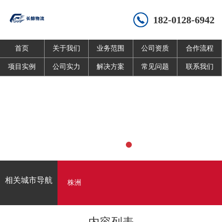
182-0128-6942
首页
关于我们
业务范围
公司资质
合作流程
项目实例
公司实力
解决方案
常见问题
联系我们
相关城市导航
株洲