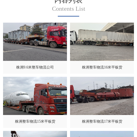
内容列表
Contents List
株洲9.6米整车物流公司
株洲整车物流16米平板货
株洲整车物流15米平板货
株洲整车物流17米平板货