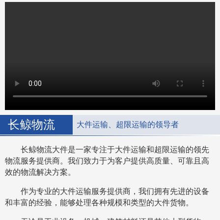
长鲸物流
大件运输、超限运输的领导者
长鲸物流大件是一家专注于大件运输和超限运输的领先
物流服务提供商。我们致力于为客户提供高质量、可靠且高
效的物流解决方案。
作为专业的大件运输服务提供商，我们拥有先进的设备
和丰富的经验，能够处理各种规模和类型的大件货物。