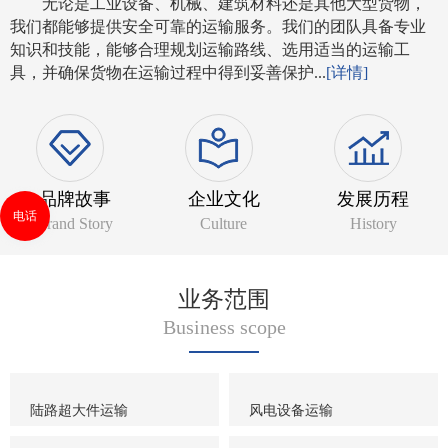
无论是工业设备、机械、建筑材料还是其他大型货物，
我们都能够提供安全可靠的运输服务。我们的团队具备专业
知识和技能，能够合理规划运输路线、选用适当的运输工
具，并确保货物在运输过程中得到妥善保护...
[详情]
品牌故事
企业文化
发展历程
电话
Brand Story
Culture
History
业务范围
Business scope
陆路超大件运输
风电设备运输