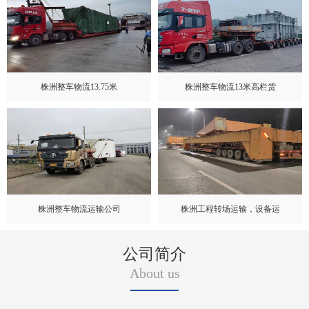
株洲整车物流13.75米
株洲整车物流13米高栏货
株洲整车物流运输公司
株洲工程转场运输，设备运
公司简介
About us