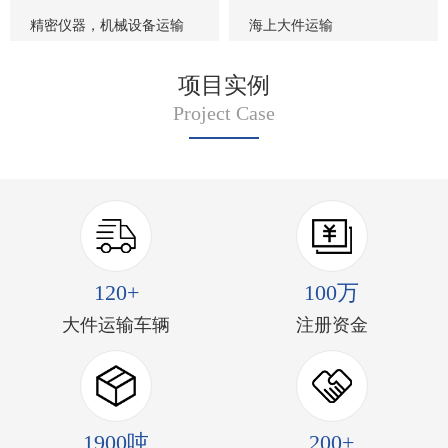
精密仪器，机械设备运输
海上大件运输
项目实例
Project Case
120+
100万
大件运输车辆
注册资金
1900吨
200+