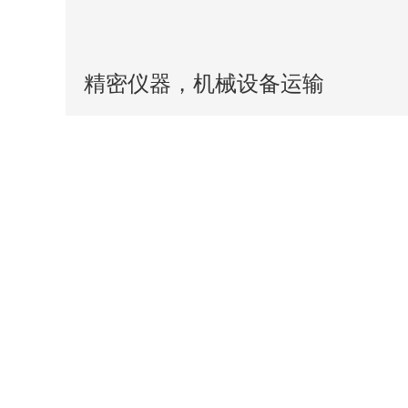
精密仪器，机械设备运输