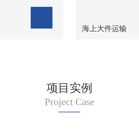
海上大件运输
项目实例
Project Case