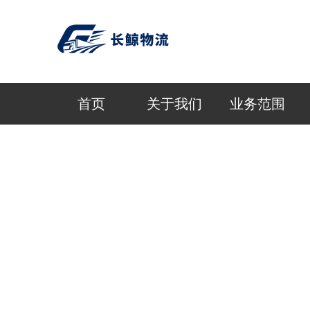
首页
关于我们
业务范围