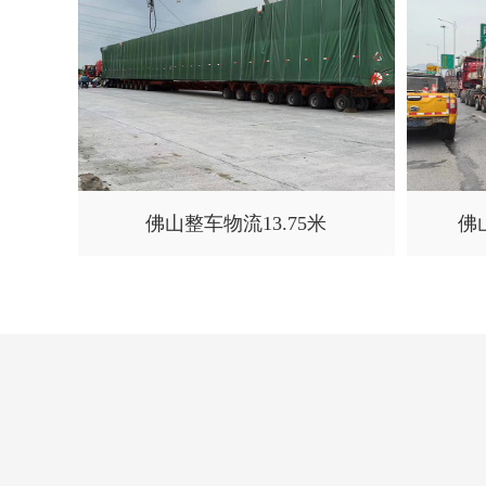
佛山整车物流13.75米
佛