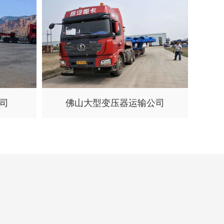
司
佛山大型变压器运输公司