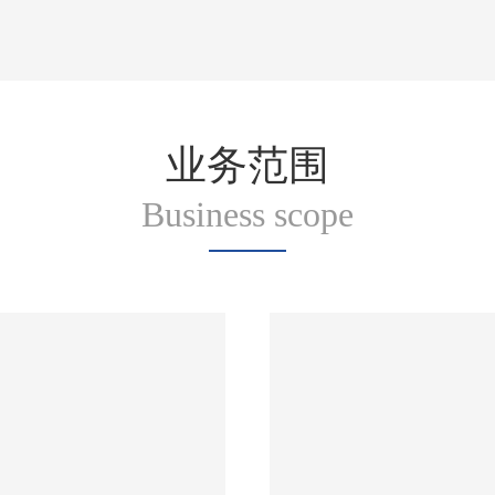
业务范围
Business scope