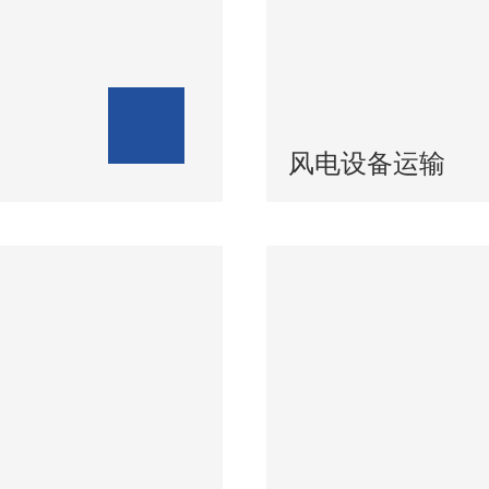
风电设备运输