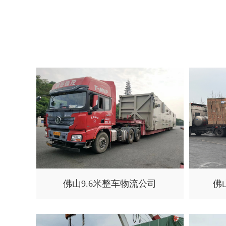
佛山9.6米整车物流公司
佛