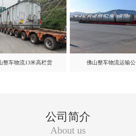
山整车物流13米高栏货
佛山整车物流运输公
公司简介
About us