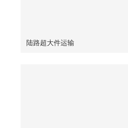
陆路超大件运输