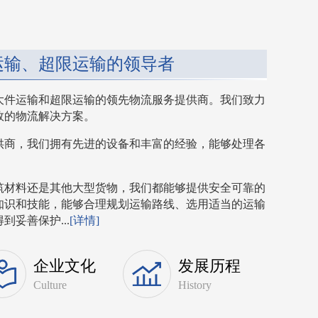
运输、超限运输的领导者
大件运输和超限运输的领先物流服务提供商。我们致力
效的物流解决方案。
供商，我们拥有先进的设备和丰富的经验，能够处理各
筑材料还是其他大型货物，我们都能够提供安全可靠的
知识和技能，能够合理规划运输路线、选用适当的运输
妥善保护...
[详情]
企业文化
发展历程
Culture
History