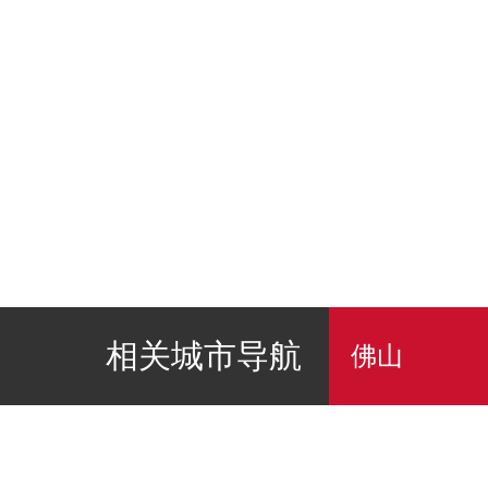
相关城市导航
佛山