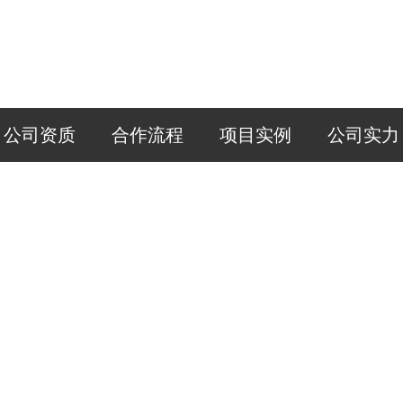
公司资质
合作流程
项目实例
公司实力