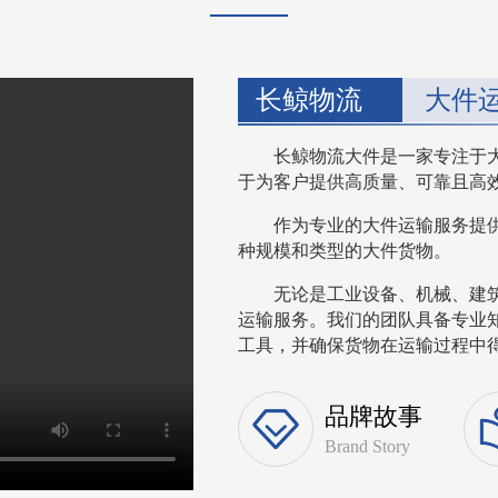
长鲸物流
大件
长鲸物流大件是一家专注于
于为客户提供高质量、可靠且高
作为专业的大件运输服务提
种规模和类型的大件货物。
无论是工业设备、机械、建
运输服务。我们的团队具备专业
工具，并确保货物在运输过程中得到
品牌故事
Brand Story