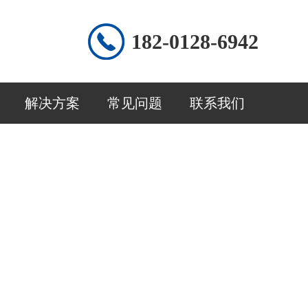
182-0128-6942
解决方案
常见问题
联系我们