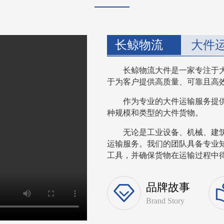
长鲸物流
大件
长鲸物流大件是一家专注于
于为客户提供高质量、可靠且高
作为专业的大件运输服务提
种规模和类型的大件货物。
无论是工业设备、机械、建
运输服务。我们的团队具备专业
工具，并确保货物在运输过程中得到
品牌故事
Brand Story