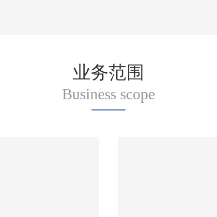
业务范围
Business scope