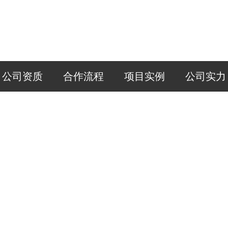
公司资质
合作流程
项目实例
公司实力