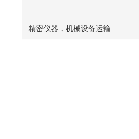
精密仪器，机械设备运输