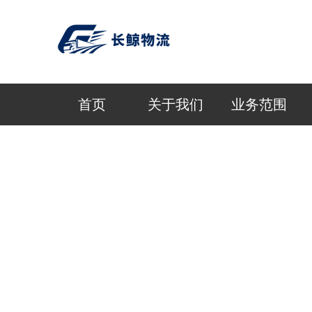
首页
关于我们
业务范围