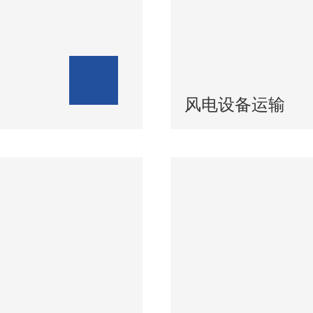
风电设备运输