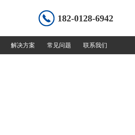
182-0128-6942
解决方案
常见问题
联系我们