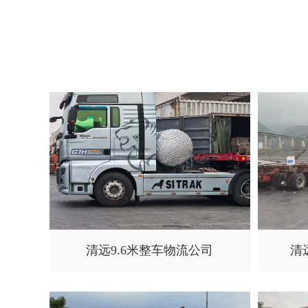
清远9.6米整车物流公司
清