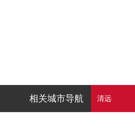
相关城市导航
清远