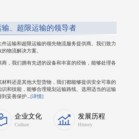
运输、超限运输的领导者
大件运输和超限运输的领先物流服务提供商。我们致力
效的物流解决方案。
供商，我们拥有先进的设备和丰富的经验，能够处理各
筑材料还是其他大型货物，我们都能够提供安全可靠的
知识和技能，能够合理规划运输路线、选用适当的运输
妥善保护...
[详情]
企业文化
发展历程
Culture
History