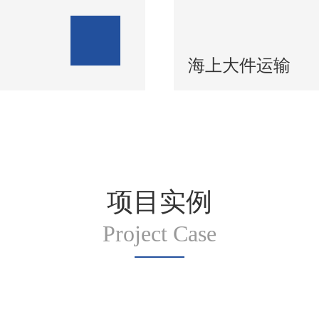
海上大件运输
项目实例
Project Case