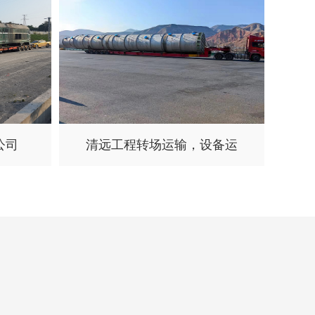
公司
清远工程转场运输，设备运