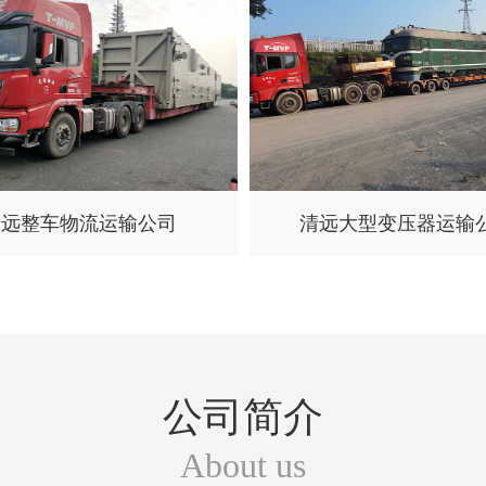
清远整车物流运输公司
清远大型变压器运输
公司简介
About us