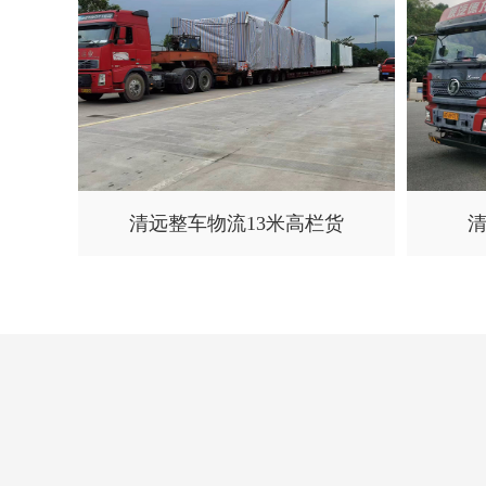
清远整车物流13米高栏货