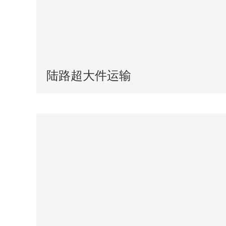
陆路超大件运输