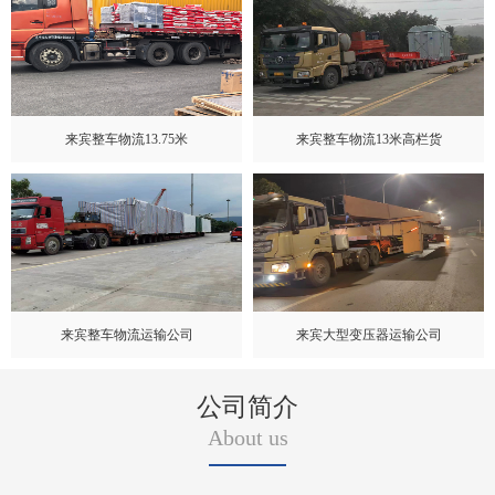
来宾整车物流13.75米
来宾整车物流13米高栏货
来宾整车物流运输公司
来宾大型变压器运输公司
公司简介
About us