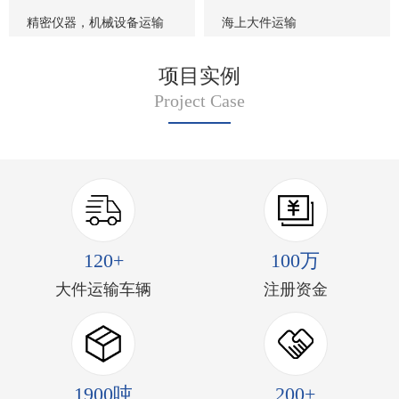
精密仪器，机械设备运输
海上大件运输
项目实例
Project Case
120+
100万
大件运输车辆
注册资金
1900吨
200+