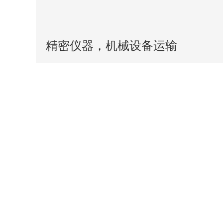
精密仪器，机械设备运输