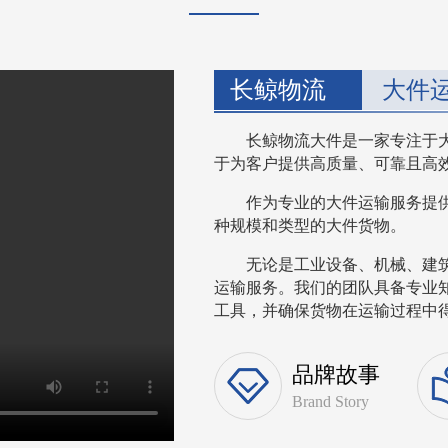
长鲸物流
大件
长鲸物流大件是一家专注于
于为客户提供高质量、可靠且高
作为专业的大件运输服务提
种规模和类型的大件货物。
无论是工业设备、机械、建
运输服务。我们的团队具备专业
工具，并确保货物在运输过程中得到
品牌故事
Brand Story