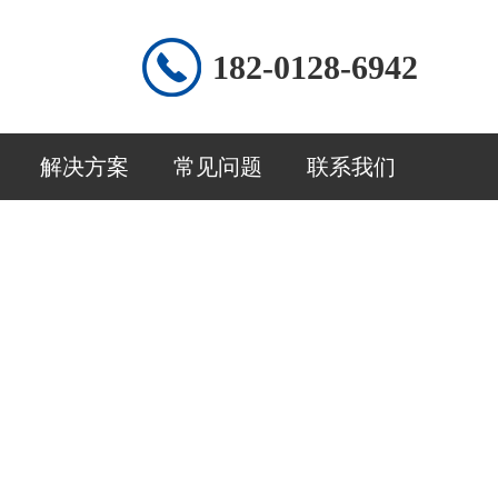
182-0128-6942
解决方案
常见问题
联系我们