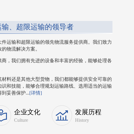
运输、超限运输的领导者
大件运输和超限运输的领先物流服务提供商。我们致力
效的物流解决方案。
供商，我们拥有先进的设备和丰富的经验，能够处理各
筑材料还是其他大型货物，我们都能够提供安全可靠的
知识和技能，能够合理规划运输路线、选用适当的运输
妥善保护...
[详情]
企业文化
发展历程
Culture
History