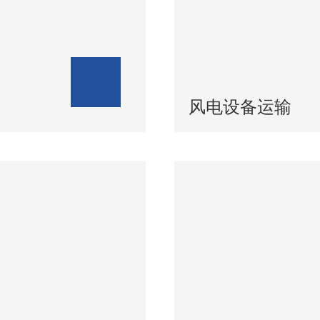
风电设备运输