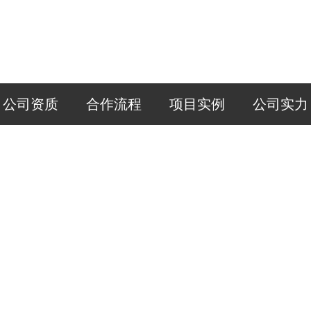
公司资质
合作流程
项目实例
公司实力