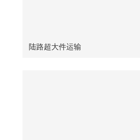
陆路超大件运输