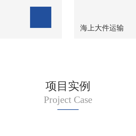
海上大件运输
项目实例
Project Case