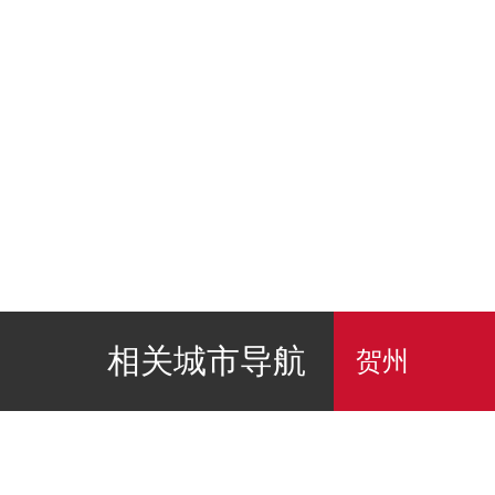
相关城市导航
贺州