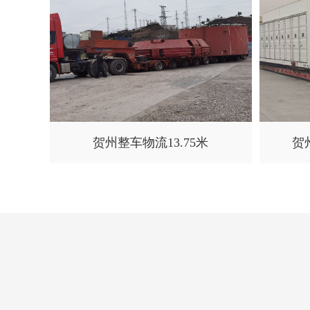
贺州整车物流13.75米
贺