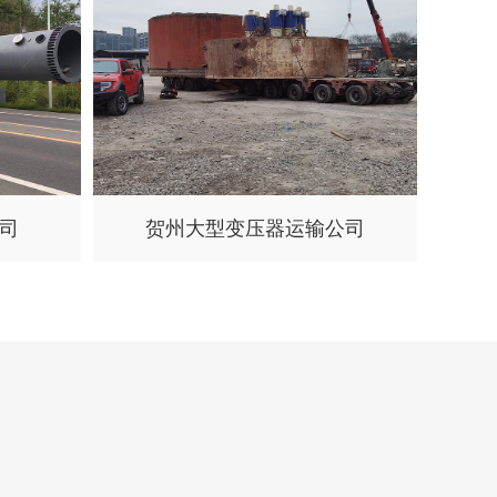
司
贺州大型变压器运输公司