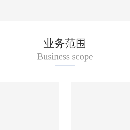
业务范围
Business scope