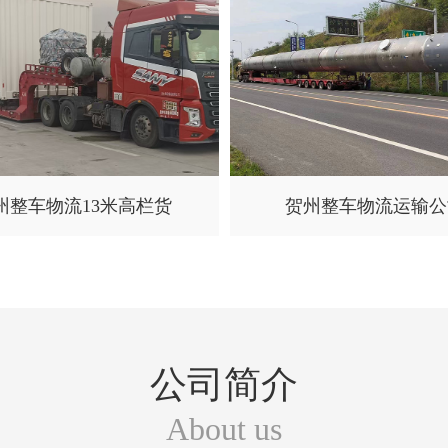
州整车物流13米高栏货
贺州整车物流运输公
公司简介
About us