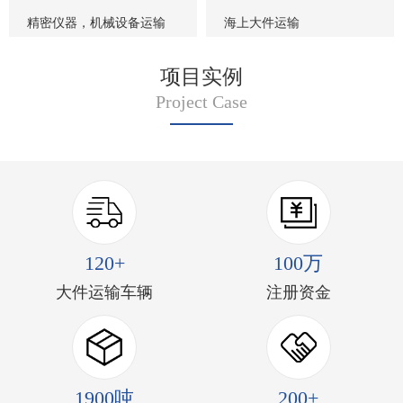
精密仪器，机械设备运输
海上大件运输
项目实例
Project Case
120+
100万
大件运输车辆
注册资金
1900吨
200+