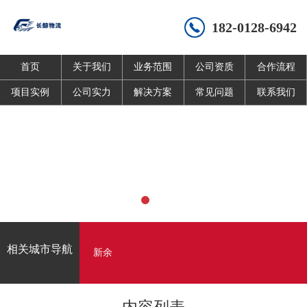
182-0128-6942
首页
关于我们
业务范围
公司资质
合作流程
项目实例
公司实力
解决方案
常见问题
联系我们
相关城市导航
新余