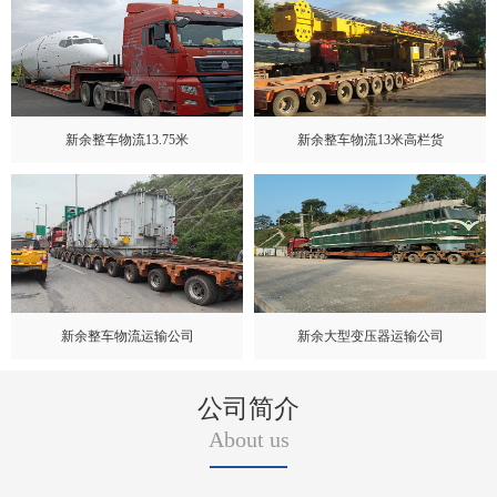
新余整车物流13.75米
新余整车物流13米高栏货
新余整车物流运输公司
新余大型变压器运输公司
公司简介
About us