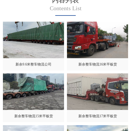
内容列表
Contents List
新余9.6米整车物流公司
新余整车物流16米平板货
新余整车物流15米平板货
新余整车物流17米平板货