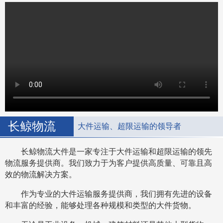
长鲸物流
大件运输、超限运输的领导者
长鲸物流大件是一家专注于大件运输和超限运输的领先
物流服务提供商。我们致力于为客户提供高质量、可靠且高
效的物流解决方案。
作为专业的大件运输服务提供商，我们拥有先进的设备
和丰富的经验，能够处理各种规模和类型的大件货物。