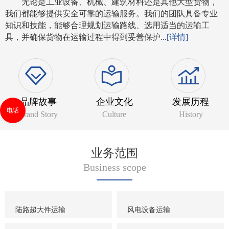
无论是工业设备、机械、建筑材料还是其他大型货物，
我们都能够提供安全可靠的运输服务。我们的团队具备专业
知识和技能，能够合理规划运输路线、选用适当的运输工
具，并确保货物在运输过程中得到妥善保护...
[详情]
品牌故事
企业文化
发展历程
电话
Brand Story
Culture
History
业务范围
Business scope
陆路超大件运输
风电设备运输