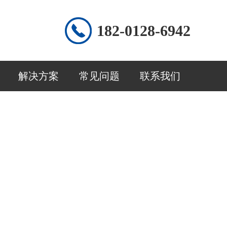
182-0128-6942
解决方案
常见问题
联系我们