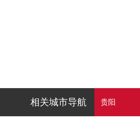
相关城市导航
贵阳