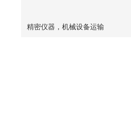
精密仪器，机械设备运输