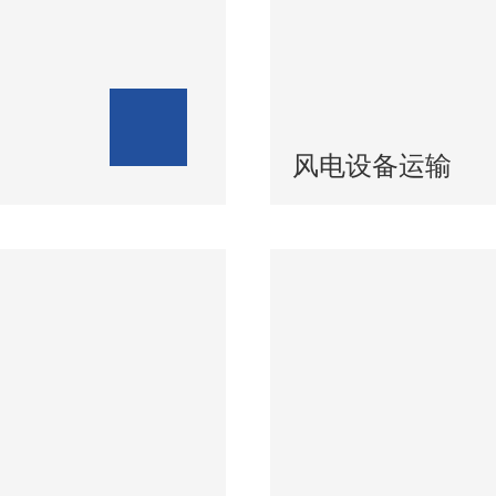
风电设备运输