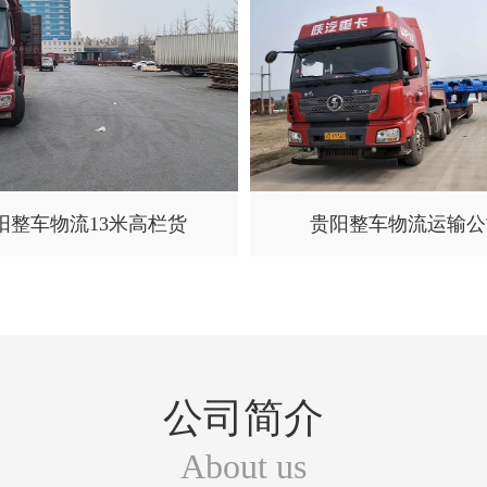
阳整车物流13米高栏货
贵阳整车物流运输公
公司简介
About us