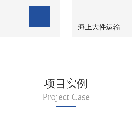
海上大件运输
项目实例
Project Case