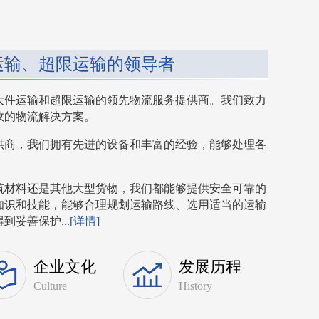
运输、超限运输的领导者
大件运输和超限运输的领先物流服务提供商。我们致力
效的物流解决方案。
供商，我们拥有先进的设备和丰富的经验，能够处理各
筑材料还是其他大型货物，我们都能够提供安全可靠的
知识和技能，能够合理规划运输路线、选用适当的运输
妥善保护...
[详情]
企业文化
发展历程
Culture
History