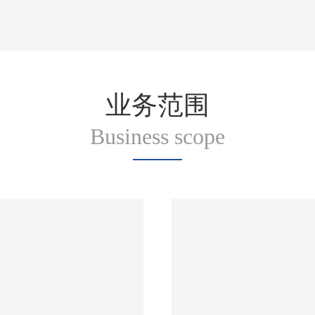
业务范围
Business scope