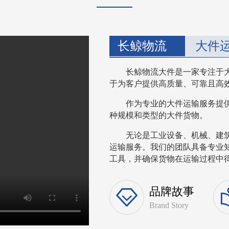
长鲸物流
大件
长鲸物流大件是一家专注于
于为客户提供高质量、可靠且高
作为专业的大件运输服务提
种规模和类型的大件货物。
无论是工业设备、机械、建
运输服务。我们的团队具备专业
工具，并确保货物在运输过程中得到
品牌故事
Brand Story