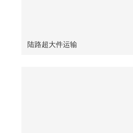
陆路超大件运输