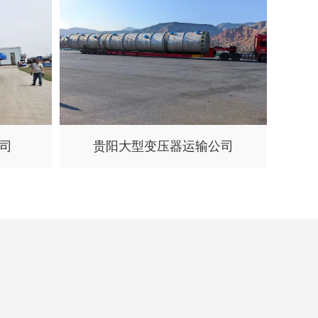
司
贵阳大型变压器运输公司