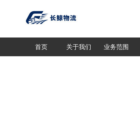
首页
关于我们
业务范围