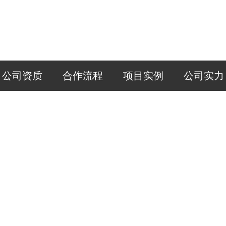
公司资质
合作流程
项目实例
公司实力