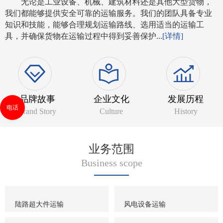
无论是工业设备、机械、建筑材料还是其他大型货物，
我们都能够提供安全可靠的运输服务。我们的团队具备专业
知识和技能，能够合理规划运输路线、选用适当的运输工
具，并确保货物在运输过程中得到妥善保护...
[详情]
品牌故事
企业文化
发展历程
电话
Brand Story
Culture
History
业务范围
Business scope
陆路超大件运输
风电设备运输