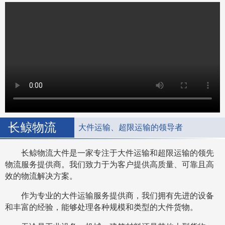
长鲸物流
大件运输、超限运输的领导者
长鲸物流大件是一家专注于大件运输和超限运输的领先
物流服务提供商。我们致力于为客户提供高质量、可靠且高
效的物流解决方案。
作为专业的大件运输服务提供商，我们拥有先进的设备
和丰富的经验，能够处理各种规模和类型的大件货物。