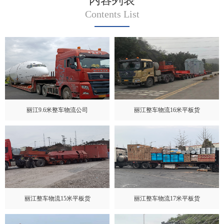
内容列表
Contents List
丽江9.6米整车物流公司
丽江整车物流16米平板货
丽江整车物流15米平板货
丽江整车物流17米平板货