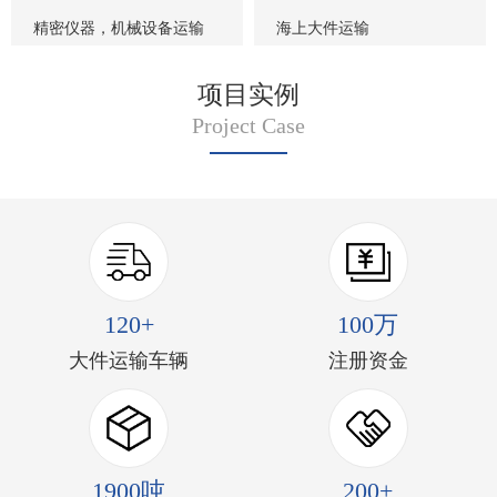
精密仪器，机械设备运输
海上大件运输
项目实例
Project Case
120+
100万
大件运输车辆
注册资金
1900吨
200+