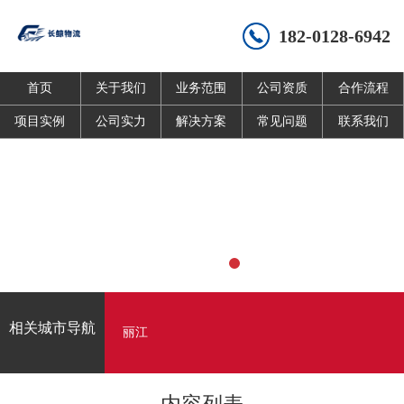
182-0128-6942
首页
关于我们
业务范围
公司资质
合作流程
项目实例
公司实力
解决方案
常见问题
联系我们
相关城市导航
丽江