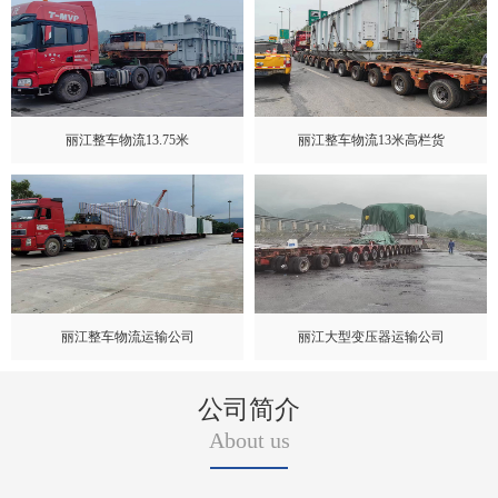
丽江整车物流13.75米
丽江整车物流13米高栏货
丽江整车物流运输公司
丽江大型变压器运输公司
公司简介
About us