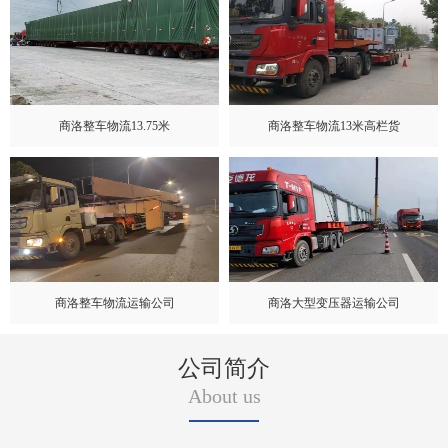
商洛整车物流13.75米
商洛整车物流13米高栏货
商洛整车物流运输公司
商洛大型变压器运输公司
公司简介
About us