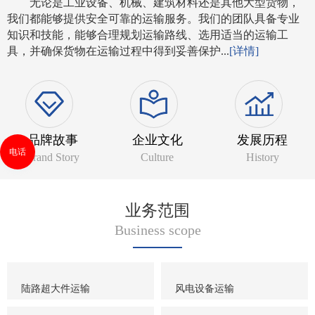
无论是工业设备、机械、建筑材料还是其他大型货物，
我们都能够提供安全可靠的运输服务。我们的团队具备专业
知识和技能，能够合理规划运输路线、选用适当的运输工
具，并确保货物在运输过程中得到妥善保护...
[详情]
品牌故事
企业文化
发展历程
电话
Brand Story
Culture
History
业务范围
Business scope
陆路超大件运输
风电设备运输