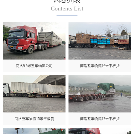
内容列表
Contents List
商洛9.6米整车物流公司
商洛整车物流16米平板货
商洛整车物流15米平板货
商洛整车物流17米平板货