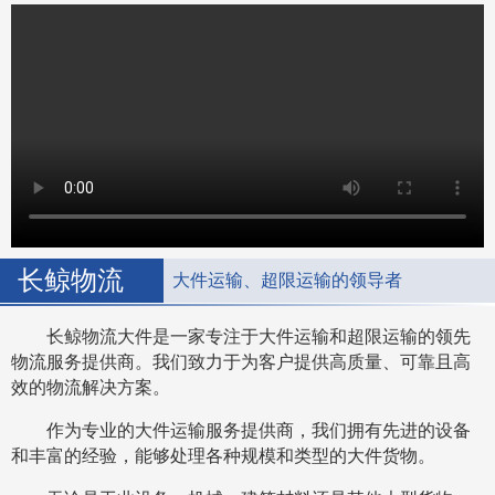
长鲸物流
大件运输、超限运输的领导者
长鲸物流大件是一家专注于大件运输和超限运输的领先
物流服务提供商。我们致力于为客户提供高质量、可靠且高
效的物流解决方案。
作为专业的大件运输服务提供商，我们拥有先进的设备
和丰富的经验，能够处理各种规模和类型的大件货物。