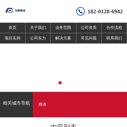
182-0128-6942
首页
关于我们
业务范围
公司资质
合作流程
项目实例
公司实力
解决方案
常见问题
联系我们
相关城市导航
商洛