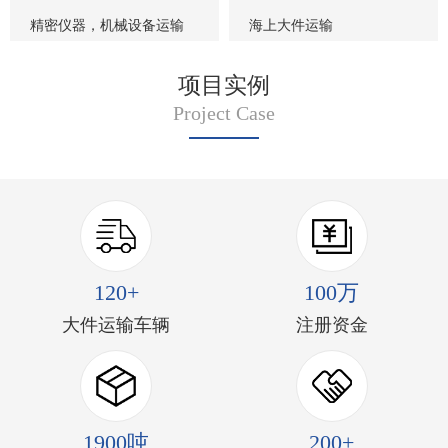
精密仪器，机械设备运输
海上大件运输
项目实例
Project Case
120+
100万
大件运输车辆
注册资金
1900吨
200+