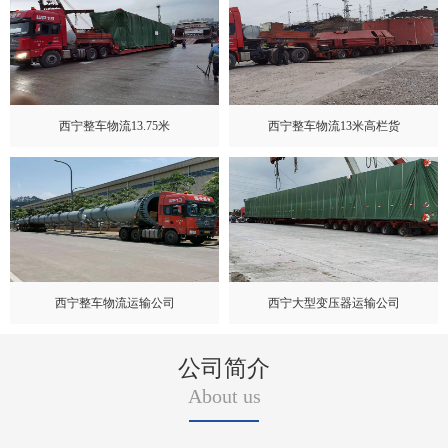
西宁整车物流13.75米
西宁整车物流13米高栏货
西宁整车物流运输公司
西宁大型变压器运输公司
公司简介
About us