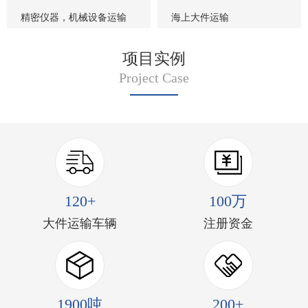
精密仪器，机械设备运输
海上大件运输
项目实例
Project Case
120+
100万
大件运输车辆
注册资金
1900吨
200+