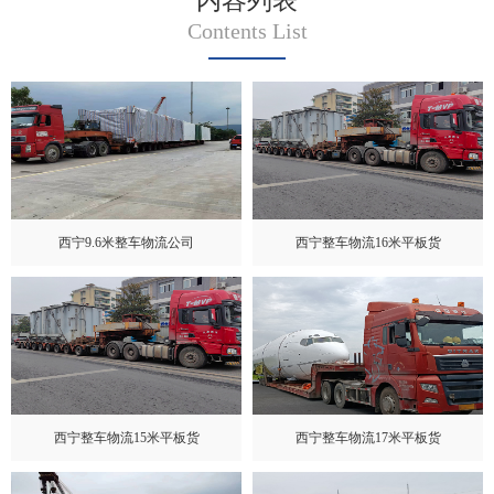
内容列表
Contents List
西宁9.6米整车物流公司
西宁整车物流16米平板货
西宁整车物流15米平板货
西宁整车物流17米平板货