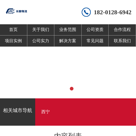
182-0128-6942
首页
关于我们
业务范围
公司资质
合作流程
项目实例
公司实力
解决方案
常见问题
联系我们
相关城市导航
西宁