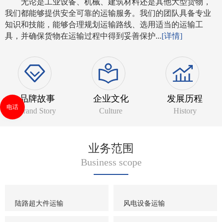
无论是工业设备、机械、建筑材料还是其他大型货物，
我们都能够提供安全可靠的运输服务。我们的团队具备专业
知识和技能，能够合理规划运输路线、选用适当的运输工
具，并确保货物在运输过程中得到妥善保护...
[详情]
品牌故事
企业文化
发展历程
电话
Brand Story
Culture
History
业务范围
Business scope
陆路超大件运输
风电设备运输