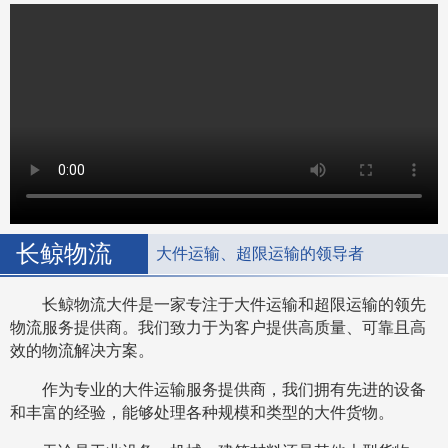
长鲸物流
大件运输、超限运输的领导者
长鲸物流大件是一家专注于大件运输和超限运输的领先
物流服务提供商。我们致力于为客户提供高质量、可靠且高
效的物流解决方案。
作为专业的大件运输服务提供商，我们拥有先进的设备
和丰富的经验，能够处理各种规模和类型的大件货物。