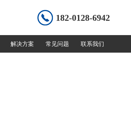
182-0128-6942
解决方案
常见问题
联系我们