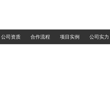
公司资质
合作流程
项目实例
公司实力