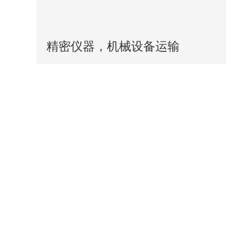
精密仪器，机械设备运输