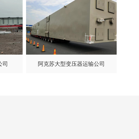
公司
阿克苏大型变压器运输公司