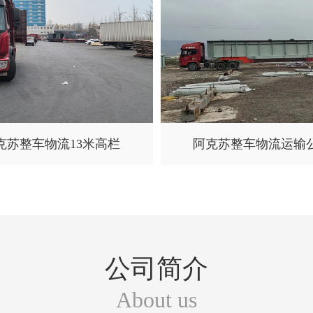
克苏整车物流13米高栏
阿克苏整车物流运输
公司简介
About us