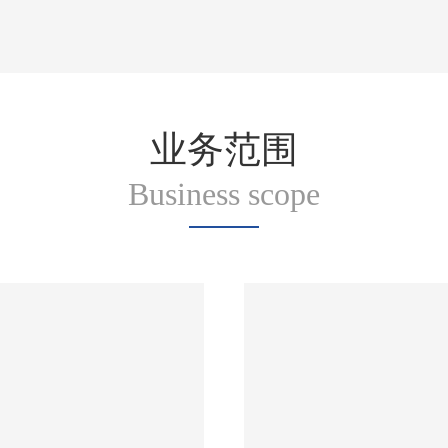
业务范围
Business scope