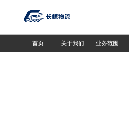
首页
关于我们
业务范围