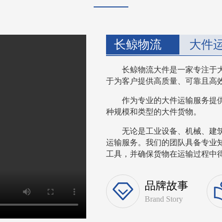
长鲸物流
大件
长鲸物流大件是一家专注于
于为客户提供高质量、可靠且高
作为专业的大件运输服务提
种规模和类型的大件货物。
无论是工业设备、机械、建
运输服务。我们的团队具备专业
工具，并确保货物在运输过程中得到
品牌故事
Brand Story