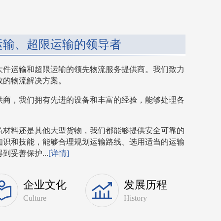
运输、超限运输的领导者
大件运输和超限运输的领先物流服务提供商。我们致力
效的物流解决方案。
供商，我们拥有先进的设备和丰富的经验，能够处理各
筑材料还是其他大型货物，我们都能够提供安全可靠的
知识和技能，能够合理规划运输路线、选用适当的运输
妥善保护...
[详情]
企业文化
发展历程
Culture
History