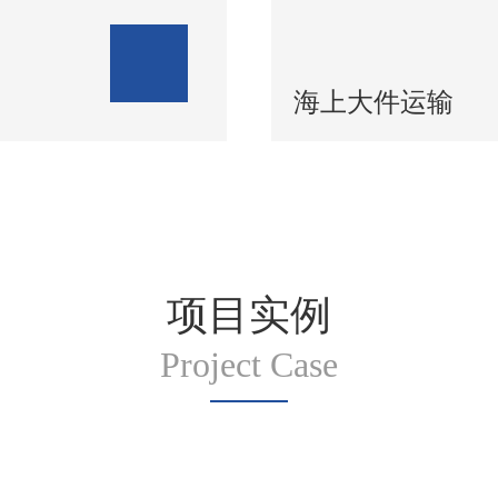
海上大件运输
项目实例
Project Case