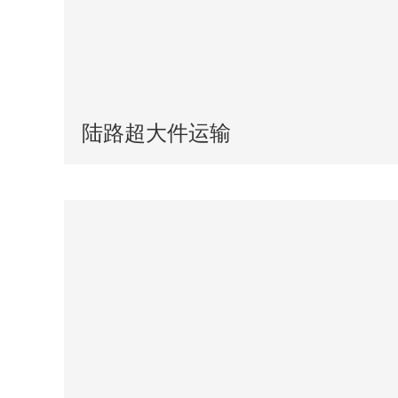
陆路超大件运输