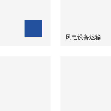
风电设备运输