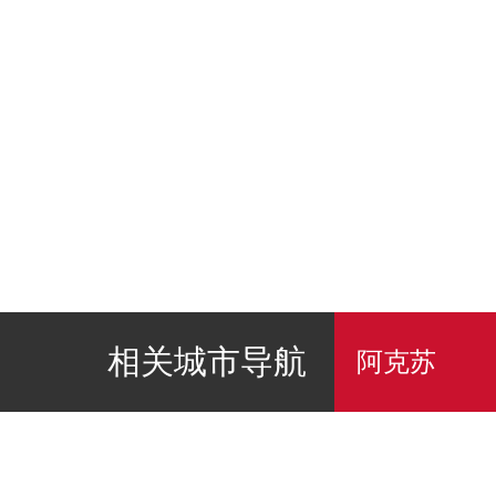
相关城市导航
阿克苏