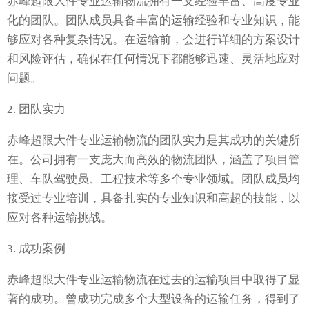
赤峰超限大件专业运输物流拥有一支经验丰富、高度专业
化的团队。团队成员具备丰富的运输经验和专业知识，能
够应对各种复杂情况。在运输前，会进行详细的方案设计
和风险评估，确保在任何情况下都能够迅速、灵活地应对
问题。
2. 团队实力
赤峰超限大件专业运输物流的团队实力是其成功的关键所
在。公司拥有一支庞大而高效的物流团队，涵盖了项目管
理、车队驾驶员、工程技术等多个专业领域。团队成员均
接受过专业培训，具备扎实的专业知识和高超的技能，以
应对各种运输挑战。
3. 成功案例
赤峰超限大件专业运输物流在过去的运输项目中取得了显
著的成功。曾成功完成多个大型设备的运输任务，得到了