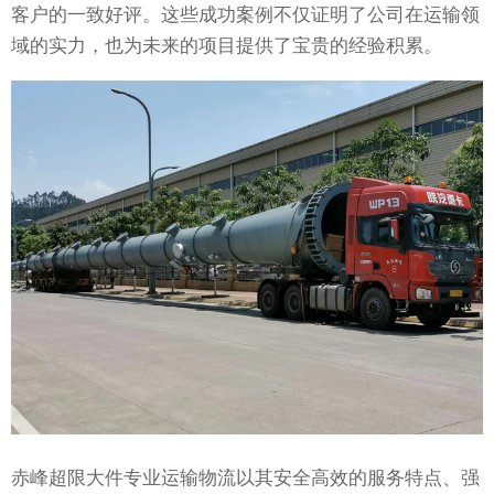
客户的一致好评。这些成功案例不仅证明了公司在运输领
域的实力，也为未来的项目提供了宝贵的经验积累。
赤峰超限大件专业运输物流以其安全高效的服务特点、强