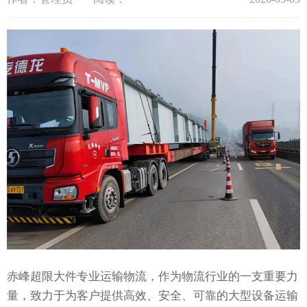
赤峰超限大件专业运输物流，作为物流行业的一支重要力
量，致力于为客户提供高效、安全、可靠的大型设备运输