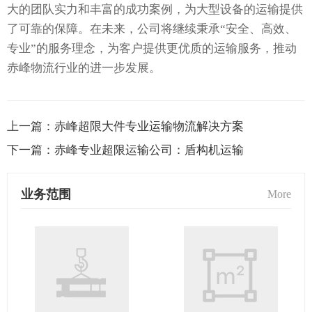
大的团队实力和丰富的成功案例，为大型设备的运输提供
了可靠的保障。在未来，公司将继续秉承“安全、高效、
专业”的服务理念，为客户提供更优质的运输服务，推动
赤峰物流行业的进一步发展。
上一篇：
赤峰超限大件专业运输物流解决方案
下一篇：
赤峰专业超限运输公司：盾构机运输
业务范围
More