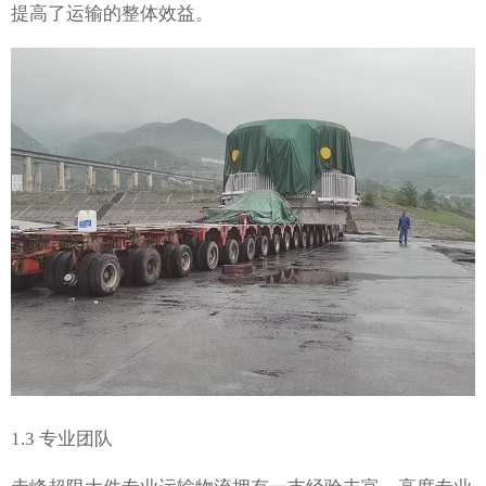
提高了运输的整体效益。
1.3 专业团队