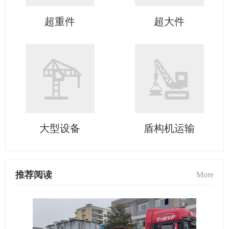
超重件
超大件
大型设备
盾构机运输
推荐阅读
More