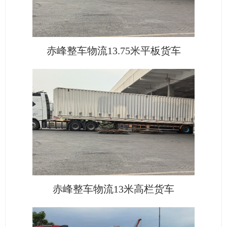
赤峰整车物流13.75米平板货车
赤峰整车物流13米高栏货车