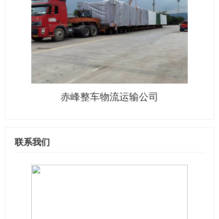
赤峰整车物流运输公司
联系我们