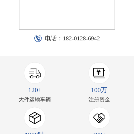
电话：
182-0128-6942
120+
100万
大件运输车辆
注册资金