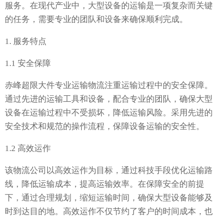
服务。在现代产业中，大型设备的运输是一项复杂而关键
的任务，需要专业的团队和设备来确保顺利完成。
1. 服务特点
1.1 安全保障
赤峰超限大件专业运输物流注重运输过程中的安全保障。
通过先进的运输工具和设备，配合专业的团队，确保大型
设备在运输过程中不受损坏，降低运输风险。采用先进的
安全技术和规范的操作流程，保障设备运输的安全性。
1.2 高效运作
该物流公司以高效运作为目标，通过科技手段优化运输路
线，降低运输成本，提高运输效率。在保障安全的前提
下，通过合理规划，缩短运输时间，确保大型设备能够及
时到达目的地。高效运作不仅节约了客户的时间成本，也