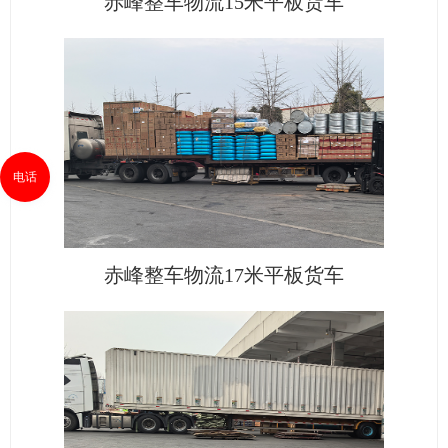
赤峰整车物流15米平板货车
电话
赤峰整车物流17米平板货车