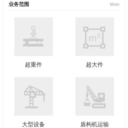
业务范围
More
超重件
超大件
大型设备
盾构机运输