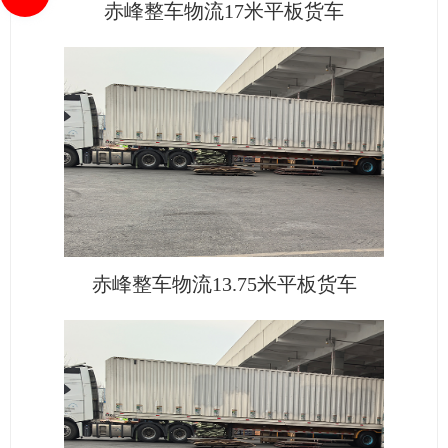
赤峰整车物流17米平板货车
赤峰整车物流13.75米平板货车