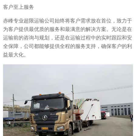
客户至上服务
赤峰专业超限运输公司始终将客户需求放在首位，致力于
为客户提供最优质的服务和最满意的解决方案。无论是在
运输前的咨询与规划，还是在运输过程中的实时跟踪和安
全保障，公司都能够提供全程的服务支持，确保客户的利
益最大化。