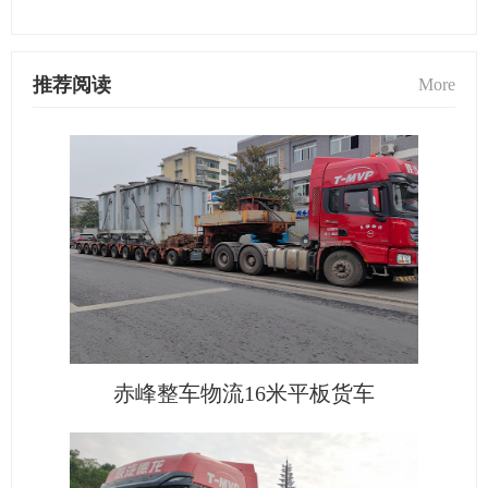
推荐阅读
More
赤峰整车物流16米平板货车