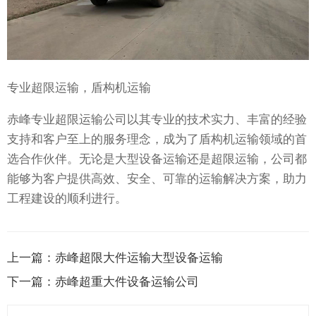
专业超限运输，盾构机运输
赤峰专业超限运输公司以其专业的技术实力、丰富的经验
支持和客户至上的服务理念，成为了盾构机运输领域的首
选合作伙伴。无论是大型设备运输还是超限运输，公司都
能够为客户提供高效、安全、可靠的运输解决方案，助力
工程建设的顺利进行。
上一篇：
赤峰超限大件运输大型设备运输
下一篇：
赤峰超重大件设备运输公司