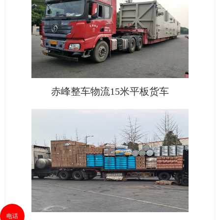
赤峰整车物流15米平板货车
电话