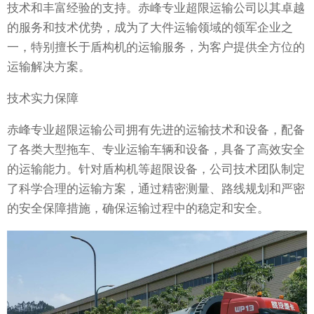
技术和丰富经验的支持。赤峰专业超限运输公司以其卓越
的服务和技术优势，成为了大件运输领域的领军企业之
一，特别擅长于盾构机的运输服务，为客户提供全方位的
运输解决方案。
技术实力保障
赤峰专业超限运输公司拥有先进的运输技术和设备，配备
了各类大型拖车、专业运输车辆和设备，具备了高效安全
的运输能力。针对盾构机等超限设备，公司技术团队制定
了科学合理的运输方案，通过精密测量、路线规划和严密
的安全保障措施，确保运输过程中的稳定和安全。