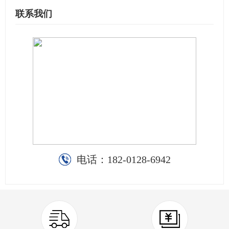
联系我们
电话：
182-0128-6942