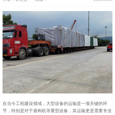
在当今工程建设领域，大型设备的运输是一项关键的环
节，特别是对于盾构机等重型设备，其运输更是需要专业