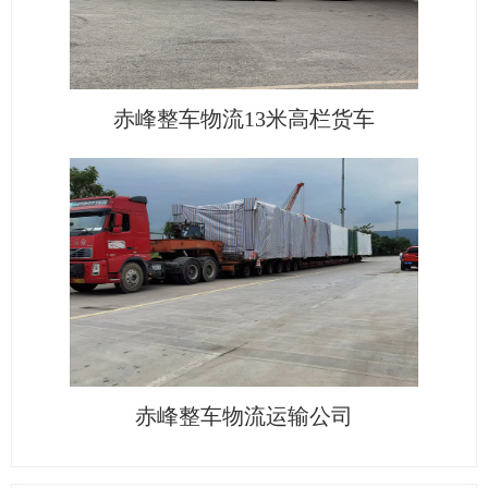
赤峰整车物流13米高栏货车
赤峰整车物流运输公司