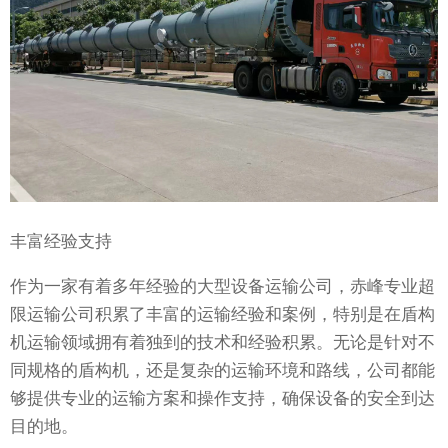
丰富经验支持
作为一家有着多年经验的大型设备运输公司，赤峰专业超
限运输公司积累了丰富的运输经验和案例，特别是在盾构
机运输领域拥有着独到的技术和经验积累。无论是针对不
同规格的盾构机，还是复杂的运输环境和路线，公司都能
够提供专业的运输方案和操作支持，确保设备的安全到达
目的地。