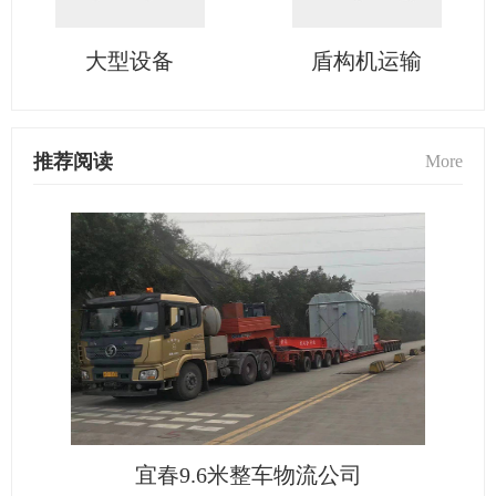
大型设备
盾构机运输
推荐阅读
More
宜春9.6米整车物流公司