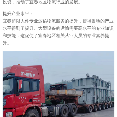
投资，推动了宜春地区物流行业的发展。
提升产业水平：
宜春超限大件专业运输物流服务的提升，使得当地的产业
水平得到了提升。大型设备的运输需要高水平的专业知识
和技能，这促使了宜春地区相关从业人员的专业素养提
升。