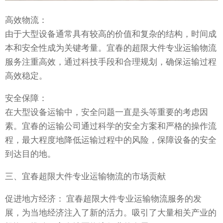
高效物流：
由于大型设备通常具有较高的价值和复杂的结构，时间成
本和安全性成为关键考量。宜春的超限大件专业运输物流
服务注重高效，通过科技手段和合理规划，确保运输过程
高效稳定。
安全保障：
在大型设备运输中，安全问题一直是头等重要的考虑因
素。宜春的运输公司通过科学的安全方案和严格的操作流
程，最大程度地降低运输过程中的风险，保障设备的安全
到达目的地。
三、宜春超限大件专业运输物流的市场贡献
促进地方经济： 宜春超限大件专业运输物流服务的发
展，为当地经济注入了新的活力。吸引了大量相关产业的