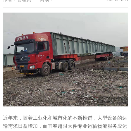
近年来，随着工业化和城市化的不断推进，大型设备的运
输需求日益增加，而宜春超限大件专业运输物流服务应运