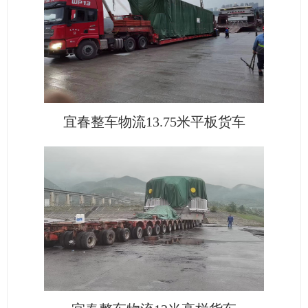
宜春整车物流13.75米平板货车