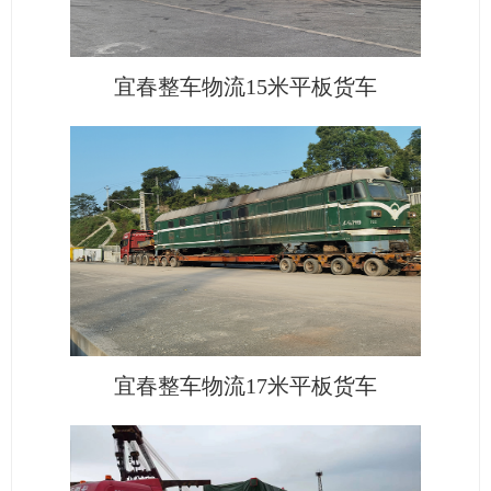
宜春整车物流15米平板货车
宜春整车物流17米平板货车