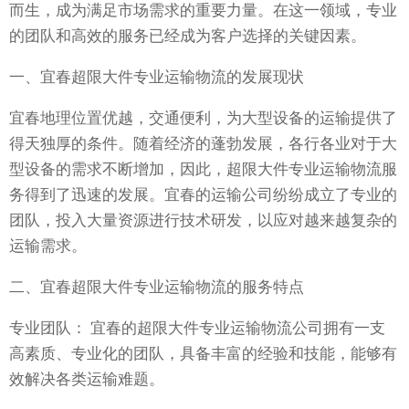
而生，成为满足市场需求的重要力量。在这一领域，专业
的团队和高效的服务已经成为客户选择的关键因素。
一、宜春超限大件专业运输物流的发展现状
宜春地理位置优越，交通便利，为大型设备的运输提供了
得天独厚的条件。随着经济的蓬勃发展，各行各业对于大
型设备的需求不断增加，因此，超限大件专业运输物流服
务得到了迅速的发展。宜春的运输公司纷纷成立了专业的
团队，投入大量资源进行技术研发，以应对越来越复杂的
运输需求。
二、宜春超限大件专业运输物流的服务特点
专业团队： 宜春的超限大件专业运输物流公司拥有一支
高素质、专业化的团队，具备丰富的经验和技能，能够有
效解决各类运输难题。