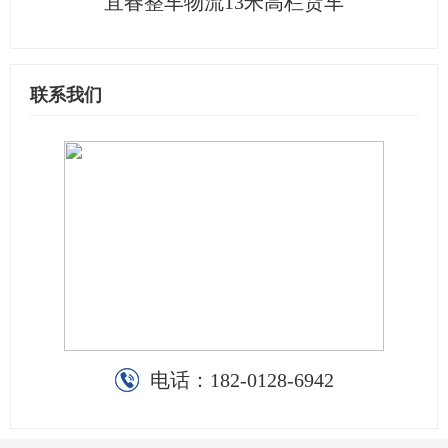
宜春整车物流13米高栏货车
联系我们
电话：
182-0128-6942