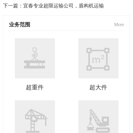
下一篇：
宜春专业超限运输公司，盾构机运输
业务范围
More
超重件
超大件