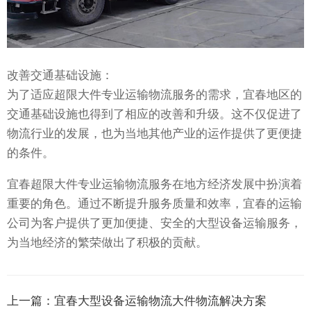
改善交通基础设施：
为了适应超限大件专业运输物流服务的需求，宜春地区的
交通基础设施也得到了相应的改善和升级。这不仅促进了
物流行业的发展，也为当地其他产业的运作提供了更便捷
的条件。
宜春超限大件专业运输物流服务在地方经济发展中扮演着
重要的角色。通过不断提升服务质量和效率，宜春的运输
公司为客户提供了更加便捷、安全的大型设备运输服务，
为当地经济的繁荣做出了积极的贡献。
上一篇：
宜春大型设备运输物流大件物流解决方案