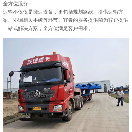
全方位服务：
运输不仅仅是搬运设备，更包括规划路线、提供运输方
案、协调相关手续等环节。宜春的服务提供商为客户提供
一站式解决方案，全方位满足客户需求。