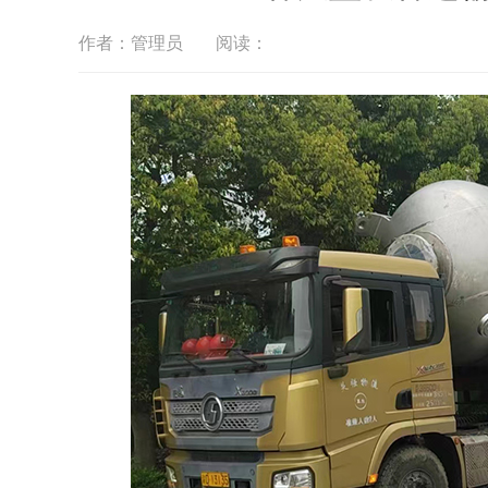
作者：管理员
阅读：