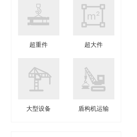
超重件
超大件
大型设备
盾构机运输