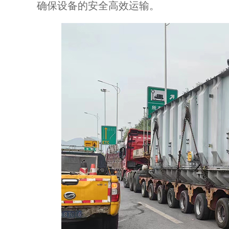
确保设备的安全高效运输。