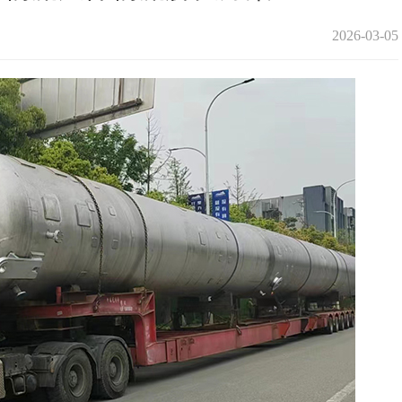
2026-03-05