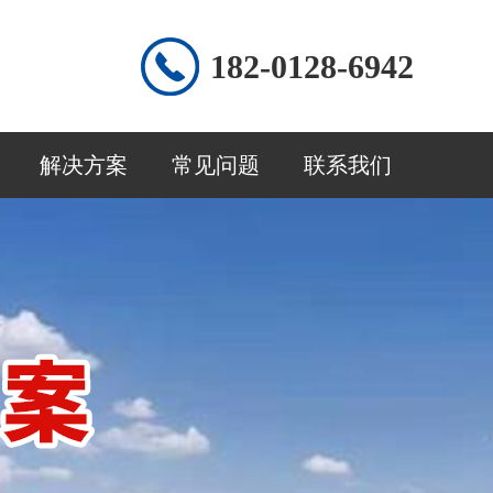
182-0128-6942
解决方案
常见问题
联系我们