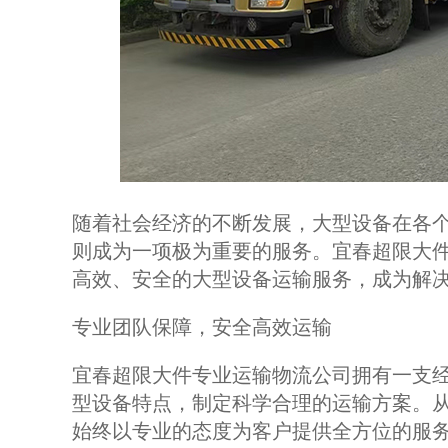
随着社会经济的不断发展，大型设备在各
则成为一项极为重要的服务。宜春超限大
高效、安全的大型设备运输服务，成为解
专业团队保障，安全高效运输
宜春超限大件专业运输物流公司拥有一支
型设备特点，制定科学合理的运输方案。
始终以专业的态度为客户提供全方位的服