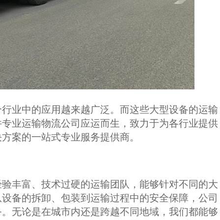
个行业中的应用越来越广泛。而这些大型设备的运输
件专业运输物流公司应运而生，致力于为各行业提供
决方案的一站式专业服务提供商。
经验丰富、技术过硬的运输团队，能够针对不同的大
从设备的拆卸、包装到运输过程中的安全保障，公司
务。无论是在城市内还是跨越不同地域，我们都能够