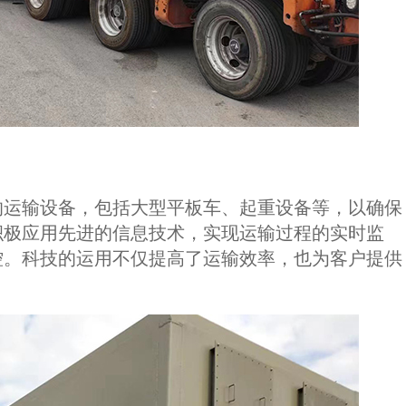
的运输设备，包括大型平板车、起重设备等，以确保
积极应用先进的信息技术，实现运输过程的实时监
控。科技的运用不仅提高了运输效率，也为客户提供