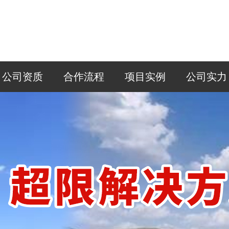
公司资质
合作流程
项目实例
公司实力