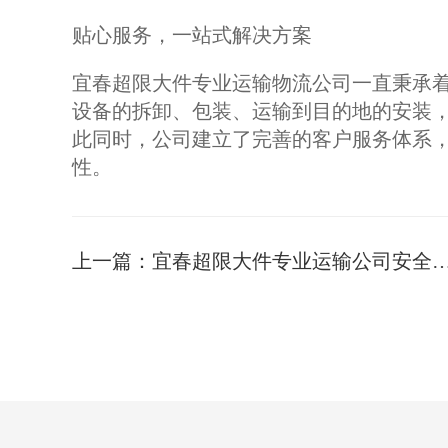
贴心服务，一站式解决方案
宜春超限大件专业运输物流公司一直秉承着
设备的拆卸、包装、运输到目的地的安装
此同时，公司建立了完善的客户服务体系
性。
上一篇：
宜春超限大件专业运输公司安全高效