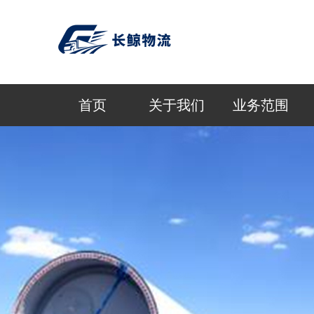
首页
关于我们
业务范围