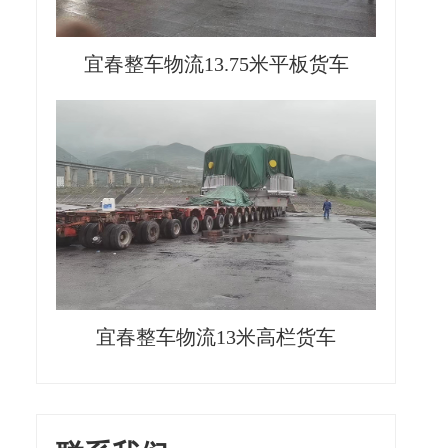
宜春整车物流13.75米平板货车
宜春整车物流13米高栏货车