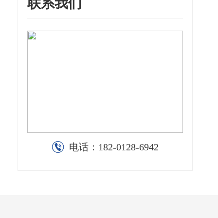
联系我们
电话：
182-0128-6942