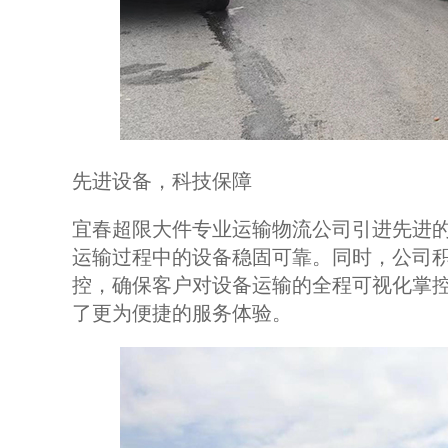
先进设备，科技保障
宜春超限大件专业运输物流公司引进先进
运输过程中的设备稳固可靠。同时，公司
控，确保客户对设备运输的全程可视化掌
了更为便捷的服务体验。