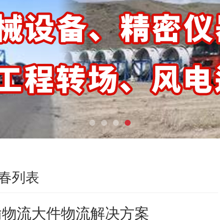
春列表
输物流大件物流解决方案