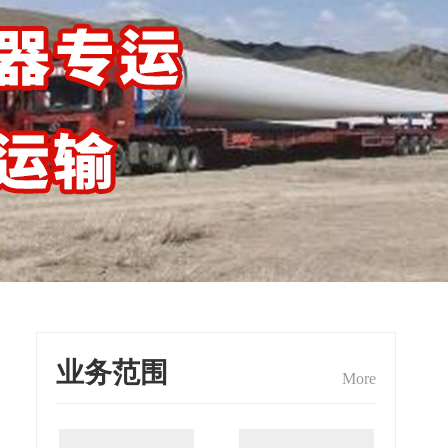
业务范围
More