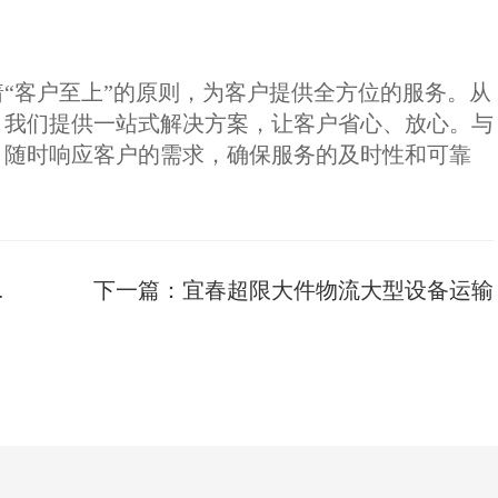
“客户至上”的原则，为客户提供全方位的服务。从
，我们提供一站式解决方案，让客户省心、放心。与
，随时响应客户的需求，确保服务的及时性和可靠
下一篇：
宜春超限大件物流大型设备运输