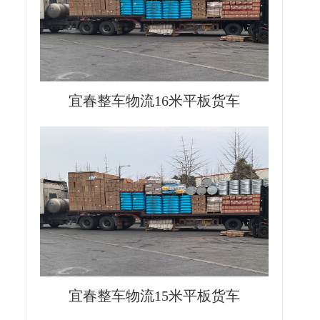
宜春整车物流16米平板货车
宜春整车物流15米平板货车