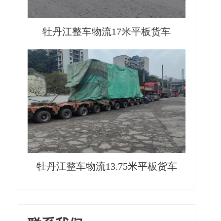
牡丹江整车物流17米平板货车
牡丹江整车物流13.75米平板货车