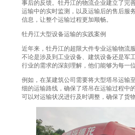
事后的反馈。牡丹江的物流企业建立了完
运输中的实时监测，以及运输后的售后服
信息，让整个运输过程更加顺畅。
牡丹江大型设备运输的实践案例
近年来，牡丹江的超限大件专业运输物流
不论是涉及到工业设备、建筑设备还是军
行业的需求的深刻理解，他们能够为每一
例如，在某建筑公司需要将大型塔吊运输
细的运输路线，确保了塔吊在运输过程中
可以对运输状况进行及时调整，确保了货