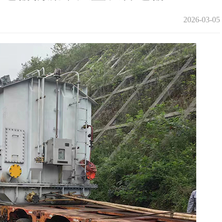
2026-03-05