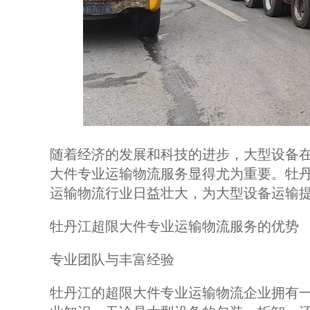
随着经济的发展和科技的进步，大型设备
大件专业运输物流服务显得尤为重要。牡
运输物流行业日益壮大，为大型设备运输
牡丹江超限大件专业运输物流服务的优势
专业团队与丰富经验
牡丹江的超限大件专业运输物流企业拥有