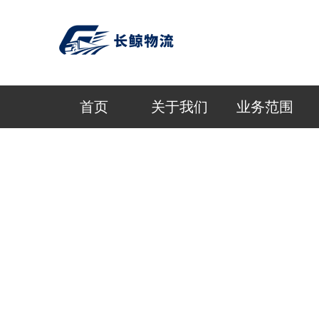
首页
关于我们
业务范围