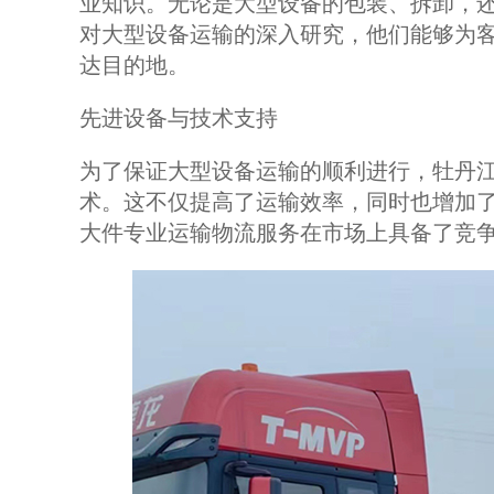
业知识。无论是大型设备的包装、拆卸，
对大型设备运输的深入研究，他们能够为
达目的地。
先进设备与技术支持
为了保证大型设备运输的顺利进行，牡丹
术。这不仅提高了运输效率，同时也增加
大件专业运输物流服务在市场上具备了竞