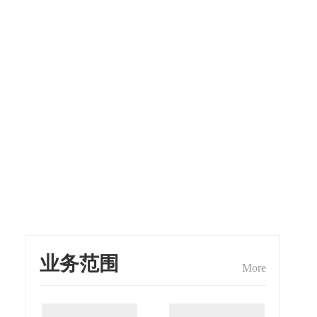
业务范围
More