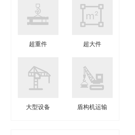
超重件
超大件
大型设备
盾构机运输