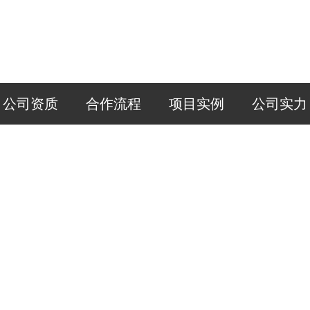
公司资质
合作流程
项目实例
公司实力