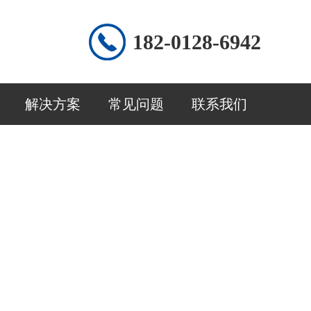
182-0128-6942
解决方案
常见问题
联系我们