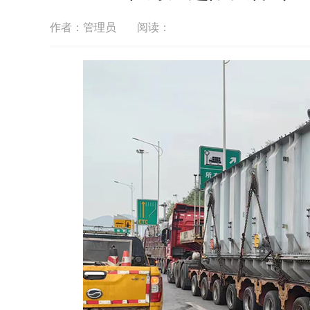
作者：管理员
阅读：