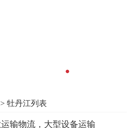
>
牡丹江列表
业运输物流，大型设备运输