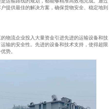
还是运输路线的规划，都能够精准高效地完成。通过
客户提供最佳的解决方案，确保货物安全、稳定地到
江的物流企业投入大量资金引进先进的运输设备和技
了运输的安全性。先进的设备和技术支持，使得超限
争优势。