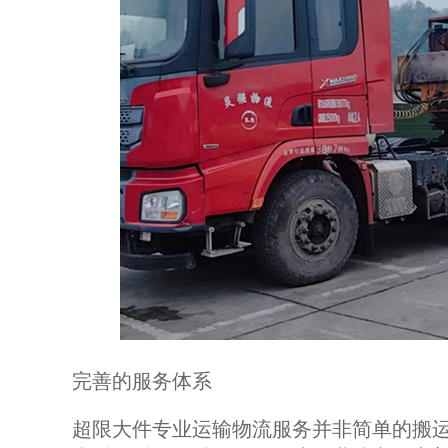
完善的服务体系
超限大件专业运输物流服务并非简单的搬