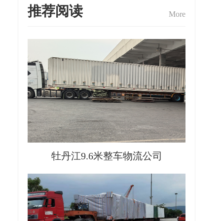
推荐阅读
More
牡丹江9.6米整车物流公司