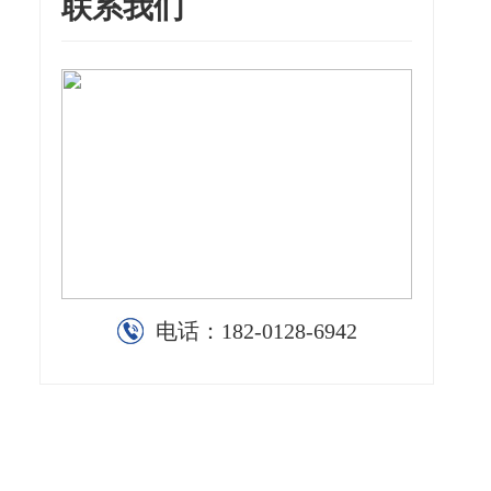
联系我们
电话：
182-0128-6942