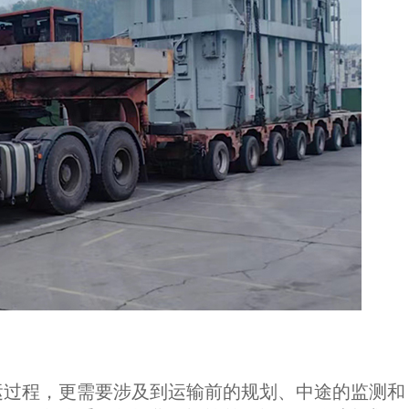
运过程，更需要涉及到运输前的规划、中途的监测和