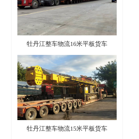
牡丹江整车物流16米平板货车
牡丹江整车物流15米平板货车