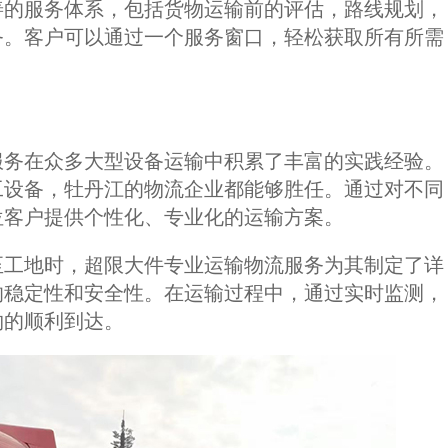
善的服务体系，包括货物运输前的评估，路线规划，
务。客户可以通过一个服务窗口，轻松获取所有所需
服务在众多大型设备运输中积累了丰富的实践经验。
工设备，牡丹江的物流企业都能够胜任。通过对不同
位客户提供个性化、专业化的运输方案。
至工地时，超限大件专业运输物流服务为其制定了详
的稳定性和安全性。在运输过程中，通过实时监测，
物的顺利到达。