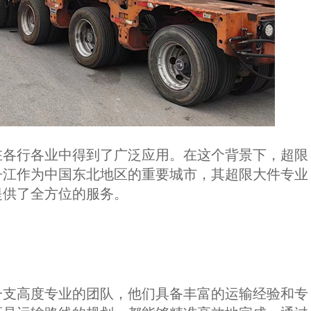
在各行各业中得到了广泛应用。在这个背景下，超限
丹江作为中国东北地区的重要城市，其超限大件专业
提供了全方位的服务。
一支高度专业的团队，他们具备丰富的运输经验和专