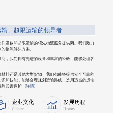
运输、超限运输的领导者
大件运输和超限运输的领先物流服务提供商。我们致力
效的物流解决方案。
供商，我们拥有先进的设备和丰富的经验，能够处理各
筑材料还是其他大型货物，我们都能够提供安全可靠的
知识和技能，能够合理规划运输路线、选用适当的运输
妥善保护...
[详情]
企业文化
发展历程
Culture
History