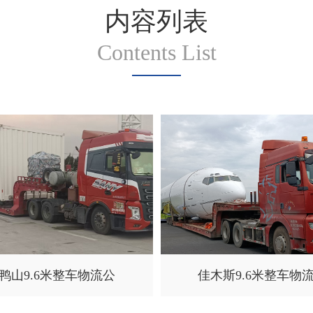
内容列表
Contents List
鸭山9.6米整车物流公
佳木斯9.6米整车物