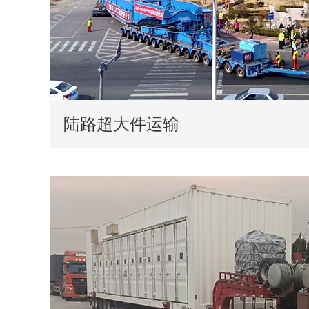
陆路超大件运输