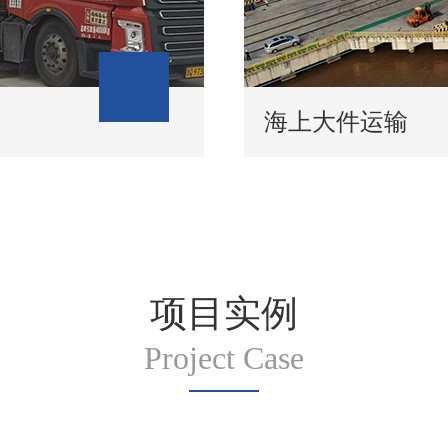
海上大件运输
项目实例
Project Case