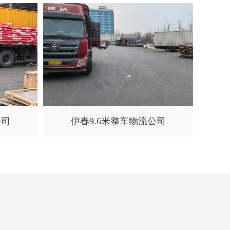
公司
伊春9.6米整车物流公司