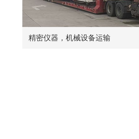
精密仪器，机械设备运输