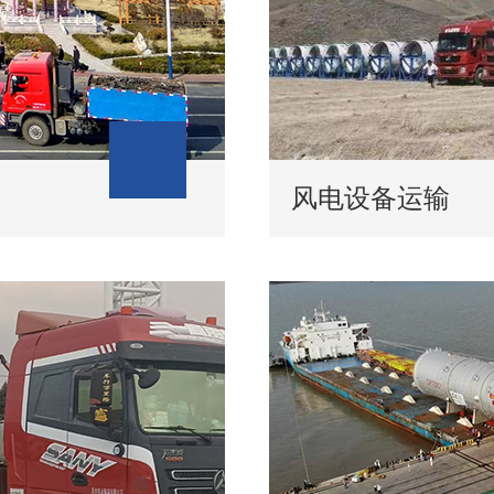
风电设备运输