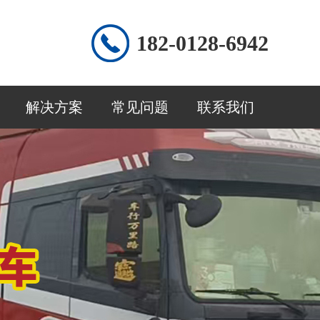
182-0128-6942
解决方案
常见问题
联系我们