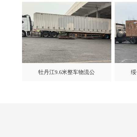
牡丹江9.6米整车物流公
绥