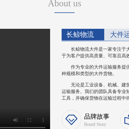
About us
长鲸物流
大件
长鲸物流大件是一家专注于
于为客户提供高质量、可靠且高
作为专业的大件运输服务提
种规模和类型的大件货物。
无论是工业设备、机械、建
运输服务。我们的团队具备专业
工具，并确保货物在运输过程中得到
品牌故事
Brand Story