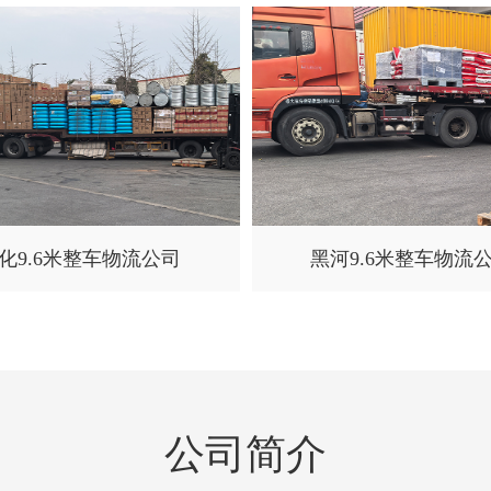
化9.6米整车物流公司
黑河9.6米整车物流
公司简介