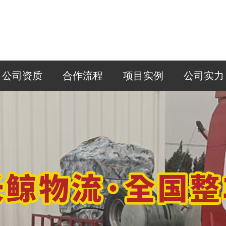
公司资质
合作流程
项目实例
公司实力