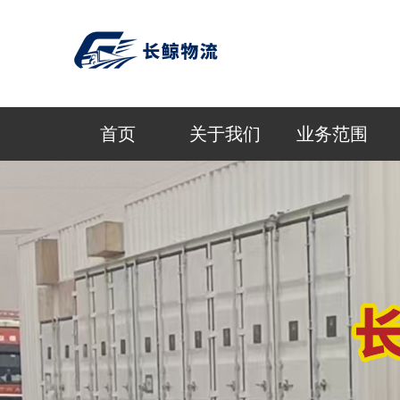
首页
关于我们
业务范围