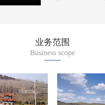
业务范围
Business scope