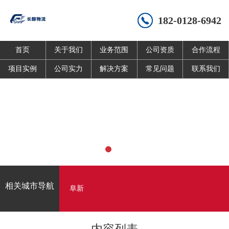
182-0128-6942
首页
关于我们
业务范围
公司资质
合作流程
项目实例
公司实力
解决方案
常见问题
联系我们
相关城市导航
阜新