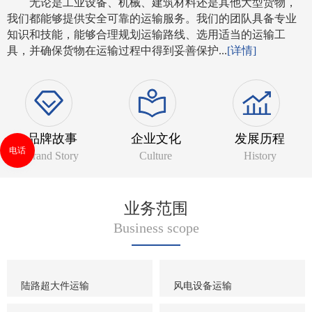
无论是工业设备、机械、建筑材料还是其他大型货物，
我们都能够提供安全可靠的运输服务。我们的团队具备专业
知识和技能，能够合理规划运输路线、选用适当的运输工
具，并确保货物在运输过程中得到妥善保护...
[详情]
品牌故事
企业文化
发展历程
电话
Brand Story
Culture
History
业务范围
Business scope
陆路超大件运输
风电设备运输