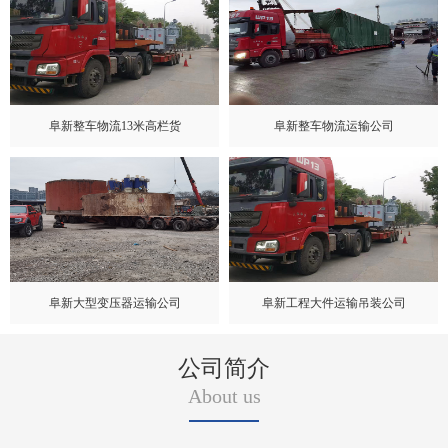
阜新整车物流13米高栏货
阜新整车物流运输公司
阜新大型变压器运输公司
阜新工程大件运输吊装公司
公司简介
About us