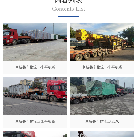
内容列表
Contents List
阜新整车物流16米平板货
阜新整车物流15米平板货
阜新整车物流17米平板货
阜新整车物流13.75米