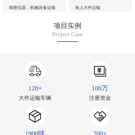
精密仪器，机械设备运输
海上大件运输
项目实例
Project Case
120+
100万
大件运输车辆
注册资金
1900吨
200+