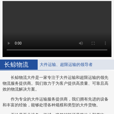
长鲸物流
大件运输、超限运输的领导者
长鲸物流大件是一家专注于大件运输和超限运输的领先
物流服务提供商。我们致力于为客户提供高质量、可靠且高
效的物流解决方案。
作为专业的大件运输服务提供商，我们拥有先进的设备
和丰富的经验，能够处理各种规模和类型的大件货物。